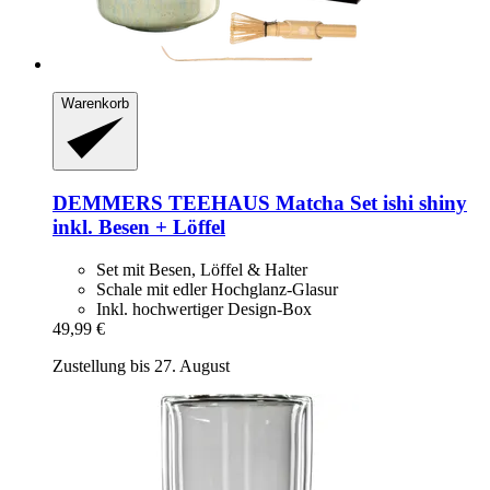
Warenkorb
DEMMERS TEEHAUS
Matcha Set ishi shiny
inkl. Besen + Löffel
Set mit Besen, Löffel & Halter
Schale mit edler Hochglanz-Glasur
Inkl. hochwertiger Design-Box
49,99 €
Zustellung bis 27. August