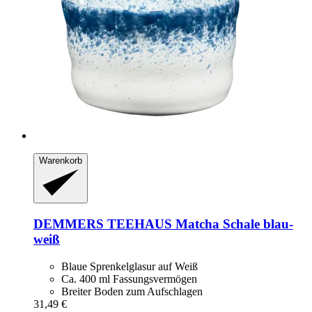
Warenkorb
DEMMERS TEEHAUS
Matcha Schale blau-​
weiß
Blaue Sprenkelglasur auf Weiß
Ca. 400 ml Fassungsvermögen
Breiter Boden zum Aufschlagen
31,49 €