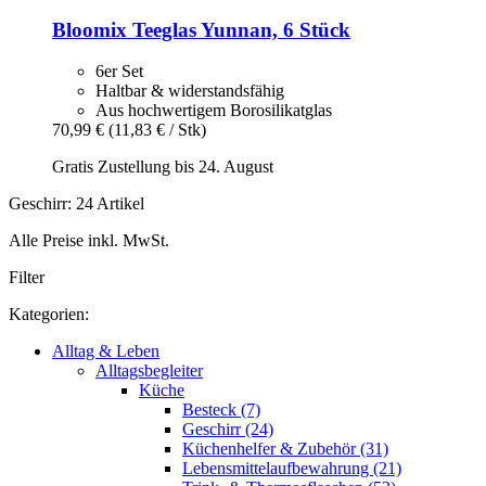
Bloomix
Teeglas Yunnan, 6 Stück
6er Set
Haltbar & widerstandsfähig
Aus hochwertigem Borosilikatglas
70,99 €
(11,83 € / Stk)
Gratis Zustellung bis 24. August
Geschirr: 24 Artikel
Alle Preise inkl. MwSt.
Filter
Kategorien:
Alltag & Leben
Alltagsbegleiter
Küche
Besteck (7)
Geschirr (24)
Küchenhelfer & Zubehör (31)
Lebensmittelaufbewahrung (21)