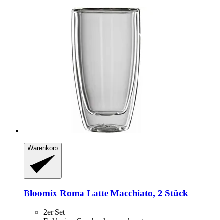
Warenkorb
Bloomix
Roma Latte Macchiato, 2 Stück
2er Set