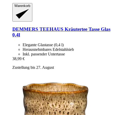
Warenkorb
DEMMERS TEEHAUS
Kräutertee Tasse Glas
0,4l
Elegante Glastasse (0,4 l)
Herausnehmbares Edelstahlsieb
Inkl. passender Untertasse
38,99 €
Zustellung bis 27. August