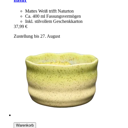
Mattes Weiß trifft Naturton
Ca. 400 ml Fassungsvermögen
Inkl. stilvollem Geschenkkarton
37,99 €
Zustellung bis 27. August
Warenkorb