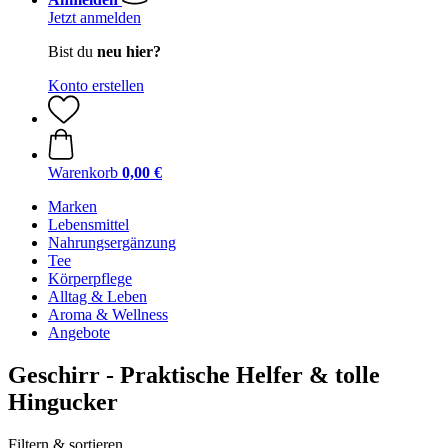
Jetzt anmelden
Bist du
neu hier?
Konto erstellen
Warenkorb
0,00 €
Marken
Lebensmittel
Nahrungsergänzung
Tee
Körperpflege
Alltag & Leben
Aroma & Wellness
Angebote
Geschirr - Praktische Helfer & tolle
Hingucker
Filtern & sortieren