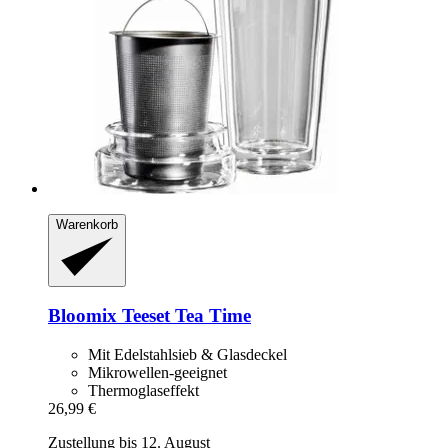
Warenkorb
Bloomix
Teeset Tea Time
Mit Edelstahlsieb & Glasdeckel
Mikrowellen-geeignet
Thermoglaseffekt
26,99 €
Zustellung bis 12. August