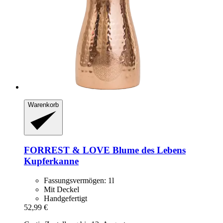
Warenkorb
FORREST & LOVE
Blume des Lebens
Kupferkanne
Fassungsvermögen: 1l
Mit Deckel
Handgefertigt
52,99 €