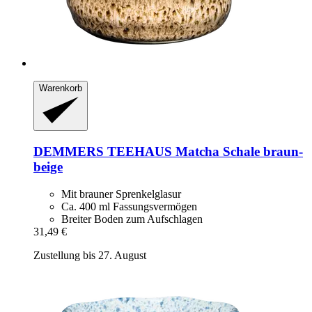
Warenkorb
DEMMERS TEEHAUS
Matcha Schale braun-​
beige
Mit brauner Sprenkelglasur
Ca. 400 ml Fassungsvermögen
Breiter Boden zum Aufschlagen
31,49 €
Zustellung bis 27. August