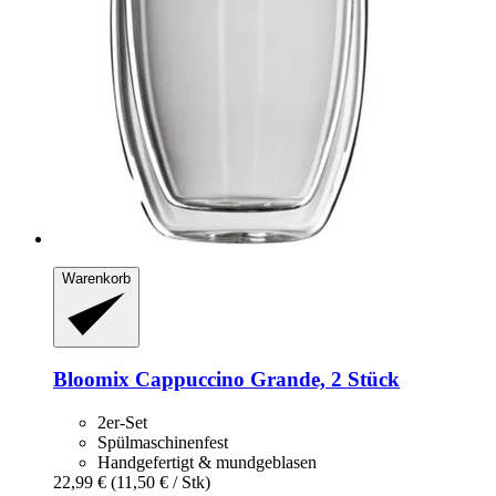
Warenkorb
Bloomix
Cappuccino Grande, 2 Stück
2er-Set
Spülmaschinenfest
Handgefertigt & mundgeblasen
22,99 €
(11,50 € / Stk)