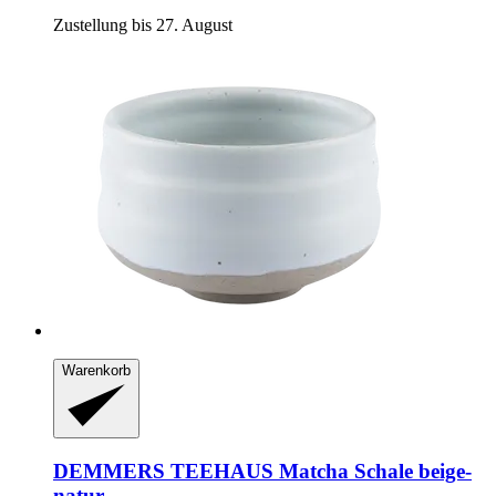
Zustellung bis 27. August
Warenkorb
DEMMERS TEEHAUS
Matcha Schale beige-​
natur