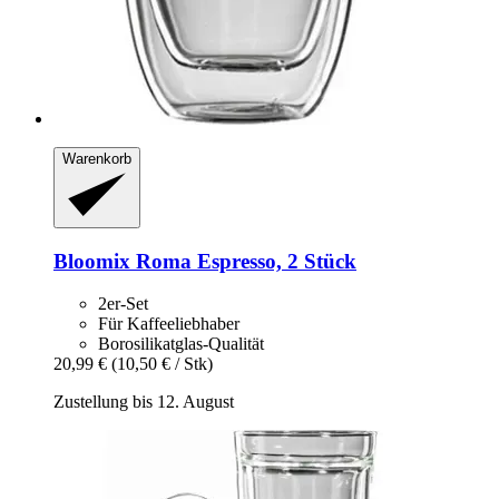
Warenkorb
Bloomix
Roma Espresso, 2 Stück
2er-Set
Für Kaffeeliebhaber
Borosilikatglas-Qualität
20,99 €
(10,50 € / Stk)
Zustellung bis 12. August