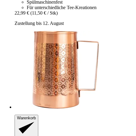
Spülmaschinenfest
Für unterschiedliche Tee-Kreationen
22,99 €
(11,50 € / Stk)
Zustellung bis 12. August
Warenkorb