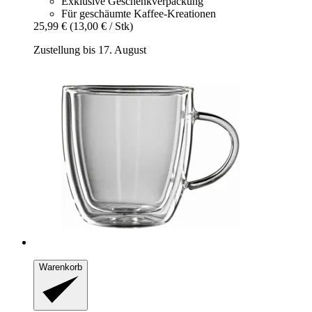
Exklusive Geschenkverpackung
Für geschäumte Kaffee-Kreationen
25,99 €
(13,00 € / Stk)
Zustellung bis 17. August
Warenkorb