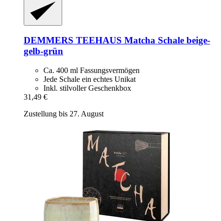
DEMMERS TEEHAUS
Matcha Schale beige-​
gelb-​grün
Ca. 400 ml Fassungsvermögen
Jede Schale ein echtes Unikat
Inkl. stilvoller Geschenkbox
31,49 €
Zustellung bis 27. August