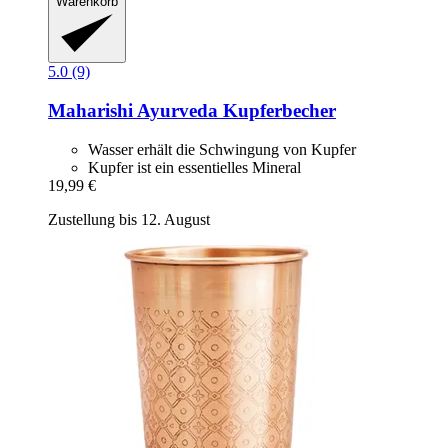
Warenkorb
5.0 (9)
Maharishi Ayurveda
Kupferbecher
Wasser erhält die Schwingung von Kupfer
Kupfer ist ein essentielles Mineral
19,99 €
Zustellung bis 12. August