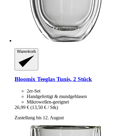
Warenkorb
Bloomix
Teeglas Tunis, 2 Stück
2er-Set
Handgefertigt & mundgeblasen
Mikrowellen-geeignet
26,99 €
(13,50 € / Stk)
Zustellung bis 12. August