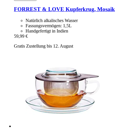
FORREST & LOVE
Kupferkrug, Mosaik
Natürlich alkalisches Wasser
Fassungsvermögen: 1,5L
Handgefertigt in Indien
59,99 €
Gratis Zustellung bis 12. August