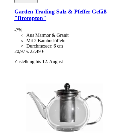
Garden Trading
Salz & Pfeffer Gefäß
"Brompton"
-7%
Aus Marmor & Granit
Mit 2 Bambuslöffeln
Durchmesser: 6 cm
20,97 €
22,49 €
Zustellung bis 12. August