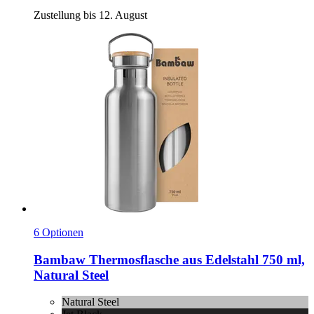
Zustellung bis 12. August
6 Optionen
Bambaw
Thermosflasche aus Edelstahl 750 ml,
Natural Steel
Natural Steel