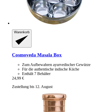
Warenkorb
Cosmoveda
Masala Box
Zum Aufbewahren ayurvedischer Gewürze
Für die authentische indische Küche
Enthält 7 Behälter
24,99 €
Zustellung bis 12. August