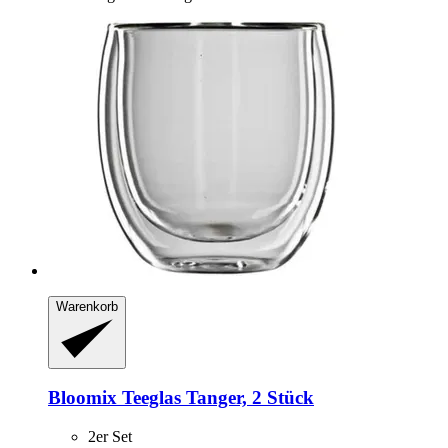
Warenkorb
Bloomix
Teeglas Tanger, 2 Stück
2er Set