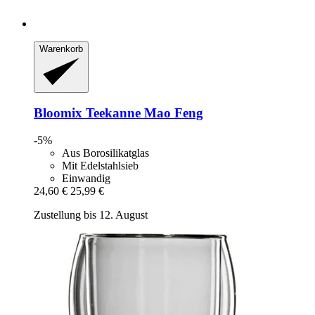
Warenkorb
Bloomix
Teekanne Mao Feng
-5%
Aus Borosilikatglas
Mit Edelstahlsieb
Einwandig
24,60 €
25,99 €
Zustellung bis 12. August