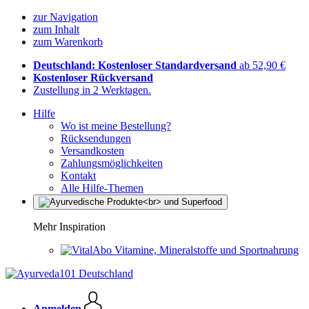
zur Navigation
zum Inhalt
zum Warenkorb
Deutschland: Kostenloser Standardversand
ab 52,90 €
Kostenloser Rückversand
Zustellung in 2 Werktagen.
Hilfe
Wo ist meine Bestellung?
Rücksendungen
Versandkosten
Zahlungsmöglichkeiten
Kontakt
Alle Hilfe-Themen
Mehr Inspiration
Vitamine, Mineralstoffe und Sportnahrung
Anmelden