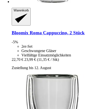
Warenkorb
Bloomix
Roma Cappuccino, 2 Stück
-5%
2er-Set
Geschwungene Gläser
Vielfältige Einsatzmöglichkeiten
22,70 €
23,99 €
(11,35 € / Stk)
Zustellung bis 12. August