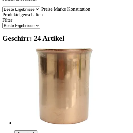
Preise
Marke
Konstitution
Produkteigenschaften
Filter
Geschirr: 24 Artikel