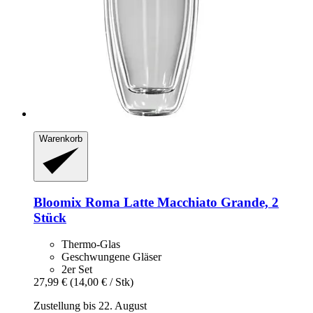
Warenkorb
Bloomix
Roma Latte Macchiato Grande, 2
Stück
Thermo-Glas
Geschwungene Gläser
2er Set
27,99 €
(14,00 € / Stk)
Zustellung bis 22. August