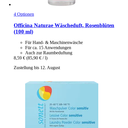
4 Optionen
Officina Naturae
Wäscheduft, Rosenblüten
(100 ml)
Für Hand- & Maschinenwäsche
Für ca. 15 Anwendungen
Auch zur Raumbeduftung
8,59 €
(85,90 € / l)
Zustellung bis 12. August