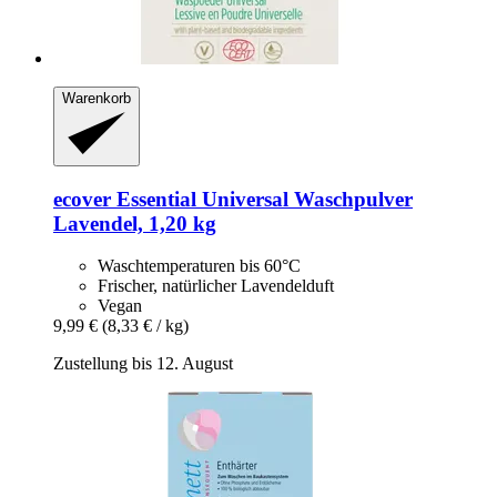
Warenkorb
ecover
Essential Universal Waschpulver
Lavendel, 1,20 kg
Waschtemperaturen bis 60°C
Frischer, natürlicher Lavendelduft
Vegan
9,99 €
(8,33 € / kg)
Zustellung bis 12. August