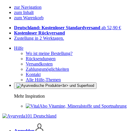
zur Navigation
zum Inhalt
zum Warenkorb
Deutschland: Kostenloser Standardversand
ab 52,90 €
Kostenloser Rückversand
Zustellung in 2 Werktagen.
Hilfe
Wo ist meine Bestellung?
Rücksendungen
Versandkosten
Zahlungsmöglichkeiten
Kontakt
Alle Hilfe-Themen
Mehr Inspiration
Vitamine, Mineralstoffe und Sportnahrung
Anmelden