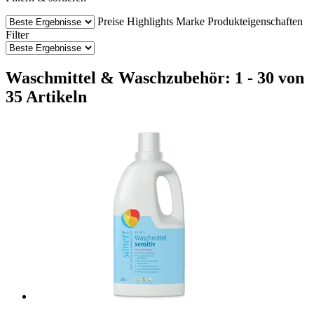
Preise
Highlights
Marke
Produkteigenschaften
Filter
Waschmittel & Waschzubehör: 1 - 30 von
35 Artikeln