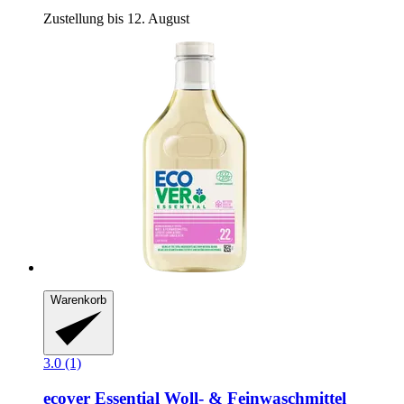
Zustellung bis 12. August
Warenkorb
3.0 (1)
ecover
Essential Woll-​ & Feinwaschmittel