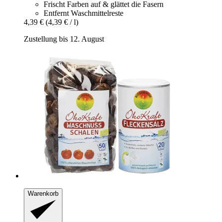
Frischt Farben auf & glättet die Fasern
Entfernt Waschmittelreste
4,39 €
(4,39 € / l)
Zustellung bis 12. August
Warenkorb