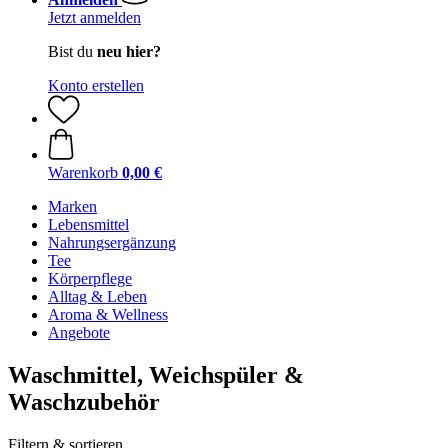
Jetzt anmelden
Bist du
neu hier?
Konto erstellen
Warenkorb
0,00 €
Marken
Lebensmittel
Nahrungsergänzung
Tee
Körperpflege
Alltag & Leben
Aroma & Wellness
Angebote
Waschmittel, Weichspüler &
Waschzubehör
Filtern & sortieren