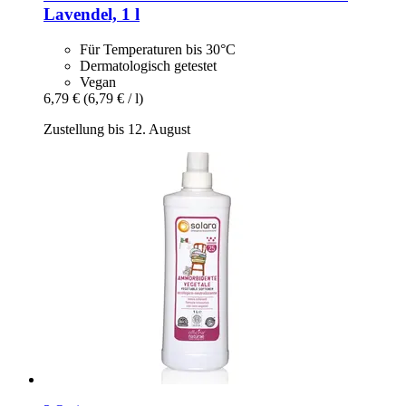
Lavendel, 1 l
Für Temperaturen bis 30°C
Dermatologisch getestet
Vegan
6,79 €
(6,79 € / l)
Zustellung bis 12. August