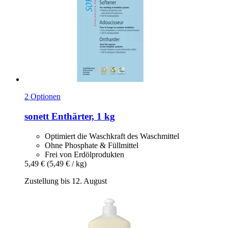
2 Optionen
sonett
Enthärter, 1 kg
Optimiert die Waschkraft des Waschmittel
Ohne Phosphate & Füllmittel
Frei von Erdölprodukten
5,49 €
(5,49 € / kg)
Zustellung bis 12. August