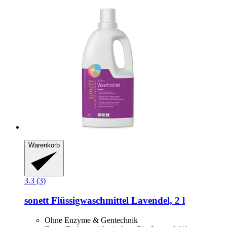
Warenkorb
3.3 (3)
sonett
Flüssigwaschmittel Lavendel, 2 l
Ohne Enzyme & Gentechnik