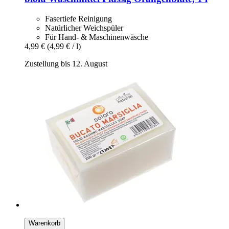
Fasertiefe Reinigung
Natürlicher Weichspüler
Für Hand- & Maschinenwäsche
4,99 €
(4,99 € / l)
Zustellung bis 12. August
Warenkorb