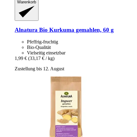
Warenkorb
Alnatura
Bio Kurkuma gemahlen, 60 g
Pfeffrig-fruchtig
Bio-Qualität
Vielseitig einsetzbar
1,99 €
(33,17 € / kg)
Zustellung bis 12. August