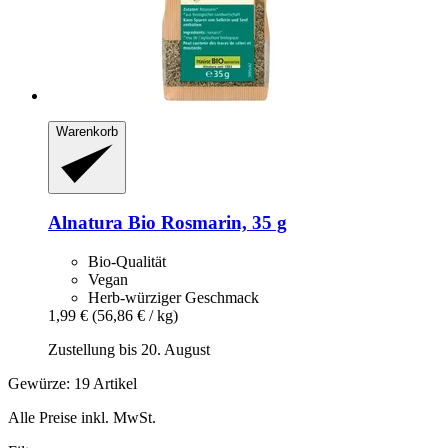
Warenkorb
Alnatura
Bio Rosmarin, 35 g
Bio-Qualität
Vegan
Herb-würziger Geschmack
1,99 €
(56,86 € / kg)
Zustellung bis 20. August
Gewürze: 19 Artikel
Alle Preise inkl. MwSt.