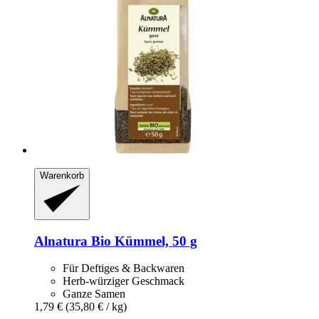
Warenkorb
Alnatura
Bio Kümmel, 50 g
Für Deftiges & Backwaren
Herb-würziger Geschmack
Ganze Samen
1,79 €
(35,80 € / kg)