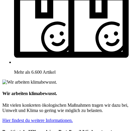
Mehr als 6.600 Artikel
Wir arbeiten klimabewusst.
Mit vielen konkreten ökologischen Maßnahmen tragen wir dazu bei,
Umwelt und Klima so gering wie möglich zu belasten.
Hier findest du weitere Informationen.