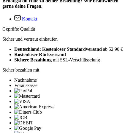
Benötigst du Hilfe zu deiner Bestellung? Wir beantworten
gerne deine Fragen.
Kontakt
Geprüfte Qualität
Sicher und vertraut einkaufen
Deutschland: Kostenloser Standardversand
ab 52,90 €
Kostenloser Rückversand
Sichere Bezahlung
mit SSL-Verschlüsselung
Sicher bezahlen mit
Nachnahme
Vorauskasse