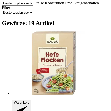
Preise
Konstitution
Produkteigenschaften
Filter
Gewürze: 19 Artikel
Warenkorb