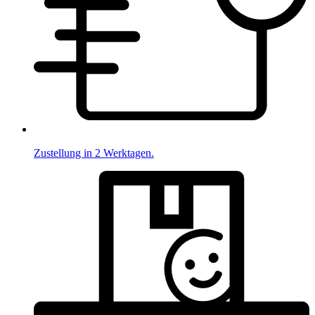
Zustellung in 2 Werktagen.