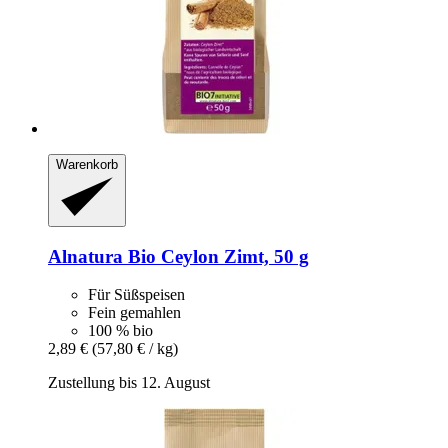
Warenkorb
Alnatura
Bio Ceylon Zimt, 50 g
Für Süßspeisen
Fein gemahlen
100 % bio
2,89 €
(57,80 € / kg)
Zustellung bis 12. August