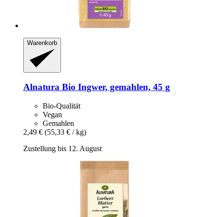
Warenkorb
Alnatura
Bio Ingwer, gemahlen, 45 g
Bio-Qualität
Vegan
Gemahlen
2,49 €
(55,33 € / kg)
Zustellung bis 12. August