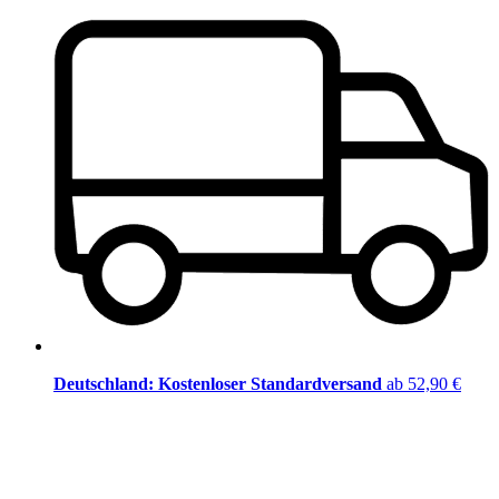
Deutschland: Kostenloser Standardversand
ab 52,90 €