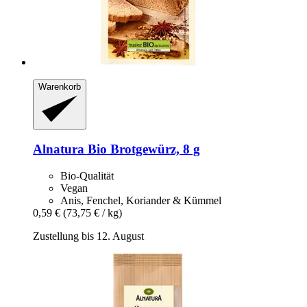
Warenkorb
Alnatura
Bio Brotgewürz, 8 g
Bio-Qualität
Vegan
Anis, Fenchel, Koriander & Kümmel
0,59 €
(73,75 € / kg)
Zustellung bis 12. August