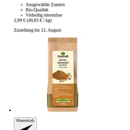
Ausgewählte Zutaten
Bio-Qualität
Vielseitig einsetzbar
2,99 €
(49,83 € / kg)
Zustellung bis 12. August
Warenkorb