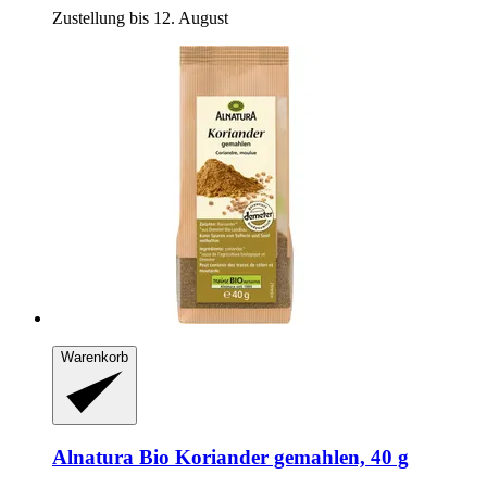
Zustellung bis 12. August
Warenkorb
Alnatura
Bio Koriander gemahlen, 40 g