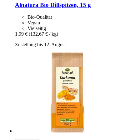
Alnatura
Bio Dillspitzen, 15 g
Bio-Qualität
Vegan
Vielseitig
1,99 €
(132,67 € / kg)
Zustellung bis 12. August