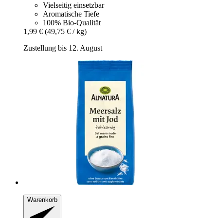
Vielseitig einsetzbar
Aromatische Tiefe
100% Bio-Qualität
1,99 €
(49,75 € / kg)
Zustellung bis 12. August
Warenkorb