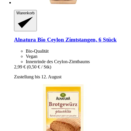
Warenkorb
Alnatura
Bio Ceylon Zimtstangen, 6 Stück
Bio-Qualität
Vegan
Innenrinde des Ceylon-Zimtbaums
2,99 €
(0,50 € / Stk)
Zustellung bis 12. August