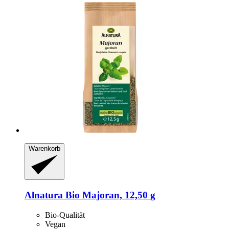
Warenkorb
Alnatura
Bio Majoran, 12,50 g
Bio-Qualität
Vegan