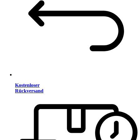
Kostenloser
Rückversand