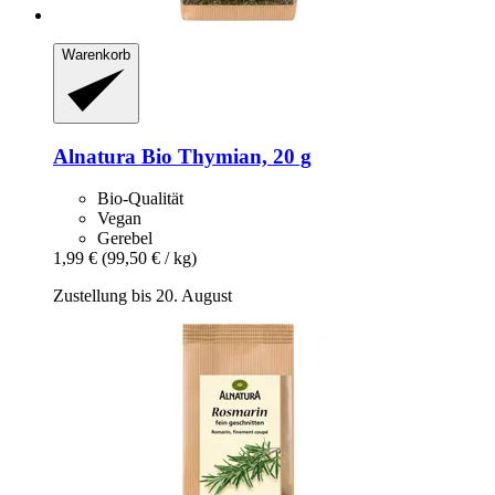
Warenkorb
Alnatura
Bio Thymian, 20 g
Bio-Qualität
Vegan
Gerebel
1,99 €
(99,50 € / kg)
Zustellung bis 20. August