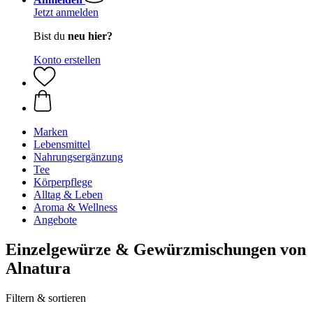
Jetzt anmelden
Bist du
neu hier?
Konto erstellen
Marken
Lebensmittel
Nahrungsergänzung
Tee
Körperpflege
Alltag & Leben
Aroma & Wellness
Angebote
Einzelgewürze & Gewürzmischungen von
Alnatura
Filtern & sortieren