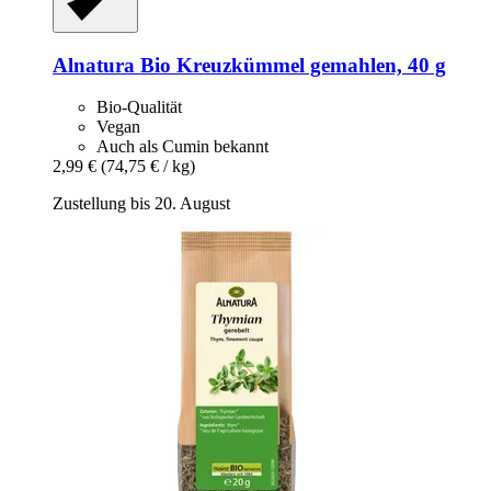
Alnatura
Bio Kreuzkümmel gemahlen, 40 g
Bio-Qualität
Vegan
Auch als Cumin bekannt
2,99 €
(74,75 € / kg)
Zustellung bis 20. August