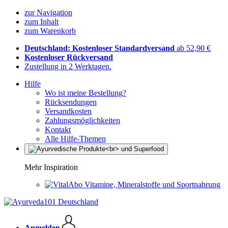
zur Navigation
zum Inhalt
zum Warenkorb
Deutschland: Kostenloser Standardversand
ab 52,90 €
Kostenloser Rückversand
Zustellung in 2 Werktagen.
Hilfe
Wo ist meine Bestellung?
Rücksendungen
Versandkosten
Zahlungsmöglichkeiten
Kontakt
Alle Hilfe-Themen
Mehr Inspiration
Vitamine, Mineralstoffe und Sportnahrung
Anmelden