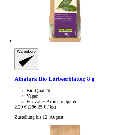
Warenkorb
Alnatura
Bio Lorbeerblätter, 8 g
Bio-Qualität
Vegan
Für volles Aroma mitgaren
2,29 €
(286,25 € / kg)
Zustellung bis 12. August