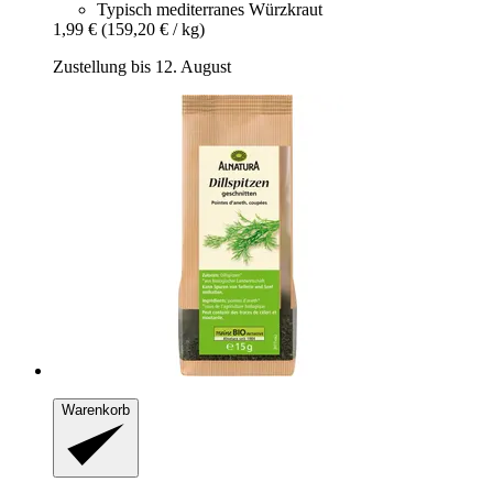
Typisch mediterranes Würzkraut
1,99 €
(159,20 € / kg)
Zustellung bis 12. August
Warenkorb