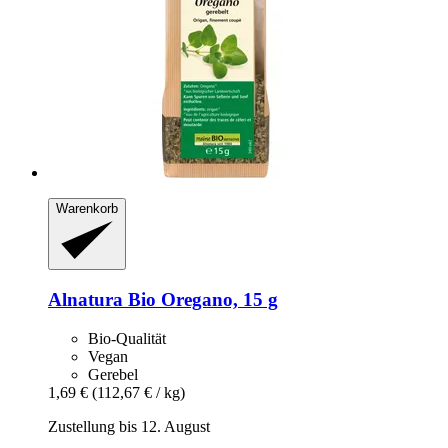
Warenkorb
Alnatura
Bio Oregano, 15 g
Bio-Qualität
Vegan
Gerebel
1,69 €
(112,67 € / kg)
Zustellung bis 12. August