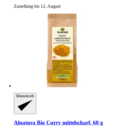
Zustellung bis 12. August
Warenkorb
Alnatura
Bio Curry mittelscharf, 60 g