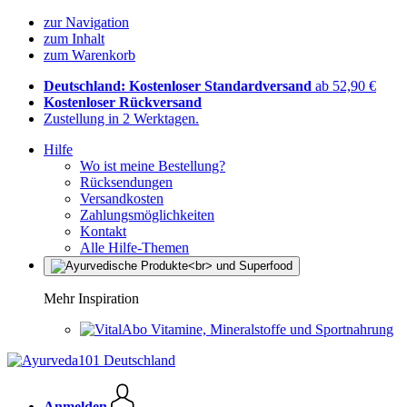
zur Navigation
zum Inhalt
zum Warenkorb
Deutschland: Kostenloser Standardversand
ab 52,90 €
Kostenloser Rückversand
Zustellung in 2 Werktagen.
Hilfe
Wo ist meine Bestellung?
Rücksendungen
Versandkosten
Zahlungsmöglichkeiten
Kontakt
Alle Hilfe-Themen
Mehr Inspiration
Vitamine, Mineralstoffe und Sportnahrung
Anmelden