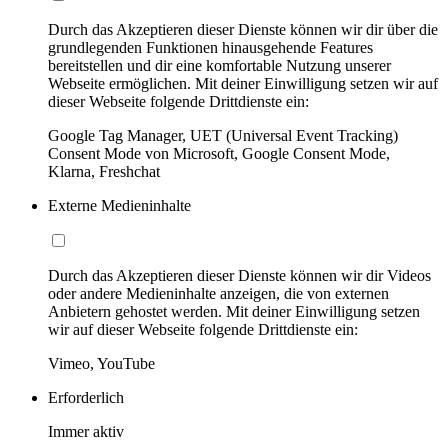
Durch das Akzeptieren dieser Dienste können wir dir über die
grundlegenden Funktionen hinausgehende Features
bereitstellen und dir eine komfortable Nutzung unserer
Webseite ermöglichen. Mit deiner Einwilligung setzen wir auf
dieser Webseite folgende Drittdienste ein:
Google Tag Manager, UET (Universal Event Tracking)
Consent Mode von Microsoft, Google Consent Mode,
Klarna, Freshchat
Externe Medieninhalte
Durch das Akzeptieren dieser Dienste können wir dir Videos
oder andere Medieninhalte anzeigen, die von externen
Anbietern gehostet werden. Mit deiner Einwilligung setzen
wir auf dieser Webseite folgende Drittdienste ein:
Vimeo, YouTube
Erforderlich
Immer aktiv