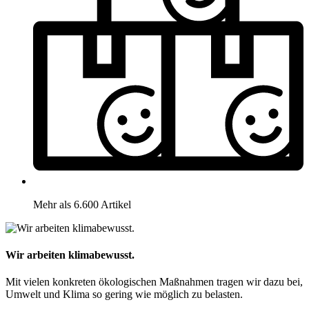
Mehr als 6.600 Artikel
Wir arbeiten klimabewusst.
Mit vielen konkreten ökologischen Maßnahmen tragen wir dazu bei,
Umwelt und Klima so gering wie möglich zu belasten.