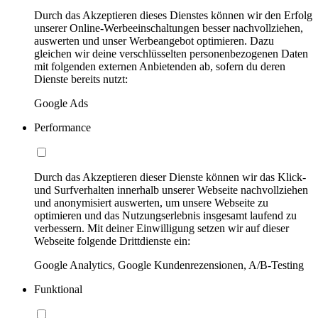
Durch das Akzeptieren dieses Dienstes können wir den Erfolg
unserer Online-Werbeeinschaltungen besser nachvollziehen,
auswerten und unser Werbeangebot optimieren. Dazu
gleichen wir deine verschlüsselten personenbezogenen Daten
mit folgenden externen Anbietenden ab, sofern du deren
Dienste bereits nutzt:
Google Ads
Performance
Durch das Akzeptieren dieser Dienste können wir das Klick-
und Surfverhalten innerhalb unserer Webseite nachvollziehen
und anonymisiert auswerten, um unsere Webseite zu
optimieren und das Nutzungserlebnis insgesamt laufend zu
verbessern. Mit deiner Einwilligung setzen wir auf dieser
Webseite folgende Drittdienste ein:
Google Analytics, Google Kundenrezensionen, A/B-Testing
Funktional