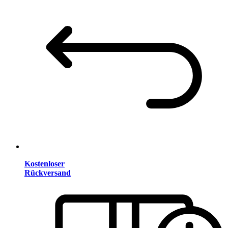
Kostenloser
Rückversand