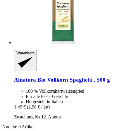
Warenkorb
Alnatura
Bio Vollkorn Spaghetti , 500 g
100 % Vollkornhartweizengrieß
Für alle Pasta-Gerichte
Hergestellt in Italien
1,49 €
(2,98 € / kg)
Zustellung bis 12. August
Nudeln: 9 Artikel