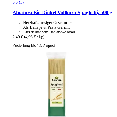
5.0 (1)
Alnatura
Bio Dinkel Vollkorn Spaghetti, 500 g
Herzhaft-nussiger Geschmack
Als Beilage & Pasta-Gericht
Aus deutschem Bioland-Anbau
2,49 €
(4,98 € / kg)
Zustellung bis 12. August