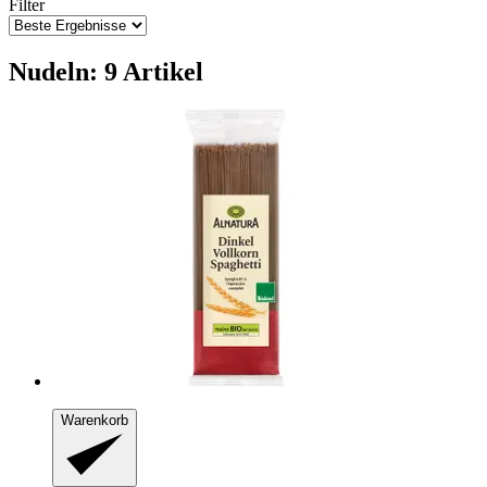
Filter
Nudeln: 9 Artikel
Warenkorb