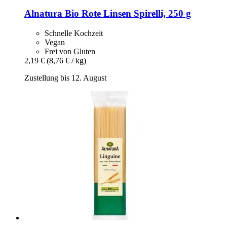
Alnatura
Bio Rote Linsen Spirelli, 250 g
Schnelle Kochzeit
Vegan
Frei von Gluten
2,19 €
(8,76 € / kg)
Zustellung bis 12. August