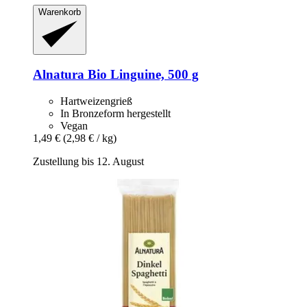
Warenkorb
Alnatura
Bio Linguine, 500 g
Hartweizengrieß
In Bronzeform hergestellt
Vegan
1,49 €
(2,98 € / kg)
Zustellung bis 12. August