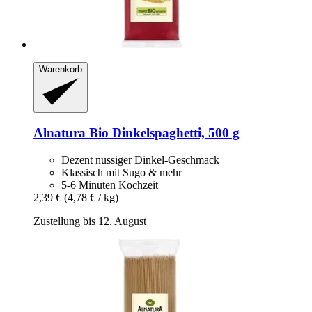
Warenkorb
Alnatura
Bio Dinkelspaghetti, 500 g
Dezent nussiger Dinkel-Geschmack
Klassisch mit Sugo & mehr
5-6 Minuten Kochzeit
2,39 €
(4,78 € / kg)
Zustellung bis 12. August