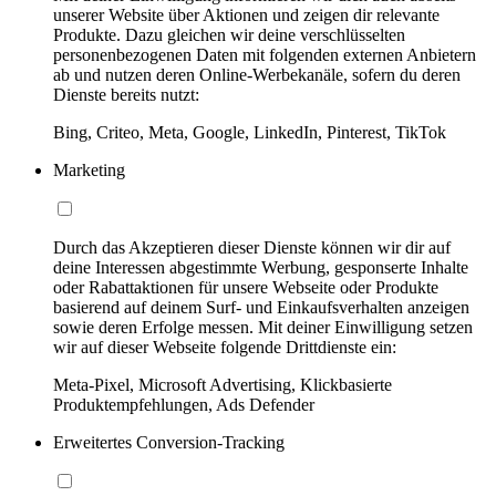
unserer Website über Aktionen und zeigen dir relevante
Produkte. Dazu gleichen wir deine verschlüsselten
personenbezogenen Daten mit folgenden externen Anbietern
ab und nutzen deren Online-Werbekanäle, sofern du deren
Dienste bereits nutzt:
Bing, Criteo, Meta, Google, LinkedIn, Pinterest, TikTok
Marketing
Durch das Akzeptieren dieser Dienste können wir dir auf
deine Interessen abgestimmte Werbung, gesponserte Inhalte
oder Rabattaktionen für unsere Webseite oder Produkte
basierend auf deinem Surf- und Einkaufsverhalten anzeigen
sowie deren Erfolge messen. Mit deiner Einwilligung setzen
wir auf dieser Webseite folgende Drittdienste ein:
Meta-Pixel, Microsoft Advertising, Klickbasierte
Produktempfehlungen, Ads Defender
Erweitertes Conversion-Tracking