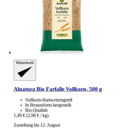
Warenkorb
Alnatura
Bio Farfalle Vollkorn, 500 g
Vollkorn-Hartweizengrieß
In Bronzeform hergestellt
Bio-Qualität
1,49 €
(2,98 € / kg)
Zustellung bis 12. August