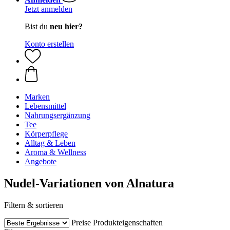
Jetzt anmelden
Bist du
neu hier?
Konto erstellen
Marken
Lebensmittel
Nahrungsergänzung
Tee
Körperpflege
Alltag & Leben
Aroma & Wellness
Angebote
Nudel-Variationen von Alnatura
Filtern & sortieren
Preise
Produkteigenschaften