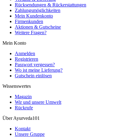
Rücksendungen & Rückerstattungen
Zahlungsmöglichkeiten
Mein Kundenkonto
Firmenkunden
Aktionen & Gutscheine
Weitere Fragen?
Mein Konto
Anmelden
Registrieren
Passwort vergessen?
Wo ist meine Lieferung?
Gutschein einlösen
Wissenswertes
Magazin
Wir und unsere Umwelt
Rückrufe
Über Ayurveda101
Kontakt
Unsere Gruppe