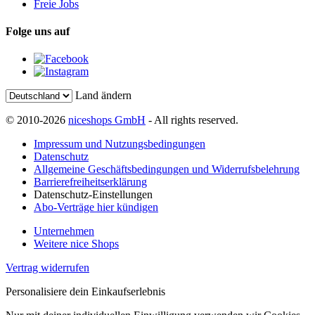
Freie Jobs
Folge uns auf
Land ändern
© 2010-2026
niceshops GmbH
- All rights reserved.
Impressum und Nutzungsbedingungen
Datenschutz
Allgemeine Geschäftsbedingungen und Widerrufsbelehrung
Barrierefreiheitserklärung
Datenschutz-Einstellungen
Abo-Verträge hier kündigen
Unternehmen
Weitere nice Shops
Vertrag widerrufen
Personalisiere dein Einkaufserlebnis