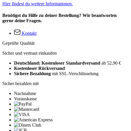
Hier findest du weitere Informationen.
Benötigst du Hilfe zu deiner Bestellung? Wir beantworten
gerne deine Fragen.
Kontakt
Geprüfte Qualität
Sicher und vertraut einkaufen
Deutschland: Kostenloser Standardversand
ab 52,90 €
Kostenloser Rückversand
Sichere Bezahlung
mit SSL-Verschlüsselung
Sicher bezahlen mit
Nachnahme
Vorauskasse