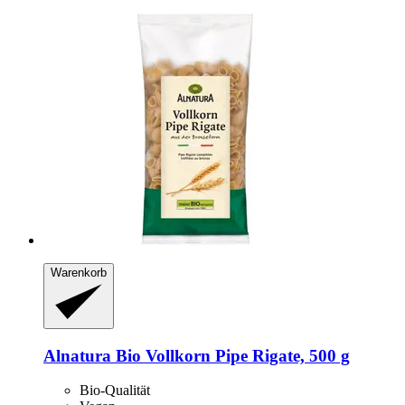
Warenkorb
Alnatura
Bio Vollkorn Pipe Rigate, 500 g
Bio-Qualität