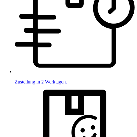
Zustellung in 2 Werktagen.