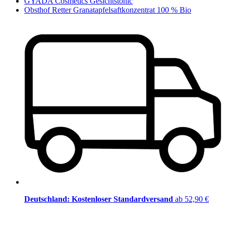
GYADA Cosmetics Gesichtstonic
Obsthof Retter Granatapfelsaftkonzentrat 100 % Bio
Deutschland: Kostenloser Standardversand
ab 52,90 €