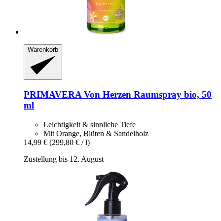
Warenkorb
PRIMAVERA
Von Herzen Raumspray bio, 50
ml
Leichtigkeit & sinnliche Tiefe
Mit Orange, Blüten & Sandelholz
14,99 €
(299,80 € / l)
Zustellung bis 12. August