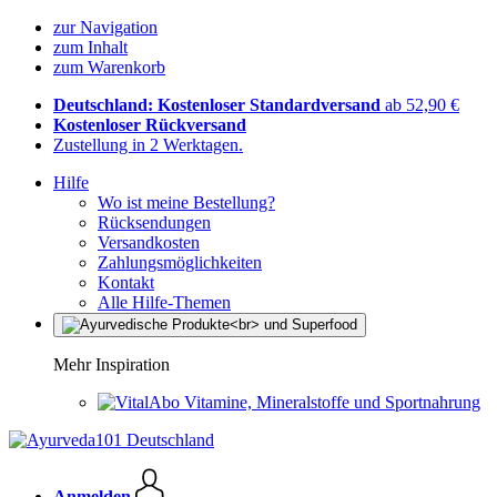
zur Navigation
zum Inhalt
zum Warenkorb
Deutschland: Kostenloser Standardversand
ab 52,90 €
Kostenloser Rückversand
Zustellung in 2 Werktagen.
Hilfe
Wo ist meine Bestellung?
Rücksendungen
Versandkosten
Zahlungsmöglichkeiten
Kontakt
Alle Hilfe-Themen
Mehr Inspiration
Vitamine, Mineralstoffe und Sportnahrung
Anmelden