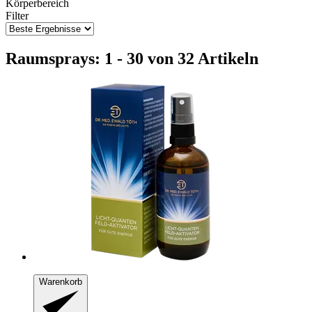
Körperbereich
Filter
Raumsprays: 1 - 30 von 32 Artikeln
Warenkorb