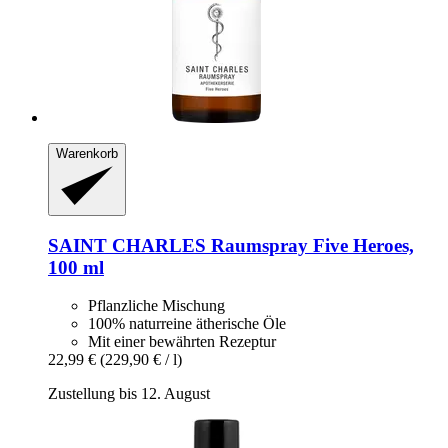
Warenkorb
SAINT CHARLES
Raumspray Five Heroes,
100 ml
Pflanzliche Mischung
100% naturreine ätherische Öle
Mit einer bewährten Rezeptur
22,99 €
(229,90 € / l)
Zustellung bis 12. August