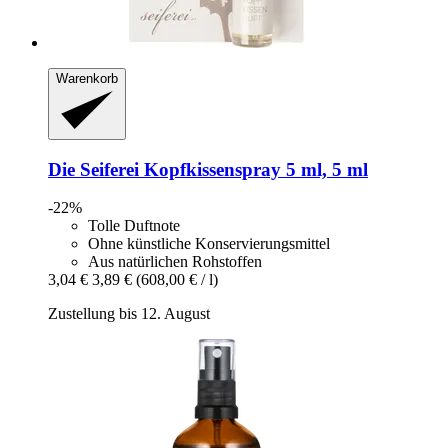
Warenkorb
Die Seiferei
Kopfkissenspray 5 ml, 5 ml
-22%
Tolle Duftnote
Ohne künstliche Konservierungsmittel
Aus natürlichen Rohstoffen
3,04 €
3,89 €
(608,00 € / l)
Zustellung bis 12. August