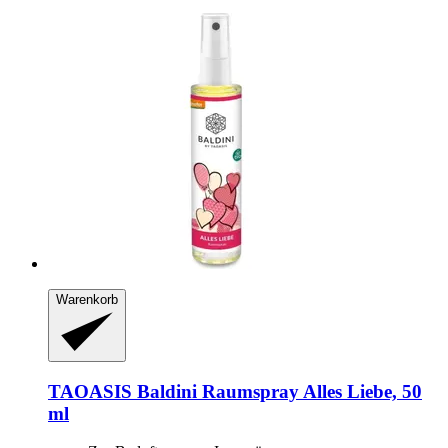
Warenkorb
TAOASIS
Baldini Raumspray Alles Liebe, 50
ml