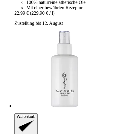
100% naturreine ätherische Öle
Mit einer bewährten Rezeptur
22,99 €
(229,90 € / l)
Zustellung bis 12. August
Warenkorb