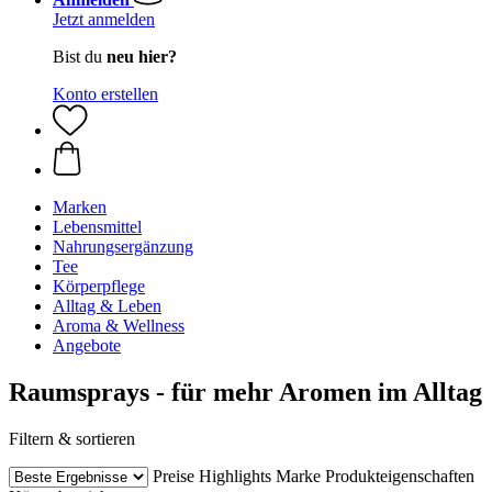
Jetzt anmelden
Bist du
neu hier?
Konto erstellen
Marken
Lebensmittel
Nahrungsergänzung
Tee
Körperpflege
Alltag & Leben
Aroma & Wellness
Angebote
Raumsprays - für mehr Aromen im Alltag
Filtern & sortieren
Preise
Highlights
Marke
Produkteigenschaften