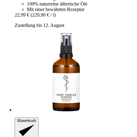
100% naturreine ätherische Öle
Mit einer bewährten Rezeptur
22,99 €
(229,90 € / l)
Zustellung bis 12. August
Warenkorb