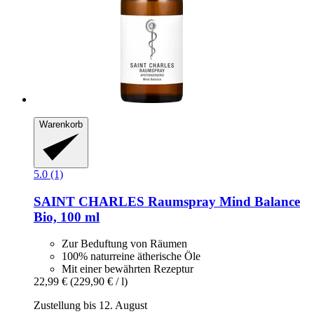
Warenkorb
5.0 (1)
SAINT CHARLES
Raumspray Mind Balance
Bio, 100 ml
Zur Beduftung von Räumen
100% naturreine ätherische Öle
Mit einer bewährten Rezeptur
22,99 €
(229,90 € / l)
Zustellung bis 12. August