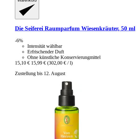
Warenkorb
Die Seiferei
Raumparfum Wiesenkräuter, 50 ml
-6%
Intensität wählbar
Erfrischender Duft
Ohne künstliche Konservierungmittel
15,10 €
15,99 €
(302,00 € / l)
Zustellung bis 12. August