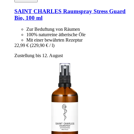
SAINT CHARLES
Raumspray Stress Guard
Bio, 100 ml
Zur Beduftung von Räumen
100% naturreine ätherische Öle
Mit einer bewährten Rezeptur
22,99 €
(229,90 € / l)
Zustellung bis 12. August