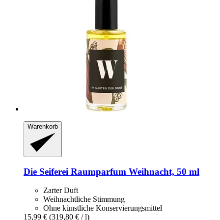
Warenkorb
Die Seiferei
Raumparfum Weihnacht, 50 ml
Zarter Duft
Weihnachtliche Stimmung
Ohne künstliche Konservierungsmittel
15,99 €
(319,80 € / l)