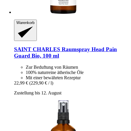
Warenkorb
SAINT CHARLES
Raumspray Head Pain
Guard Bio, 100 ml
Zur Beduftung von Räumen
100% naturreine ätherische Öle
Mit einer bewährten Rezeptur
22,99 €
(229,90 € / l)
Zustellung bis 12. August