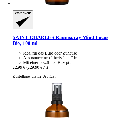
Warenkorb
SAINT CHARLES
Raumspray Mind Focus
Bio, 100 ml
Ideal für das Büro oder Zuhause
Aus naturreinen ätherischen Ölen
Mit einer bewährten Rezeptur
22,99 €
(229,90 € / l)
Zustellung bis 12. August