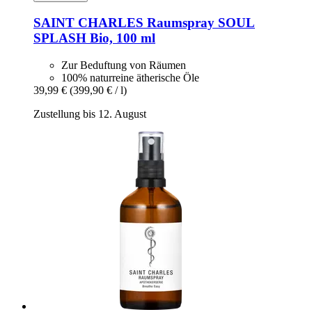
SAINT CHARLES
Raumspray SOUL
SPLASH Bio, 100 ml
Zur Beduftung von Räumen
100% naturreine ätherische Öle
39,99 €
(399,90 € / l)
Zustellung bis 12. August