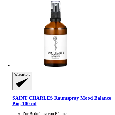
Warenkorb
SAINT CHARLES
Raumspray Mood Balance
Bio, 100 ml
Zur Beduftung von Räumen