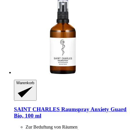
Warenkorb
SAINT CHARLES
Raumspray Anxiety Guard
Bio, 100 ml
Zur Beduftung von Räumen