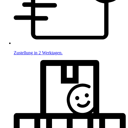
Zustellung in 2 Werktagen.