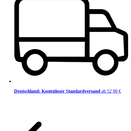
Deutschland: Kostenloser Standardversand
ab 52,90 €