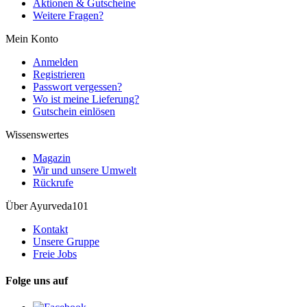
Aktionen & Gutscheine
Weitere Fragen?
Mein Konto
Anmelden
Registrieren
Passwort vergessen?
Wo ist meine Lieferung?
Gutschein einlösen
Wissenswertes
Magazin
Wir und unsere Umwelt
Rückrufe
Über Ayurveda101
Kontakt
Unsere Gruppe
Freie Jobs
Folge uns auf