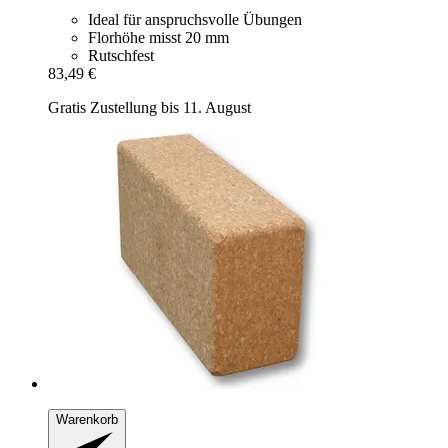
Ideal für anspruchsvolle Übungen
Florhöhe misst 20 mm
Rutschfest
83,49 €
Gratis Zustellung bis 11. August
Warenkorb