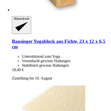
Warenkorb
Bausinger
Yogablock aus Fichte, 23 x 12 x 6,5
cm
Unterstützend zum Yoga
Vereinfacht gewisse Haltungen
Stabilisiert gewisse Haltungen
18,49 €
Zustellung bis 10. August