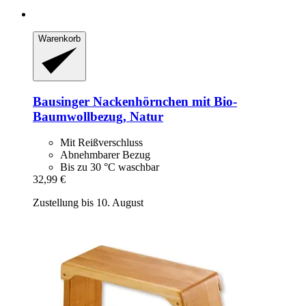
Warenkorb
Bausinger
Nackenhörnchen mit Bio-​
Baumwollbezug, Natur
Mit Reißverschluss
Abnehmbarer Bezug
Bis zu 30 °C waschbar
32,99 €
Zustellung bis 10. August