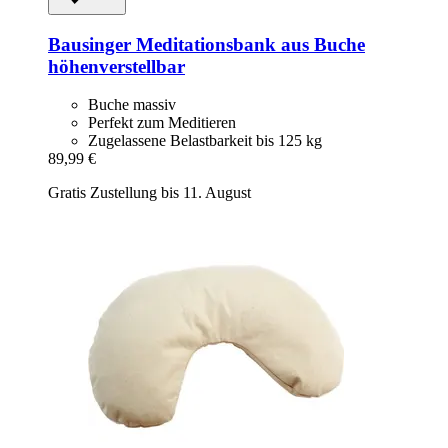
Bausinger
Meditationsbank aus Buche
höhenverstellbar
Buche massiv
Perfekt zum Meditieren
Zugelassene Belastbarkeit bis 125 kg
89,99 €
Gratis Zustellung bis 11. August