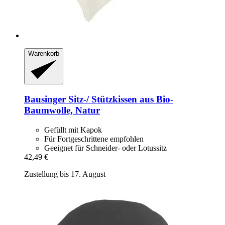
Warenkorb
Bausinger
Sitz-​/ Stützkissen aus Bio-​
Baumwolle, Natur
Gefüllt mit Kapok
Für Fortgeschrittene empfohlen
Geeignet für Schneider- oder Lotussitz
42,49 €
Zustellung bis 17. August