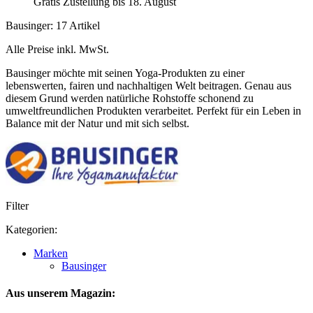
Gratis Zustellung bis 18. August
Bausinger: 17 Artikel
Alle Preise inkl. MwSt.
Bausinger möchte mit seinen Yoga-Produkten zu einer
lebenswerten, fairen und nachhaltigen Welt beitragen. Genau aus
diesem Grund werden natürliche Rohstoffe schonend zu
umweltfreundlichen Produkten verarbeitet. Perfekt für ein Leben in
Balance mit der Natur und mit sich selbst.
Filter
Kategorien:
Marken
Bausinger
Aus unserem Magazin: