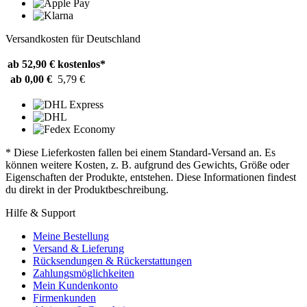
Versandkosten für Deutschland
ab 52,90 €
kostenlos*
ab 0,00 €
5,79 €
* Diese Lieferkosten fallen bei einem Standard-Versand an. Es
können weitere Kosten, z. B. aufgrund des Gewichts, Größe oder
Eigenschaften der Produkte, entstehen. Diese Informationen findest
du direkt in der Produktbeschreibung.
Hilfe & Support
Meine Bestellung
Versand & Lieferung
Rücksendungen & Rückerstattungen
Zahlungsmöglichkeiten
Mein Kundenkonto
Firmenkunden