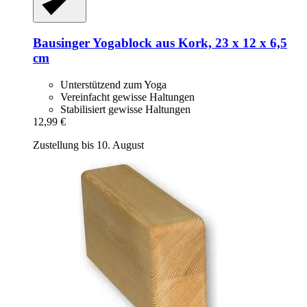
Bausinger
Yogablock aus Kork, 23 x 12 x 6,5
cm
Unterstützend zum Yoga
Vereinfacht gewisse Haltungen
Stabilisiert gewisse Haltungen
12,99 €
Zustellung bis 10. August