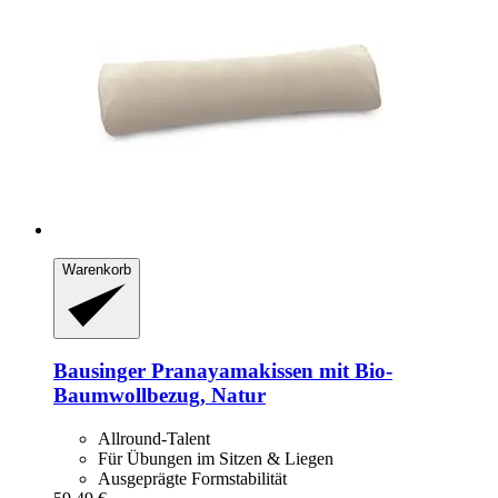
Warenkorb
Bausinger
Pranayamakissen mit Bio-​
Baumwollbezug, Natur
Allround-Talent
Für Übungen im Sitzen & Liegen
Ausgeprägte Formstabilität