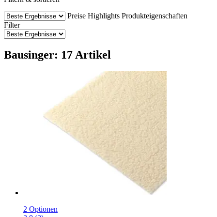
Preise
Highlights
Produkteigenschaften
Filter
Bausinger: 17 Artikel
2 Optionen