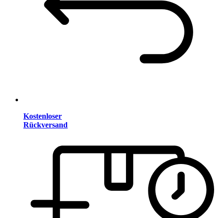
Kostenloser
Rückversand