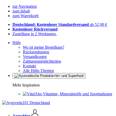
zur Navigation
zum Inhalt
zum Warenkorb
Deutschland: Kostenloser Standardversand
ab 52,90 €
Kostenloser Rückversand
Zustellung in 2 Werktagen.
Hilfe
Wo ist meine Bestellung?
Rücksendungen
Versandkosten
Zahlungsmöglichkeiten
Kontakt
Alle Hilfe-Themen
Mehr Inspiration
Vitamine, Mineralstoffe und Sportnahrung
Anmelden