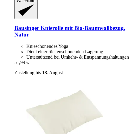
Warenkorb
Bausinger
Knierolle mit Bio-​Baumwollbezug,
Natur
Knieschonendes Yoga
Dient einer rückenschonenden Lagerung
Unterstützend bei Umkehr- & Entspannungshaltungen
51,99 €
Zustellung bis 18. August