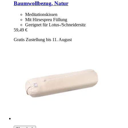
Baumwollbezug, Natur
Meditationskissen
Mit Hirsespreu Füllung
Geeignet für Lotus-/Schneidersitz
59,49 €
Gratis Zustellung bis 11. August