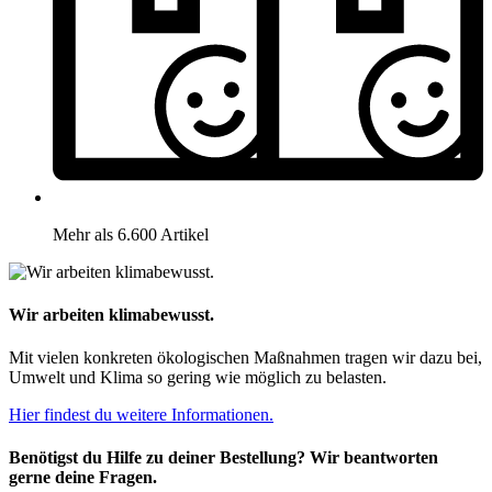
Mehr als 6.600 Artikel
Wir arbeiten klimabewusst.
Mit vielen konkreten ökologischen Maßnahmen tragen wir dazu bei,
Umwelt und Klima so gering wie möglich zu belasten.
Hier findest du weitere Informationen.
Benötigst du Hilfe zu deiner Bestellung? Wir beantworten
gerne deine Fragen.