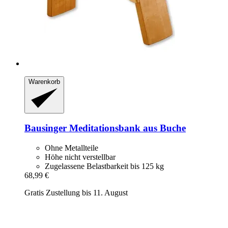
Warenkorb
Bausinger
Meditationsbank aus Buche
Ohne Metallteile
Höhe nicht verstellbar
Zugelassene Belastbarkeit bis 125 kg
68,99 €
Gratis Zustellung bis 11. August