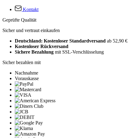
Kontakt
Geprüfte Qualität
Sicher und vertraut einkaufen
Deutschland: Kostenloser Standardversand
ab 52,90 €
Kostenloser Rückversand
Sichere Bezahlung
mit SSL-Verschlüsselung
Sicher bezahlen mit
Nachnahme
Vorauskasse