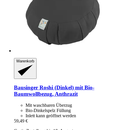
Warenkorb
Bausinger
Roshi (Dinkel) mit Bio-​
Baumwollbezug, Anthrazit
Mit waschbaren Überzug
Bio-Dinkelspelz Füllung
Inlett kann geöffnet werden
59,49 €