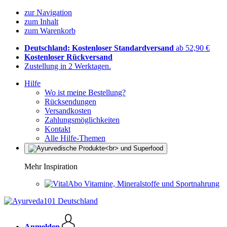
zur Navigation
zum Inhalt
zum Warenkorb
Deutschland: Kostenloser Standardversand
ab 52,90 €
Kostenloser Rückversand
Zustellung in 2 Werktagen.
Hilfe
Wo ist meine Bestellung?
Rücksendungen
Versandkosten
Zahlungsmöglichkeiten
Kontakt
Alle Hilfe-Themen
Mehr Inspiration
Vitamine, Mineralstoffe und Sportnahrung
Anmelden