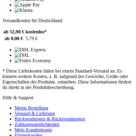
Versandkosten für Deutschland
ab 52,90 €
kostenlos*
ab 0,00 €
5,79 €
* Diese Lieferkosten fallen bei einem Standard-Versand an. Es
können weitere Kosten, z. B. aufgrund des Gewichts, Größe oder
Eigenschaften der Produkte, entstehen. Diese Informationen findest
du direkt in der Produktbeschreibung.
Hilfe & Support
Meine Bestellung
Versand & Lieferung
Rücksendungen & Rückerstattungen
Zahlungsmöglichkeiten
Mein Kundenkonto
Firmenkunden