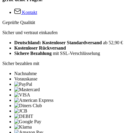
Kontakt
Geprüfte Qualität
Sicher und vertraut einkaufen
Deutschland: Kostenloser Standardversand
ab 52,90 €
Kostenloser Rückversand
Sichere Bezahlung
mit SSL-Verschlüsselung
Sicher bezahlen mit
Nachnahme
Vorauskasse