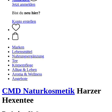
Jetzt anmelden
Bist du
neu hier?
Konto erstellen
Marken
Lebensmittel
Nahrungsergänzung
Tee
Körperpflege
Alltag & Leben
Aroma & Wellness
Angebote
CMD Naturkosmetik
Harzer
Hexentee