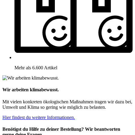
Mehr als 6.600 Artikel
Wir arbeiten klimabewusst.
Mit vielen konkreten ökologischen Maßnahmen tragen wir dazu bei,
Umwelt und Klima so gering wie möglich zu belasten.
Hier findest du weitere Informationen.
Benötigst du Hilfe zu deiner Bestellung? Wir beantworten
gerne deine Fragen.