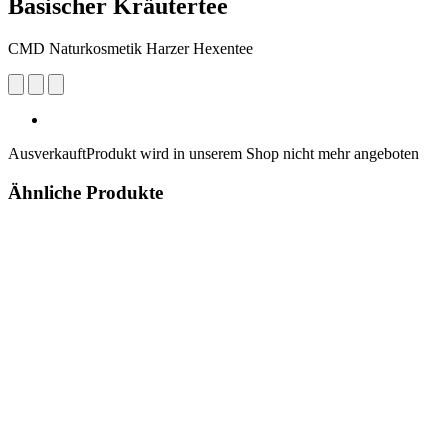
Basischer Kräutertee
CMD Naturkosmetik Harzer Hexentee
Ausverkauft
Produkt wird in unserem Shop nicht mehr angeboten
Ähnliche Produkte