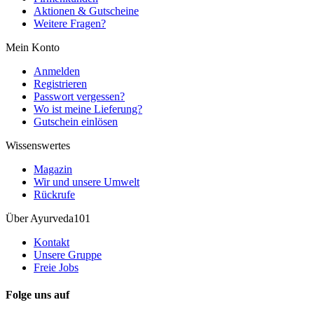
Aktionen & Gutscheine
Weitere Fragen?
Mein Konto
Anmelden
Registrieren
Passwort vergessen?
Wo ist meine Lieferung?
Gutschein einlösen
Wissenswertes
Magazin
Wir und unsere Umwelt
Rückrufe
Über Ayurveda101
Kontakt
Unsere Gruppe
Freie Jobs
Folge uns auf