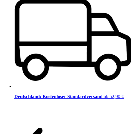
Deutschland: Kostenloser Standardversand
ab 52,90 €