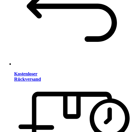
Kostenloser
Rückversand