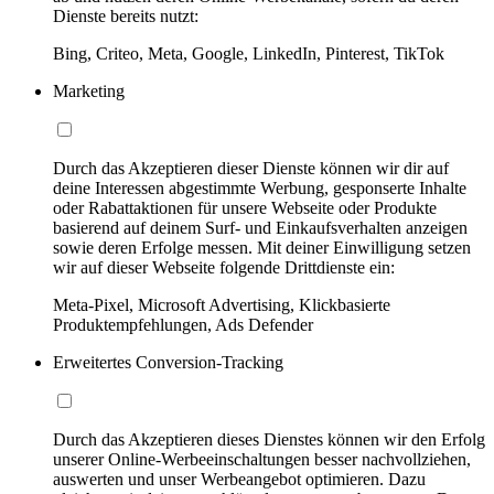
Dienste bereits nutzt:
Bing, Criteo, Meta, Google, LinkedIn, Pinterest, TikTok
Marketing
Durch das Akzeptieren dieser Dienste können wir dir auf
deine Interessen abgestimmte Werbung, gesponserte Inhalte
oder Rabattaktionen für unsere Webseite oder Produkte
basierend auf deinem Surf- und Einkaufsverhalten anzeigen
sowie deren Erfolge messen. Mit deiner Einwilligung setzen
wir auf dieser Webseite folgende Drittdienste ein:
Meta-Pixel, Microsoft Advertising, Klickbasierte
Produktempfehlungen, Ads Defender
Erweitertes Conversion-Tracking
Durch das Akzeptieren dieses Dienstes können wir den Erfolg
unserer Online-Werbeeinschaltungen besser nachvollziehen,
auswerten und unser Werbeangebot optimieren. Dazu