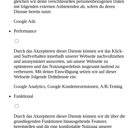
gleichen wir deine verschlüsselten personenbezogenen Daten
mit folgenden externen Anbietenden ab, sofern du deren
Dienste bereits nutzt:
Google Ads
Performance
Durch das Akzeptieren dieser Dienste können wir das Klick-
und Surfverhalten innerhalb unserer Webseite nachvollziehen
und anonymisiert auswerten, um unsere Webseite zu
optimieren und das Nutzungserlebnis insgesamt laufend zu
verbessern. Mit deiner Einwilligung setzen wir auf dieser
Webseite folgende Drittdienste ein:
Google Analytics, Google Kundenrezensionen, A/B-Testing
Funktional
Durch das Akzeptieren dieser Dienste können wir dir über die
grundlegenden Funktionen hinausgehende Features
bereitstellen und dir eine komfortable Nutzung unserer