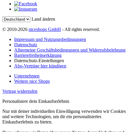
Land ändern
© 2010-2026
niceshops GmbH
- All rights reserved.
Impressum und Nutzungsbedingungen
Datenschutz
Allgemeine Geschäftsbedingungen und Widerrufsbelehrung
Barrierefreiheitserklärung
Datenschutz-Einstellungen
Abo-Verträge hier kündigen
Unternehmen
Weitere nice Shops
Vertrag widerrufen
Personalisiere dein Einkaufserlebnis
Nur mit deiner individuellen Einwilligung verwenden wir Cookies
und weitere Technologien, um dir ein personalisiertes
Einkaufserlebnis zu bieten.