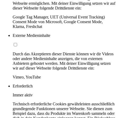
Webseite ermöglichen. Mit deiner Einwilligung setzen wir auf
dieser Webseite folgende Drittdienste ein:
Google Tag Manager, UET (Universal Event Tracking)
Consent Mode von Microsoft, Google Consent Mode,
Klarna, Freshchat
Externe Medieninhalte
Durch das Akzeptieren dieser Dienste können wir dir Videos
oder andere Medieninhalte anzeigen, die von externen
Anbietern gehostet werden. Mit deiner Einwilligung setzen
wir auf dieser Webseite folgende Drittdienste ein:
Vimeo, YouTube
Erforderlich
Immer aktiv
Technisch erforderliche Cookies gewährleisten ausschließlich
grundlegende Funktionen unserer Webseite. Sie dienen zum
Beispiel dazu, dass du Produkte im Warenkorb sammeln oder