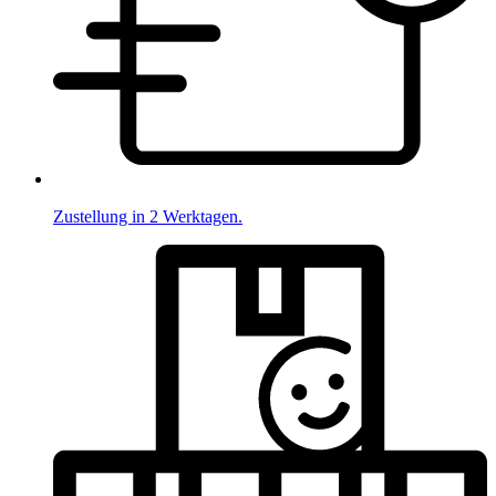
Zustellung in 2 Werktagen.