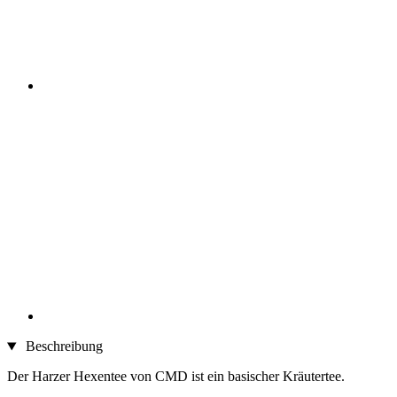
Beschreibung
Der Harzer Hexentee von CMD ist ein basischer Kräutertee.