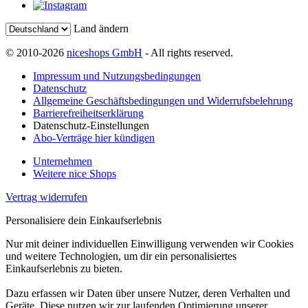
Land ändern
© 2010-2026
niceshops GmbH
- All rights reserved.
Impressum und Nutzungsbedingungen
Datenschutz
Allgemeine Geschäftsbedingungen und Widerrufsbelehrung
Barrierefreiheitserklärung
Datenschutz-Einstellungen
Abo-Verträge hier kündigen
Unternehmen
Weitere nice Shops
Vertrag widerrufen
Personalisiere dein Einkaufserlebnis
Nur mit deiner individuellen Einwilligung verwenden wir Cookies
und weitere Technologien, um dir ein personalisiertes
Einkaufserlebnis zu bieten.
Dazu erfassen wir Daten über unsere Nutzer, deren Verhalten und
Geräte. Diese nutzen wir zur laufenden Optimierung unserer