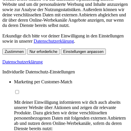
Website und um dir personalisierte Werbung und Inhalte anzuzeigen
sowie zur Analyse der Nutzungsstatistiken. Außerdem können wir
deine verschlüsselten Daten mit externen Anbietern abgleichen und
dir über deren Online-Werbekanäle Angebote anzeigen, nur wenn
du deren Dienste bereits selbst nutzt.
Erkundige dich bitte vor deiner Einwilligung in den Einstellungen
sowie in unserer
Datenschutzerklärung
.
Zustimmen
Nur erforderliche
Einstellungen anpassen
Datenschutzerklärung
Individuelle Datenschutz-Einstellungen
Marketing per Customer-Match
Mit deiner Einwilligung informieren wir dich auch abseits
unserer Website über Aktionen und zeigen dir relevante
Produkte. Dazu gleichen wir deine verschlüsselten
personenbezogenen Daten mit folgenden externen Anbietern
ab und nutzen deren Online-Werbekanäle, sofern du deren
Dienste bereits nutzt: