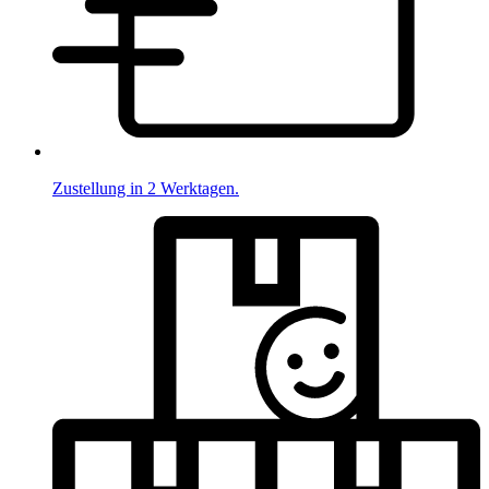
Zustellung in 2 Werktagen.