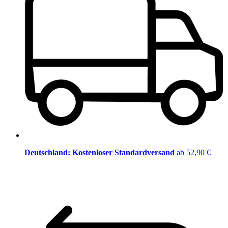
Deutschland: Kostenloser Standardversand
ab 52,90 €