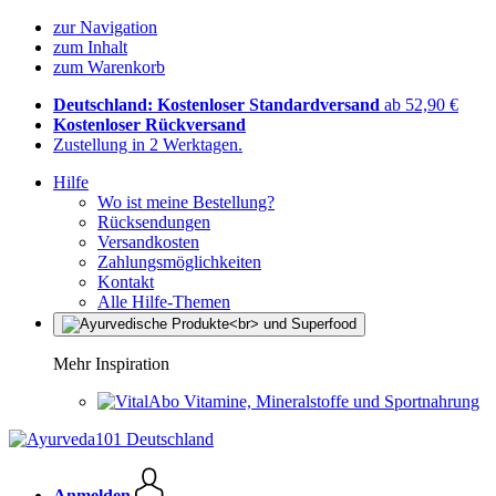
zur Navigation
zum Inhalt
zum Warenkorb
Deutschland: Kostenloser Standardversand
ab 52,90 €
Kostenloser Rückversand
Zustellung in 2 Werktagen.
Hilfe
Wo ist meine Bestellung?
Rücksendungen
Versandkosten
Zahlungsmöglichkeiten
Kontakt
Alle Hilfe-Themen
Mehr Inspiration
Vitamine, Mineralstoffe und Sportnahrung
Anmelden