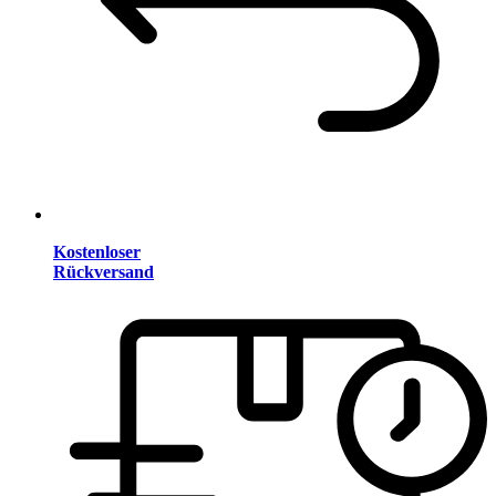
Kostenloser
Rückversand