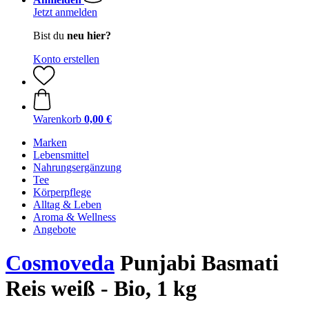
Jetzt anmelden
Bist du
neu hier?
Konto erstellen
Warenkorb
0,00 €
Marken
Lebensmittel
Nahrungsergänzung
Tee
Körperpflege
Alltag & Leben
Aroma & Wellness
Angebote
Cosmoveda
Punjabi Basmati
Reis weiß - Bio, 1 kg