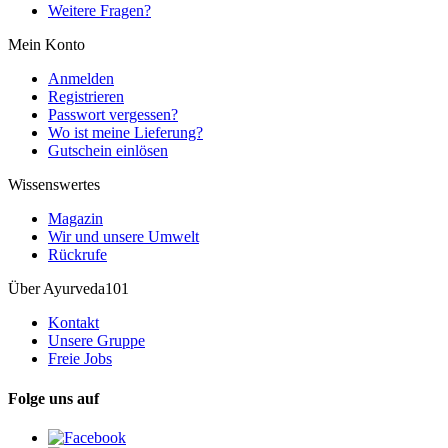
Weitere Fragen?
Mein Konto
Anmelden
Registrieren
Passwort vergessen?
Wo ist meine Lieferung?
Gutschein einlösen
Wissenswertes
Magazin
Wir und unsere Umwelt
Rückrufe
Über Ayurveda101
Kontakt
Unsere Gruppe
Freie Jobs
Folge uns auf