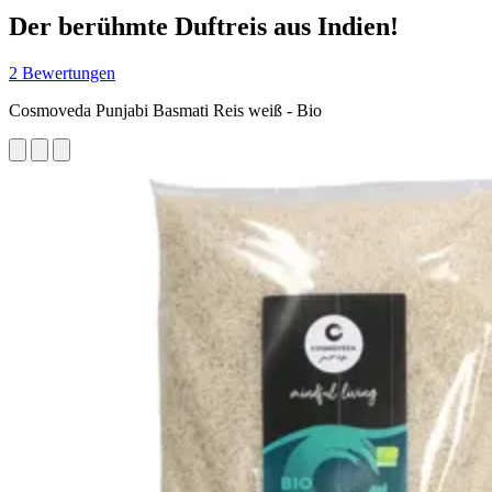
Der berühmte Duftreis aus Indien!
2 Bewertungen
Cosmoveda Punjabi Basmati Reis weiß - Bio