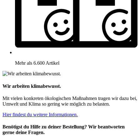
Mehr als 6.600 Artikel
Wir arbeiten klimabewusst.
Mit vielen konkreten ökologischen Maßnahmen tragen wir dazu bei,
Umwelt und Klima so gering wie möglich zu belasten.
Hier findest du weitere Informationen.
Benötigst du Hilfe zu deiner Bestellung? Wir beantworten
gerne deine Fragen.