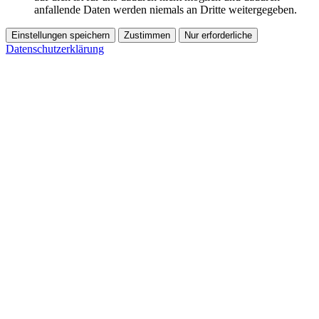
anfallende Daten werden niemals an Dritte weitergegeben.
Einstellungen speichern
Zustimmen
Nur erforderliche
Datenschutzerklärung