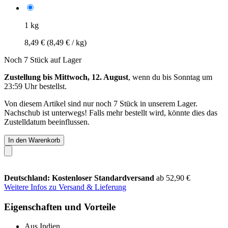
1 kg
8,49 €
(8,49 € / kg)
Noch 7 Stück auf Lager
Zustellung bis Mittwoch, 12. August
, wenn du bis
Sonntag um
23:59 Uhr
bestellst.
Von diesem Artikel sind nur noch 7 Stück in unserem Lager.
Nachschub ist unterwegs! Falls mehr bestellt wird, könnte dies das
Zustelldatum beeinflussen.
In den Warenkorb
Deutschland: Kostenloser Standardversand
ab 52,90 €
Weitere Infos zu Versand & Lieferung
Eigenschaften und Vorteile
Aus Indien