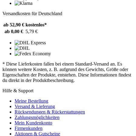
Versandkosten für Deutschland
ab 52,90 €
kostenlos*
ab 0,00 €
5,79 €
* Diese Lieferkosten fallen bei einem Standard-Versand an. Es
können weitere Kosten, z. B. aufgrund des Gewichts, Größe oder
Eigenschaften der Produkte, entstehen. Diese Informationen findest
du direkt in der Produktbeschreibung.
Hilfe & Support
Meine Bestellung
Versand & Lieferung
Rücksendungen & Rückerstattungen
Zahlungsmöglichkeiten
Mein Kundenkonto
Firmenkunden
Aktionen & Gutscheine