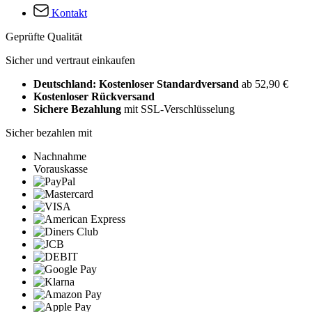
Kontakt
Geprüfte Qualität
Sicher und vertraut einkaufen
Deutschland: Kostenloser Standardversand
ab 52,90 €
Kostenloser Rückversand
Sichere Bezahlung
mit SSL-Verschlüsselung
Sicher bezahlen mit
Nachnahme
Vorauskasse