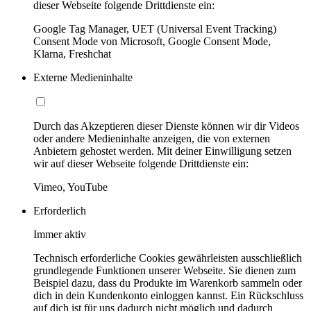
dieser Webseite folgende Drittdienste ein:
Google Tag Manager, UET (Universal Event Tracking)
Consent Mode von Microsoft, Google Consent Mode,
Klarna, Freshchat
Externe Medieninhalte
Durch das Akzeptieren dieser Dienste können wir dir Videos
oder andere Medieninhalte anzeigen, die von externen
Anbietern gehostet werden. Mit deiner Einwilligung setzen
wir auf dieser Webseite folgende Drittdienste ein:
Vimeo, YouTube
Erforderlich
Immer aktiv
Technisch erforderliche Cookies gewährleisten ausschließlich
grundlegende Funktionen unserer Webseite. Sie dienen zum
Beispiel dazu, dass du Produkte im Warenkorb sammeln oder
dich in dein Kundenkonto einloggen kannst. Ein Rückschluss
auf dich ist für uns dadurch nicht möglich und dadurch