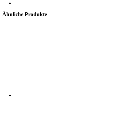
Ähnliche Produkte