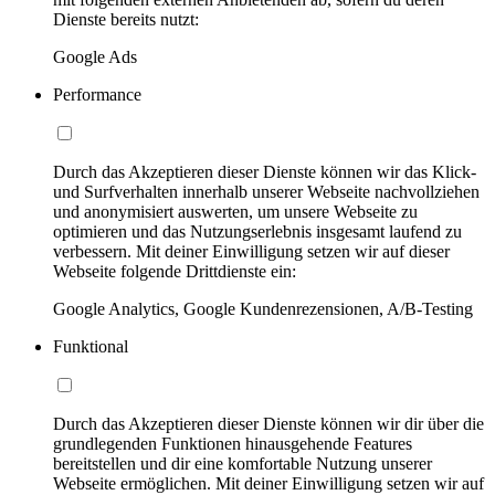
Dienste bereits nutzt:
Google Ads
Performance
Durch das Akzeptieren dieser Dienste können wir das Klick-
und Surfverhalten innerhalb unserer Webseite nachvollziehen
und anonymisiert auswerten, um unsere Webseite zu
optimieren und das Nutzungserlebnis insgesamt laufend zu
verbessern. Mit deiner Einwilligung setzen wir auf dieser
Webseite folgende Drittdienste ein:
Google Analytics, Google Kundenrezensionen, A/B-Testing
Funktional
Durch das Akzeptieren dieser Dienste können wir dir über die
grundlegenden Funktionen hinausgehende Features
bereitstellen und dir eine komfortable Nutzung unserer
Webseite ermöglichen. Mit deiner Einwilligung setzen wir auf