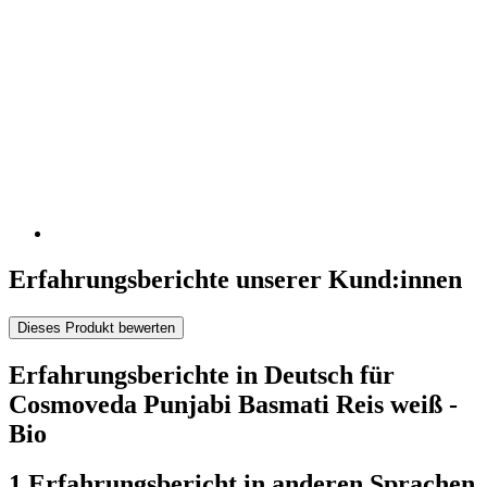
Erfahrungsberichte unserer Kund:innen
Dieses Produkt bewerten
Erfahrungsberichte in Deutsch für
Cosmoveda Punjabi Basmati Reis weiß -
Bio
1 Erfahrungsbericht in anderen Sprachen