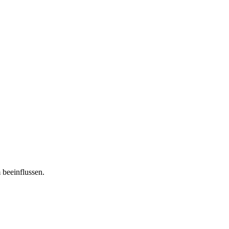
 beeinflussen.