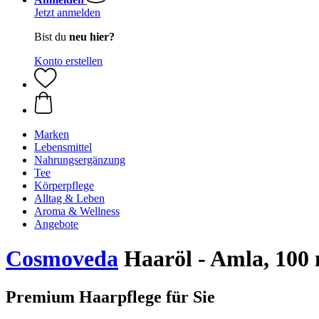
Jetzt anmelden
Bist du
neu hier?
Konto erstellen
Marken
Lebensmittel
Nahrungsergänzung
Tee
Körperpflege
Alltag & Leben
Aroma & Wellness
Angebote
Cosmoveda
Haaröl - Amla, 100
Premium Haarpflege für Sie