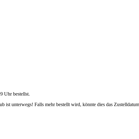
59 Uhr
bestellst.
 ist unterwegs! Falls mehr bestellt wird, könnte dies das Zustelldatum