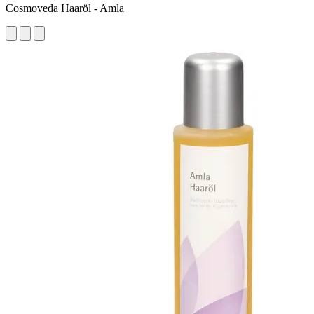
Cosmoveda Haaröl - Amla