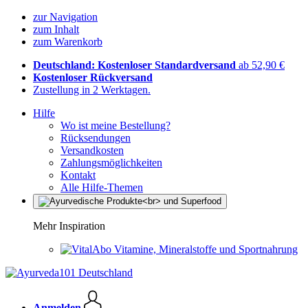
zur Navigation
zum Inhalt
zum Warenkorb
Deutschland: Kostenloser Standardversand
ab 52,90 €
Kostenloser Rückversand
Zustellung in 2 Werktagen.
Hilfe
Wo ist meine Bestellung?
Rücksendungen
Versandkosten
Zahlungsmöglichkeiten
Kontakt
Alle Hilfe-Themen
Mehr Inspiration
Vitamine, Mineralstoffe und Sportnahrung
Anmelden