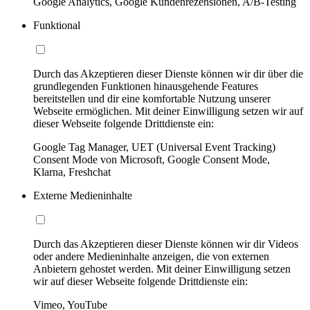
Google Analytics, Google Kundenrezensionen, A/B-Testing
Funktional
Durch das Akzeptieren dieser Dienste können wir dir über die
grundlegenden Funktionen hinausgehende Features
bereitstellen und dir eine komfortable Nutzung unserer
Webseite ermöglichen. Mit deiner Einwilligung setzen wir auf
dieser Webseite folgende Drittdienste ein:
Google Tag Manager, UET (Universal Event Tracking)
Consent Mode von Microsoft, Google Consent Mode,
Klarna, Freshchat
Externe Medieninhalte
Durch das Akzeptieren dieser Dienste können wir dir Videos
oder andere Medieninhalte anzeigen, die von externen
Anbietern gehostet werden. Mit deiner Einwilligung setzen
wir auf dieser Webseite folgende Drittdienste ein:
Vimeo, YouTube