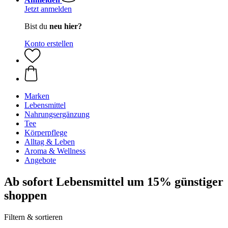
Jetzt anmelden
Bist du
neu hier?
Konto erstellen
Marken
Lebensmittel
Nahrungsergänzung
Tee
Körperpflege
Alltag & Leben
Aroma & Wellness
Angebote
Ab sofort Lebensmittel um 15% günstiger
shoppen
Filtern & sortieren