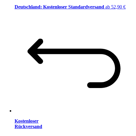
Deutschland: Kostenloser Standardversand
ab 52,90 €
Kostenloser
Rückversand