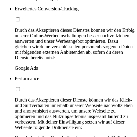
Erweitertes Conversion-Tracking
Durch das Akzeptieren dieses Dienstes können wir den Erfolg
unserer Online-Werbeeinschaltungen besser nachvollziehen,
auswerten und unser Werbeangebot optimieren. Dazu
gleichen wir deine verschlüsselten personenbezogenen Daten
mit folgenden externen Anbietenden ab, sofern du deren
Dienste bereits nutzt:
Google Ads
Performance
Durch das Akzeptieren dieser Dienste können wir das Klick-
und Surfverhalten innerhalb unserer Webseite nachvollziehen
und anonymisiert auswerten, um unsere Webseite zu
optimieren und das Nutzungserlebnis insgesamt laufend zu
verbessern. Mit deiner Einwilligung setzen wir auf dieser
Webseite folgende Drittdienste ein: