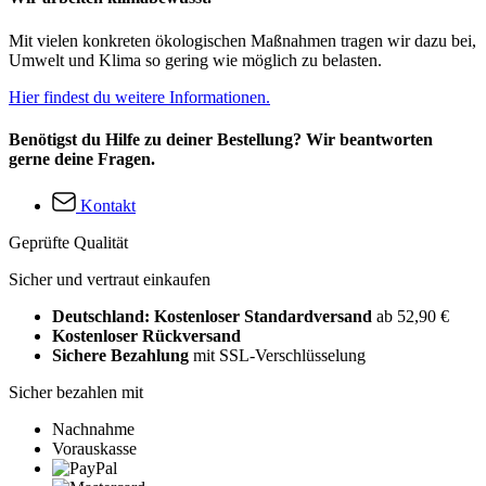
Mit vielen konkreten ökologischen Maßnahmen tragen wir dazu bei,
Umwelt und Klima so gering wie möglich zu belasten.
Hier findest du weitere Informationen.
Benötigst du Hilfe zu deiner Bestellung? Wir beantworten
gerne deine Fragen.
Kontakt
Geprüfte Qualität
Sicher und vertraut einkaufen
Deutschland: Kostenloser Standardversand
ab 52,90 €
Kostenloser Rückversand
Sichere Bezahlung
mit SSL-Verschlüsselung
Sicher bezahlen mit
Nachnahme
Vorauskasse