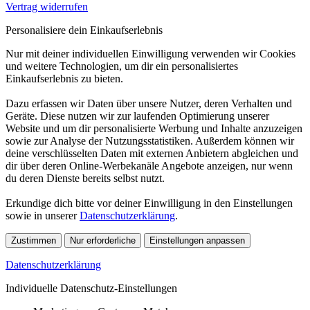
Vertrag widerrufen
Personalisiere dein Einkaufserlebnis
Nur mit deiner individuellen Einwilligung verwenden wir Cookies
und weitere Technologien, um dir ein personalisiertes
Einkaufserlebnis zu bieten.
Dazu erfassen wir Daten über unsere Nutzer, deren Verhalten und
Geräte. Diese nutzen wir zur laufenden Optimierung unserer
Website und um dir personalisierte Werbung und Inhalte anzuzeigen
sowie zur Analyse der Nutzungsstatistiken. Außerdem können wir
deine verschlüsselten Daten mit externen Anbietern abgleichen und
dir über deren Online-Werbekanäle Angebote anzeigen, nur wenn
du deren Dienste bereits selbst nutzt.
Erkundige dich bitte vor deiner Einwilligung in den Einstellungen
sowie in unserer
Datenschutzerklärung
.
Zustimmen
Nur erforderliche
Einstellungen anpassen
Datenschutzerklärung
Individuelle Datenschutz-Einstellungen