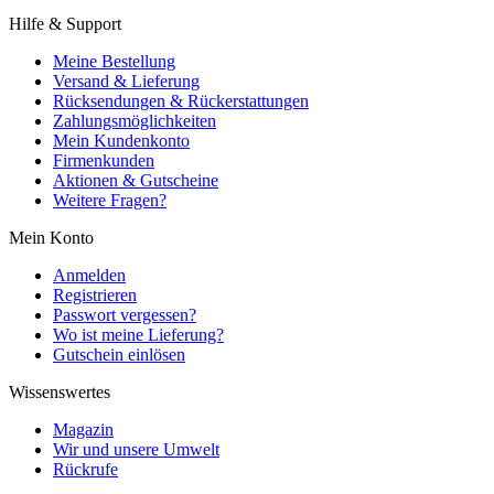
Hilfe & Support
Meine Bestellung
Versand & Lieferung
Rücksendungen & Rückerstattungen
Zahlungsmöglichkeiten
Mein Kundenkonto
Firmenkunden
Aktionen & Gutscheine
Weitere Fragen?
Mein Konto
Anmelden
Registrieren
Passwort vergessen?
Wo ist meine Lieferung?
Gutschein einlösen
Wissenswertes
Magazin
Wir und unsere Umwelt
Rückrufe