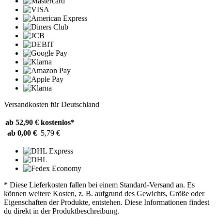
Versandkosten für Deutschland
ab 52,90 €
kostenlos*
ab 0,00 €
5,79 €
* Diese Lieferkosten fallen bei einem Standard-Versand an. Es
können weitere Kosten, z. B. aufgrund des Gewichts, Größe oder
Eigenschaften der Produkte, entstehen. Diese Informationen findest
du direkt in der Produktbeschreibung.