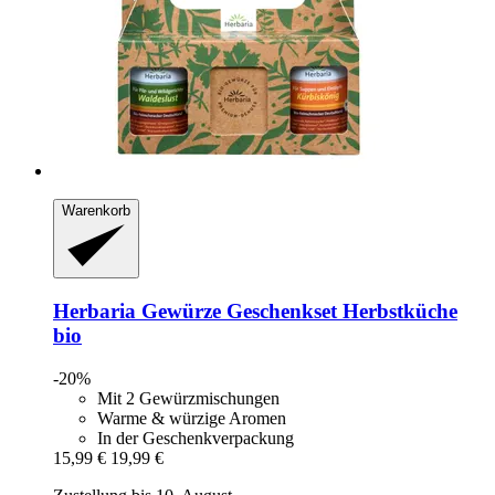
Warenkorb
Herbaria
Gewürze Geschenkset Herbstküche
bio
-20%
Mit 2 Gewürzmischungen
Warme & würzige Aromen
In der Geschenkverpackung
15,99 €
19,99 €