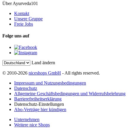
Über Ayurveda101
Kontakt
Unsere Gruppe
Freie Jobs
Folge uns auf
Land ändern
© 2010-2026
niceshops GmbH
- All rights reserved.
Impressum und Nutzungsbedingungen
Datenschutz
Allgemeine Geschäftsbedingungen und Widerrufsbelehrung
Barrierefreiheitserklärung
Datenschutz-Einstellungen
Abo-Verträge hier kündigen
Unternehmen
Weitere nice Shops