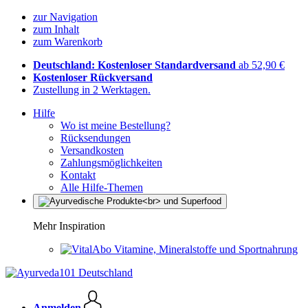
zur Navigation
zum Inhalt
zum Warenkorb
Deutschland: Kostenloser Standardversand
ab 52,90 €
Kostenloser Rückversand
Zustellung in 2 Werktagen.
Hilfe
Wo ist meine Bestellung?
Rücksendungen
Versandkosten
Zahlungsmöglichkeiten
Kontakt
Alle Hilfe-Themen
Mehr Inspiration
Vitamine, Mineralstoffe und Sportnahrung
Anmelden