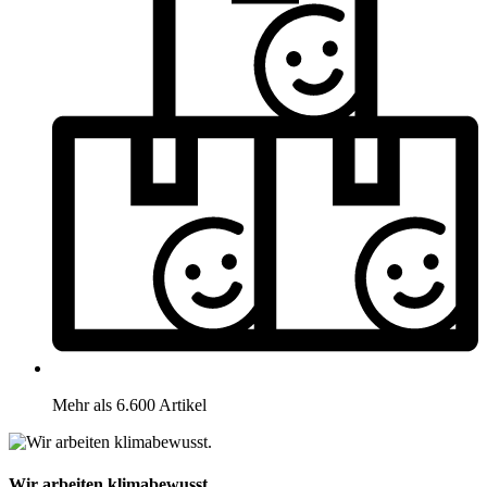
Mehr als 6.600 Artikel
Wir arbeiten klimabewusst.