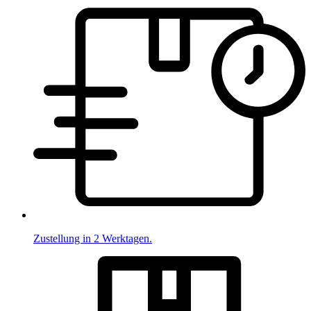
Zustellung in 2 Werktagen.