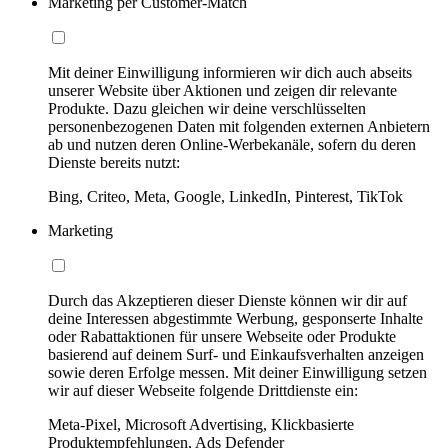
Marketing per Customer-Match
Mit deiner Einwilligung informieren wir dich auch abseits
unserer Website über Aktionen und zeigen dir relevante
Produkte. Dazu gleichen wir deine verschlüsselten
personenbezogenen Daten mit folgenden externen Anbietern
ab und nutzen deren Online-Werbekanäle, sofern du deren
Dienste bereits nutzt:
Bing, Criteo, Meta, Google, LinkedIn, Pinterest, TikTok
Marketing
Durch das Akzeptieren dieser Dienste können wir dir auf
deine Interessen abgestimmte Werbung, gesponserte Inhalte
oder Rabattaktionen für unsere Webseite oder Produkte
basierend auf deinem Surf- und Einkaufsverhalten anzeigen
sowie deren Erfolge messen. Mit deiner Einwilligung setzen
wir auf dieser Webseite folgende Drittdienste ein:
Meta-Pixel, Microsoft Advertising, Klickbasierte
Produktempfehlungen, Ads Defender