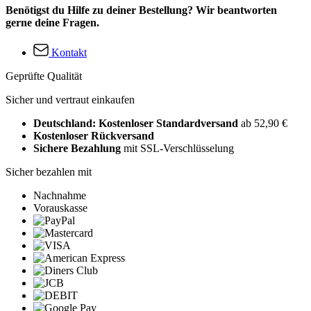
Benötigst du Hilfe zu deiner Bestellung? Wir beantworten
gerne deine Fragen.
Kontakt
Geprüfte Qualität
Sicher und vertraut einkaufen
Deutschland: Kostenloser Standardversand
ab 52,90 €
Kostenloser Rückversand
Sichere Bezahlung
mit SSL-Verschlüsselung
Sicher bezahlen mit
Nachnahme
Vorauskasse