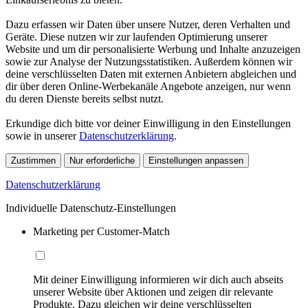
Dazu erfassen wir Daten über unsere Nutzer, deren Verhalten und
Geräte. Diese nutzen wir zur laufenden Optimierung unserer
Website und um dir personalisierte Werbung und Inhalte anzuzeigen
sowie zur Analyse der Nutzungsstatistiken. Außerdem können wir
deine verschlüsselten Daten mit externen Anbietern abgleichen und
dir über deren Online-Werbekanäle Angebote anzeigen, nur wenn
du deren Dienste bereits selbst nutzt.
Erkundige dich bitte vor deiner Einwilligung in den Einstellungen
sowie in unserer
Datenschutzerklärung
.
Zustimmen
Nur erforderliche
Einstellungen anpassen
Datenschutzerklärung
Individuelle Datenschutz-Einstellungen
Marketing per Customer-Match
Mit deiner Einwilligung informieren wir dich auch abseits
unserer Website über Aktionen und zeigen dir relevante
Produkte. Dazu gleichen wir deine verschlüsselten