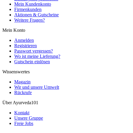
Mein Kundenkonto
Firmenkunden
Aktionen & Gutscheine
Weitere Fragen?
Mein Konto
Anmelden
Registrieren
Passwort vergessen?
Wo ist meine Lieferung?
Gutschein einlösen
Wissenswertes
Magazin
Wir und unsere Umwelt
Rückrufe
Über Ayurveda101
Kontakt
Unsere Gruppe
Freie Jobs