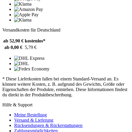
Versandkosten für Deutschland
ab 52,90 €
kostenlos*
ab 0,00 €
5,79 €
* Diese Lieferkosten fallen bei einem Standard-Versand an. Es
können weitere Kosten, z. B. aufgrund des Gewichts, Größe oder
Eigenschaften der Produkte, entstehen. Diese Informationen findest
du direkt in der Produktbeschreibung.
Hilfe & Support
Meine Bestellung
Versand & Lieferung
Rücksendungen & Rückerstattungen
Zahlungsmöglichkeiten