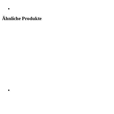
Ähnliche Produkte