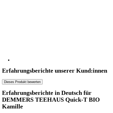
Erfahrungsberichte unserer Kund:innen
Dieses Produkt bewerten
Erfahrungsberichte in Deutsch für
DEMMERS TEEHAUS Quick-T BIO
Kamille