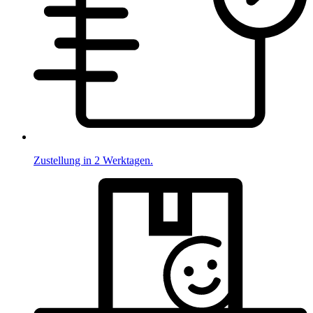
Zustellung in 2 Werktagen.