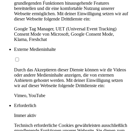
grundlegenden Funktionen hinausgehende Features
bereitstellen und dir eine komfortable Nutzung unserer
Webseite ermöglichen. Mit deiner Einwilligung setzen wir auf
dieser Webseite folgende Drittdienste ein:
Google Tag Manager, UET (Universal Event Tracking)
Consent Mode von Microsoft, Google Consent Mode,
Klarna, Freshchat
Externe Medieninhalte
Durch das Akzeptieren dieser Dienste können wir dir Videos
oder andere Medieninhalte anzeigen, die von externen
Anbietern gehostet werden. Mit deiner Einwilligung setzen
wir auf dieser Webseite folgende Drittdienste ein:
Vimeo, YouTube
Erforderlich
Immer aktiv
Technisch erforderliche Cookies gewährleisten ausschließlich
grundlegende Funktionen unserer Webseite. Sie dienen zum