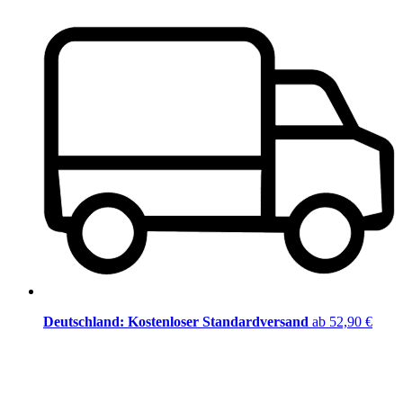
Deutschland: Kostenloser Standardversand
ab 52,90 €