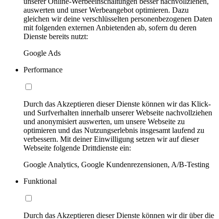
unserer Online-Werbeeinschaltungen besser nachvollziehen,
auswerten und unser Werbeangebot optimieren. Dazu
gleichen wir deine verschlüsselten personenbezogenen Daten
mit folgenden externen Anbietenden ab, sofern du deren
Dienste bereits nutzt:
Google Ads
Performance
Durch das Akzeptieren dieser Dienste können wir das Klick-
und Surfverhalten innerhalb unserer Webseite nachvollziehen
und anonymisiert auswerten, um unsere Webseite zu
optimieren und das Nutzungserlebnis insgesamt laufend zu
verbessern. Mit deiner Einwilligung setzen wir auf dieser
Webseite folgende Drittdienste ein:
Google Analytics, Google Kundenrezensionen, A/B-Testing
Funktional
Durch das Akzeptieren dieser Dienste können wir dir über die