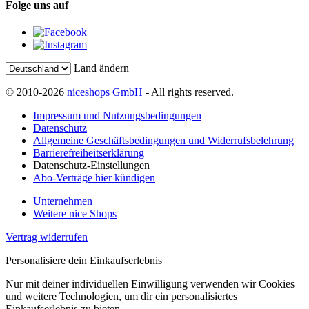
Folge uns auf
Land ändern
© 2010-2026
niceshops GmbH
- All rights reserved.
Impressum und Nutzungsbedingungen
Datenschutz
Allgemeine Geschäftsbedingungen und Widerrufsbelehrung
Barrierefreiheitserklärung
Datenschutz-Einstellungen
Abo-Verträge hier kündigen
Unternehmen
Weitere nice Shops
Vertrag widerrufen
Personalisiere dein Einkaufserlebnis
Nur mit deiner individuellen Einwilligung verwenden wir Cookies
und weitere Technologien, um dir ein personalisiertes
Einkaufserlebnis zu bieten.