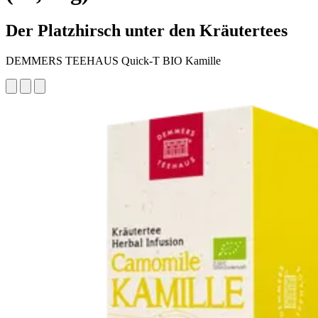
Der Platzhirsch unter den Kräutertees
DEMMERS TEEHAUS Quick-T BIO Kamille