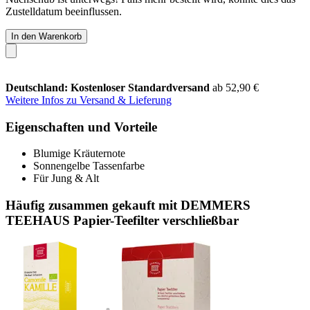
Zustelldatum beeinflussen.
In den Warenkorb
Deutschland: Kostenloser Standardversand
ab 52,90 €
Weitere Infos zu Versand & Lieferung
Eigenschaften und Vorteile
Blumige Kräuternote
Sonnengelbe Tassenfarbe
Für Jung & Alt
Häufig zusammen gekauft mit DEMMERS
TEEHAUS Papier-Teefilter verschließbar