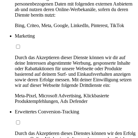
personenbezogenen Daten mit folgenden externen Anbietern
ab und nutzen deren Online-Werbekanäle, sofern du deren
Dienste bereits nutzt:
Bing, Criteo, Meta, Google, LinkedIn, Pinterest, TikTok
Marketing
Durch das Akzeptieren dieser Dienste können wir dir auf
deine Interessen abgestimmte Werbung, gesponserte Inhalte
oder Rabattaktionen für unsere Webseite oder Produkte
basierend auf deinem Surf- und Einkaufsverhalten anzeigen
sowie deren Erfolge messen. Mit deiner Einwilligung setzen
wir auf dieser Webseite folgende Drittdienste ein:
Meta-Pixel, Microsoft Advertising, Klickbasierte
Produktempfehlungen, Ads Defender
Erweitertes Conversion-Tracking
Durch das Akzeptieren dieses Dienstes können wir den Erfolg