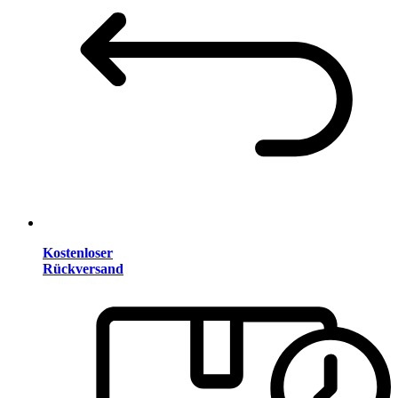
Kostenloser
Rückversand