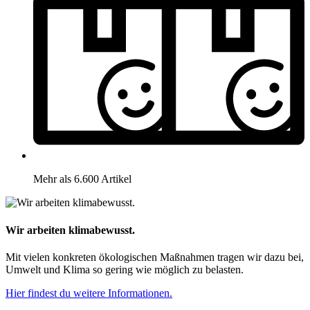
Mehr als 6.600 Artikel
Wir arbeiten klimabewusst.
Mit vielen konkreten ökologischen Maßnahmen tragen wir dazu bei,
Umwelt und Klima so gering wie möglich zu belasten.
Hier findest du weitere Informationen.