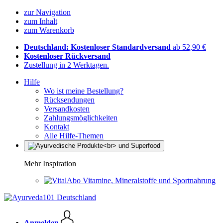
zur Navigation
zum Inhalt
zum Warenkorb
Deutschland: Kostenloser Standardversand
ab 52,90 €
Kostenloser Rückversand
Zustellung in 2 Werktagen.
Hilfe
Wo ist meine Bestellung?
Rücksendungen
Versandkosten
Zahlungsmöglichkeiten
Kontakt
Alle Hilfe-Themen
Mehr Inspiration
Vitamine, Mineralstoffe und Sportnahrung
Anmelden