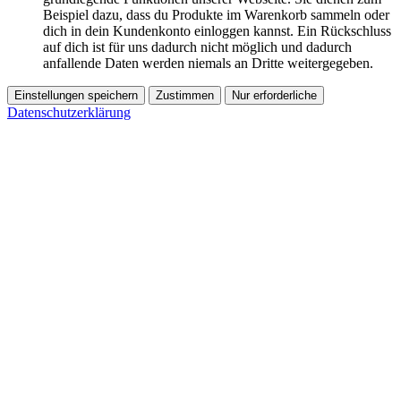
Beispiel dazu, dass du Produkte im Warenkorb sammeln oder
dich in dein Kundenkonto einloggen kannst. Ein Rückschluss
auf dich ist für uns dadurch nicht möglich und dadurch
anfallende Daten werden niemals an Dritte weitergegeben.
Einstellungen speichern
Zustimmen
Nur erforderliche
Datenschutzerklärung