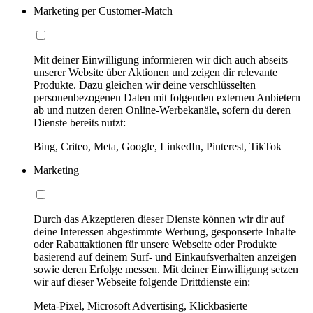
Marketing per Customer-Match
Mit deiner Einwilligung informieren wir dich auch abseits
unserer Website über Aktionen und zeigen dir relevante
Produkte. Dazu gleichen wir deine verschlüsselten
personenbezogenen Daten mit folgenden externen Anbietern
ab und nutzen deren Online-Werbekanäle, sofern du deren
Dienste bereits nutzt:
Bing, Criteo, Meta, Google, LinkedIn, Pinterest, TikTok
Marketing
Durch das Akzeptieren dieser Dienste können wir dir auf
deine Interessen abgestimmte Werbung, gesponserte Inhalte
oder Rabattaktionen für unsere Webseite oder Produkte
basierend auf deinem Surf- und Einkaufsverhalten anzeigen
sowie deren Erfolge messen. Mit deiner Einwilligung setzen
wir auf dieser Webseite folgende Drittdienste ein:
Meta-Pixel, Microsoft Advertising, Klickbasierte