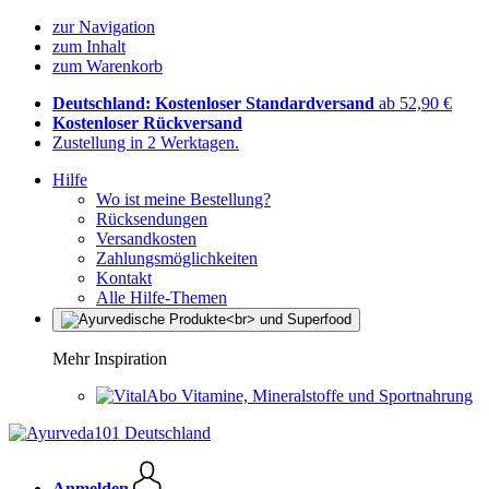
zur Navigation
zum Inhalt
zum Warenkorb
Deutschland: Kostenloser Standardversand
ab 52,90 €
Kostenloser Rückversand
Zustellung in 2 Werktagen.
Hilfe
Wo ist meine Bestellung?
Rücksendungen
Versandkosten
Zahlungsmöglichkeiten
Kontakt
Alle Hilfe-Themen
Mehr Inspiration
Vitamine, Mineralstoffe und Sportnahrung
Anmelden