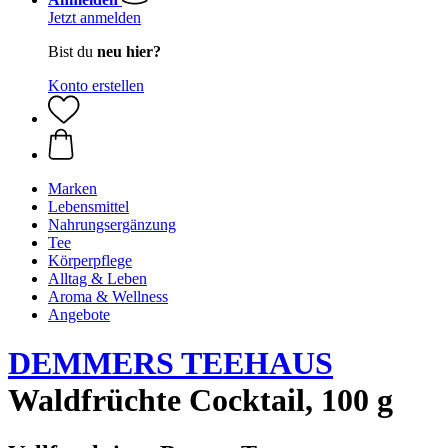
Jetzt anmelden
Bist du
neu hier?
Konto erstellen
Marken
Lebensmittel
Nahrungsergänzung
Tee
Körperpflege
Alltag & Leben
Aroma & Wellness
Angebote
DEMMERS TEEHAUS
Waldfrüchte Cocktail, 100 g