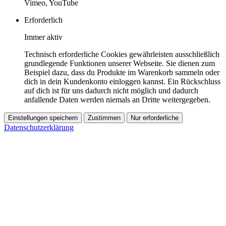
Vimeo, YouTube
Erforderlich
Immer aktiv
Technisch erforderliche Cookies gewährleisten ausschließlich
grundlegende Funktionen unserer Webseite. Sie dienen zum
Beispiel dazu, dass du Produkte im Warenkorb sammeln oder
dich in dein Kundenkonto einloggen kannst. Ein Rückschluss
auf dich ist für uns dadurch nicht möglich und dadurch
anfallende Daten werden niemals an Dritte weitergegeben.
Einstellungen speichern
Zustimmen
Nur erforderliche
Datenschutzerklärung