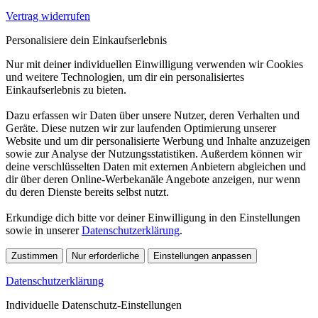
Vertrag widerrufen
Personalisiere dein Einkaufserlebnis
Nur mit deiner individuellen Einwilligung verwenden wir Cookies
und weitere Technologien, um dir ein personalisiertes
Einkaufserlebnis zu bieten.
Dazu erfassen wir Daten über unsere Nutzer, deren Verhalten und
Geräte. Diese nutzen wir zur laufenden Optimierung unserer
Website und um dir personalisierte Werbung und Inhalte anzuzeigen
sowie zur Analyse der Nutzungsstatistiken. Außerdem können wir
deine verschlüsselten Daten mit externen Anbietern abgleichen und
dir über deren Online-Werbekanäle Angebote anzeigen, nur wenn
du deren Dienste bereits selbst nutzt.
Erkundige dich bitte vor deiner Einwilligung in den Einstellungen
sowie in unserer
Datenschutzerklärung
.
Zustimmen
Nur erforderliche
Einstellungen anpassen
Datenschutzerklärung
Individuelle Datenschutz-Einstellungen