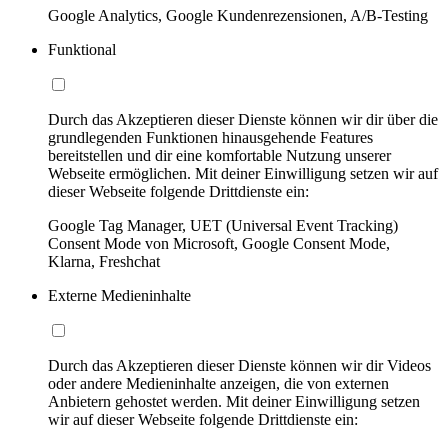
Google Analytics, Google Kundenrezensionen, A/B-Testing
Funktional
Durch das Akzeptieren dieser Dienste können wir dir über die
grundlegenden Funktionen hinausgehende Features
bereitstellen und dir eine komfortable Nutzung unserer
Webseite ermöglichen. Mit deiner Einwilligung setzen wir auf
dieser Webseite folgende Drittdienste ein:
Google Tag Manager, UET (Universal Event Tracking)
Consent Mode von Microsoft, Google Consent Mode,
Klarna, Freshchat
Externe Medieninhalte
Durch das Akzeptieren dieser Dienste können wir dir Videos
oder andere Medieninhalte anzeigen, die von externen
Anbietern gehostet werden. Mit deiner Einwilligung setzen
wir auf dieser Webseite folgende Drittdienste ein: