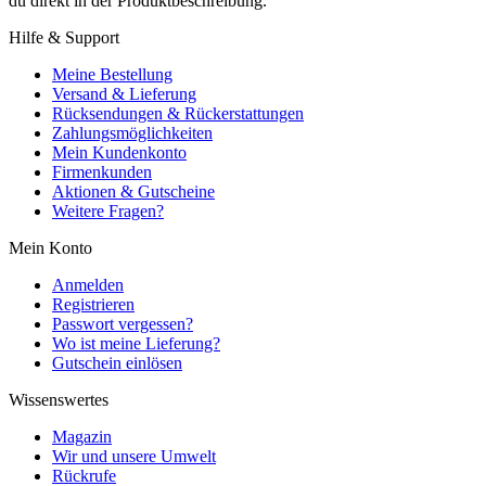
du direkt in der Produktbeschreibung.
Hilfe & Support
Meine Bestellung
Versand & Lieferung
Rücksendungen & Rückerstattungen
Zahlungsmöglichkeiten
Mein Kundenkonto
Firmenkunden
Aktionen & Gutscheine
Weitere Fragen?
Mein Konto
Anmelden
Registrieren
Passwort vergessen?
Wo ist meine Lieferung?
Gutschein einlösen
Wissenswertes
Magazin
Wir und unsere Umwelt
Rückrufe