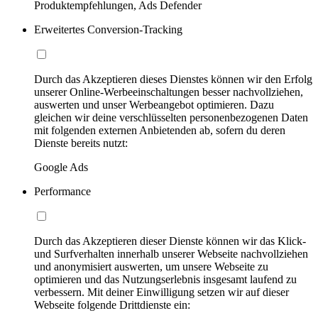
Produktempfehlungen, Ads Defender
Erweitertes Conversion-Tracking
Durch das Akzeptieren dieses Dienstes können wir den Erfolg
unserer Online-Werbeeinschaltungen besser nachvollziehen,
auswerten und unser Werbeangebot optimieren. Dazu
gleichen wir deine verschlüsselten personenbezogenen Daten
mit folgenden externen Anbietenden ab, sofern du deren
Dienste bereits nutzt:
Google Ads
Performance
Durch das Akzeptieren dieser Dienste können wir das Klick-
und Surfverhalten innerhalb unserer Webseite nachvollziehen
und anonymisiert auswerten, um unsere Webseite zu
optimieren und das Nutzungserlebnis insgesamt laufend zu
verbessern. Mit deiner Einwilligung setzen wir auf dieser
Webseite folgende Drittdienste ein: