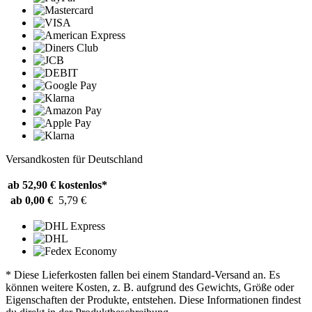
Versandkosten für Deutschland
ab 52,90 €
kostenlos*
ab 0,00 €
5,79 €
* Diese Lieferkosten fallen bei einem Standard-Versand an. Es
können weitere Kosten, z. B. aufgrund des Gewichts, Größe oder
Eigenschaften der Produkte, entstehen. Diese Informationen findest