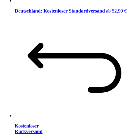
Deutschland: Kostenloser Standardversand
ab 52,90 €
Kostenloser
Rückversand