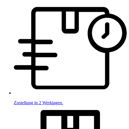
Zustellung in 2 Werktagen.