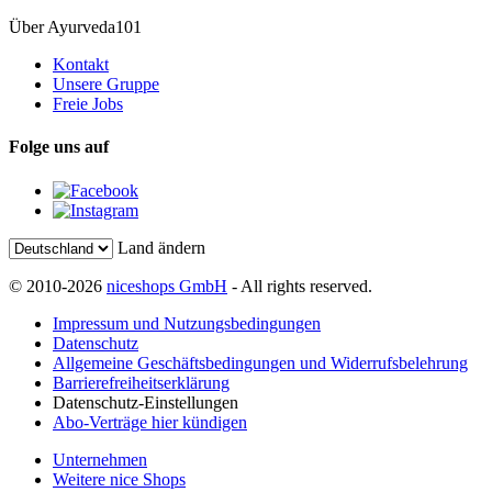
Über Ayurveda101
Kontakt
Unsere Gruppe
Freie Jobs
Folge uns auf
Land ändern
© 2010-2026
niceshops GmbH
- All rights reserved.
Impressum und Nutzungsbedingungen
Datenschutz
Allgemeine Geschäftsbedingungen und Widerrufsbelehrung
Barrierefreiheitserklärung
Datenschutz-Einstellungen
Abo-Verträge hier kündigen
Unternehmen
Weitere nice Shops