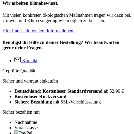
Wir arbeiten klimabewusst.
Mit vielen konkreten ökologischen Maßnahmen tragen wir dazu bei,
Umwelt und Klima so gering wie möglich zu belasten.
Hier findest du weitere Informationen.
Benötigst du Hilfe zu deiner Bestellung? Wir beantworten
gerne deine Fragen.
Kontakt
Geprüfte Qualität
Sicher und vertraut einkaufen
Deutschland: Kostenloser Standardversand
ab 52,90 €
Kostenloser Rückversand
Sichere Bezahlung
mit SSL-Verschlüsselung
Sicher bezahlen mit
Nachnahme
Vorauskasse