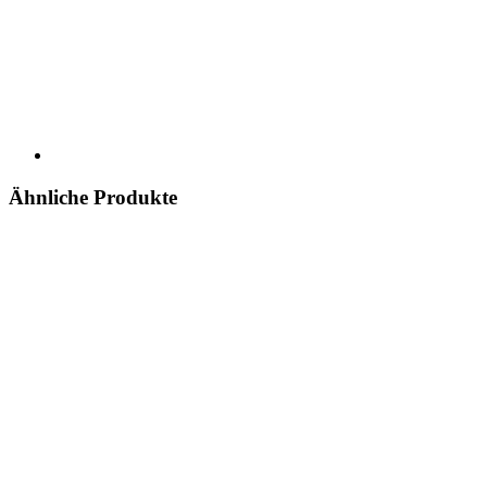
Ähnliche Produkte