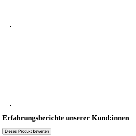
Erfahrungsberichte unserer Kund:innen
Dieses Produkt bewerten