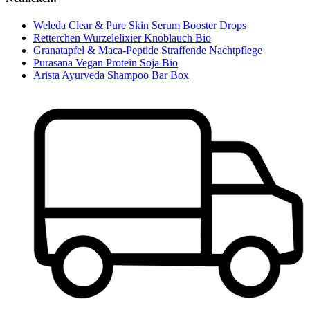
Weleda Clear & Pure Skin Serum Booster Drops
Retterchen Wurzelelixier Knoblauch Bio
Granatapfel & Maca-Peptide Straffende Nachtpflege
Purasana Vegan Protein Soja Bio
Arista Ayurveda Shampoo Bar Box