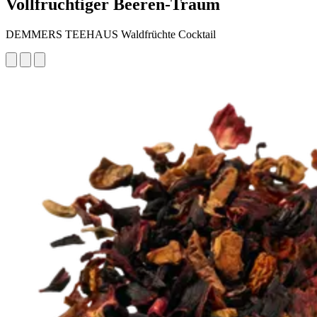
Vollfruchtiger Beeren-Traum
DEMMERS TEEHAUS Waldfrüchte Cocktail