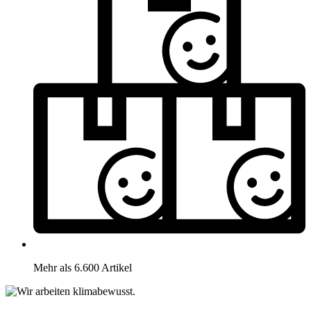
Mehr als 6.600 Artikel