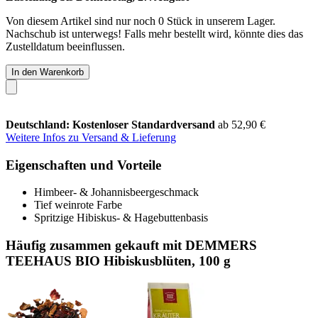
Von diesem Artikel sind nur noch 0 Stück in unserem Lager.
Nachschub ist unterwegs! Falls mehr bestellt wird, könnte dies das
Zustelldatum beeinflussen.
In den Warenkorb
Deutschland: Kostenloser Standardversand
ab 52,90 €
Weitere Infos zu Versand & Lieferung
Eigenschaften und Vorteile
Himbeer- & Johannisbeergeschmack
Tief weinrote Farbe
Spritzige Hibiskus- & Hagebuttenbasis
Häufig zusammen gekauft mit DEMMERS
TEEHAUS BIO Hibiskusblüten, 100 g