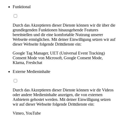
Funktional
Durch das Akzeptieren dieser Dienste können wir dir über die
grundlegenden Funktionen hinausgehende Features
bereitstellen und dir eine komfortable Nutzung unserer
Webseite ermöglichen. Mit deiner Einwilligung setzen wir auf
dieser Webseite folgende Drittdienste ein:
Google Tag Manager, UET (Universal Event Tracking)
Consent Mode von Microsoft, Google Consent Mode,
Klarna, Freshchat
Externe Medieninhalte
Durch das Akzeptieren dieser Dienste können wir dir Videos
oder andere Medieninhalte anzeigen, die von externen
Anbietern gehostet werden. Mit deiner Einwilligung setzen
wir auf dieser Webseite folgende Drittdienste ein:
Vimeo, YouTube