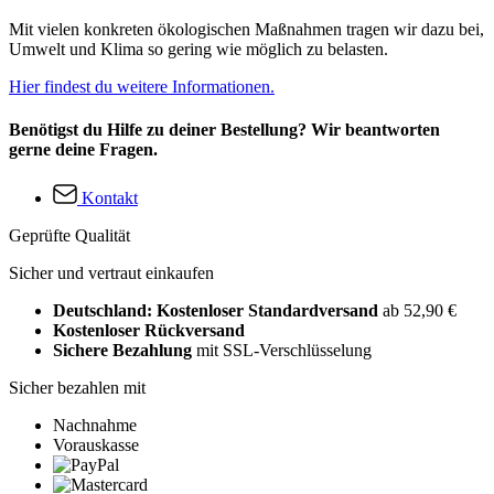
Mit vielen konkreten ökologischen Maßnahmen tragen wir dazu bei,
Umwelt und Klima so gering wie möglich zu belasten.
Hier findest du weitere Informationen.
Benötigst du Hilfe zu deiner Bestellung? Wir beantworten
gerne deine Fragen.
Kontakt
Geprüfte Qualität
Sicher und vertraut einkaufen
Deutschland: Kostenloser Standardversand
ab 52,90 €
Kostenloser Rückversand
Sichere Bezahlung
mit SSL-Verschlüsselung
Sicher bezahlen mit
Nachnahme
Vorauskasse