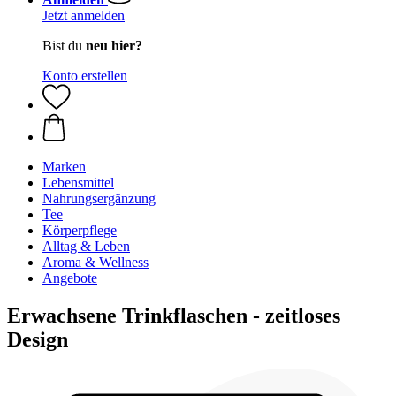
Jetzt anmelden
Bist du
neu hier?
Konto erstellen
Marken
Lebensmittel
Nahrungsergänzung
Tee
Körperpflege
Alltag & Leben
Aroma & Wellness
Angebote
Erwachsene Trinkflaschen - zeitloses
Design