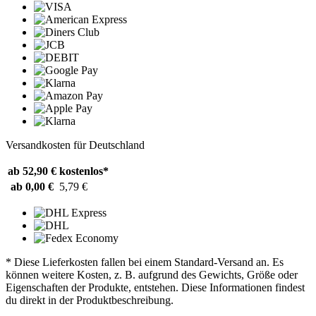
Versandkosten für Deutschland
ab 52,90 €
kostenlos*
ab 0,00 €
5,79 €
* Diese Lieferkosten fallen bei einem Standard-Versand an. Es
können weitere Kosten, z. B. aufgrund des Gewichts, Größe oder
Eigenschaften der Produkte, entstehen. Diese Informationen findest
du direkt in der Produktbeschreibung.