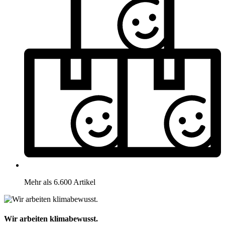
Mehr als 6.600 Artikel
Wir arbeiten klimabewusst.