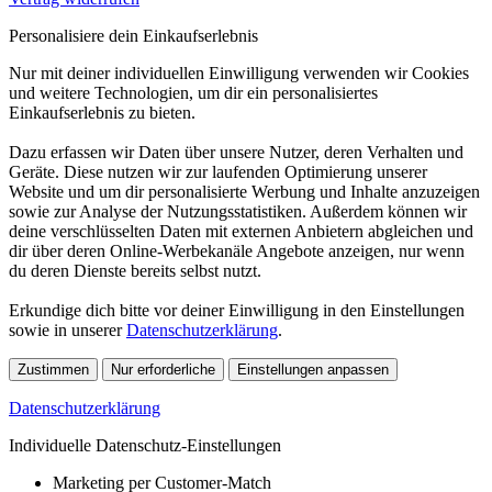
Personalisiere dein Einkaufserlebnis
Nur mit deiner individuellen Einwilligung verwenden wir Cookies
und weitere Technologien, um dir ein personalisiertes
Einkaufserlebnis zu bieten.
Dazu erfassen wir Daten über unsere Nutzer, deren Verhalten und
Geräte. Diese nutzen wir zur laufenden Optimierung unserer
Website und um dir personalisierte Werbung und Inhalte anzuzeigen
sowie zur Analyse der Nutzungsstatistiken. Außerdem können wir
deine verschlüsselten Daten mit externen Anbietern abgleichen und
dir über deren Online-Werbekanäle Angebote anzeigen, nur wenn
du deren Dienste bereits selbst nutzt.
Erkundige dich bitte vor deiner Einwilligung in den Einstellungen
sowie in unserer
Datenschutzerklärung
.
Zustimmen
Nur erforderliche
Einstellungen anpassen
Datenschutzerklärung
Individuelle Datenschutz-Einstellungen
Marketing per Customer-Match