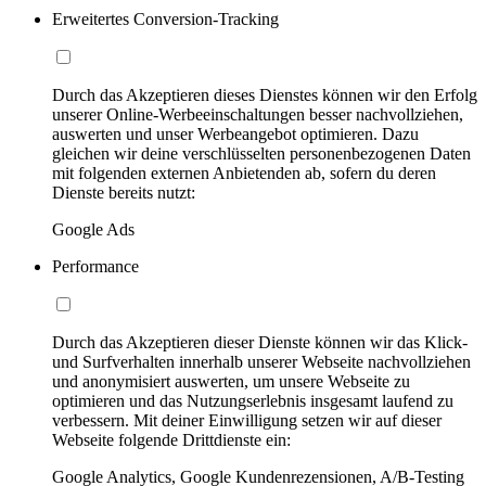
Erweitertes Conversion-Tracking
Durch das Akzeptieren dieses Dienstes können wir den Erfolg
unserer Online-Werbeeinschaltungen besser nachvollziehen,
auswerten und unser Werbeangebot optimieren. Dazu
gleichen wir deine verschlüsselten personenbezogenen Daten
mit folgenden externen Anbietenden ab, sofern du deren
Dienste bereits nutzt:
Google Ads
Performance
Durch das Akzeptieren dieser Dienste können wir das Klick-
und Surfverhalten innerhalb unserer Webseite nachvollziehen
und anonymisiert auswerten, um unsere Webseite zu
optimieren und das Nutzungserlebnis insgesamt laufend zu
verbessern. Mit deiner Einwilligung setzen wir auf dieser
Webseite folgende Drittdienste ein:
Google Analytics, Google Kundenrezensionen, A/B-Testing