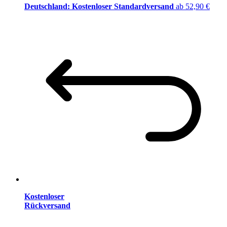
Deutschland: Kostenloser Standardversand
ab 52,90 €
Kostenloser
Rückversand