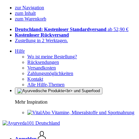
zur Navigation
zum Inhalt
zum Warenkorb
Deutschland: Kostenloser Standardversand
ab 52,90 €
Kostenloser Rückversand
Zustellung in 2 Werktagen.
Hilfe
Wo ist meine Bestellung?
Rücksendungen
Versandkosten
Zahlungsmöglichkeiten
Kontakt
Alle Hilfe-Themen
Mehr Inspiration
Vitamine, Mineralstoffe und Sportnahrung
Anmelden