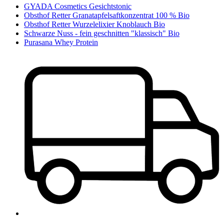
GYADA Cosmetics Gesichtstonic
Obsthof Retter Granatapfelsaftkonzentrat 100 % Bio
Obsthof Retter Wurzelelixier Knoblauch Bio
Schwarze Nuss - fein geschnitten "klassisch" Bio
Purasana Whey Protein