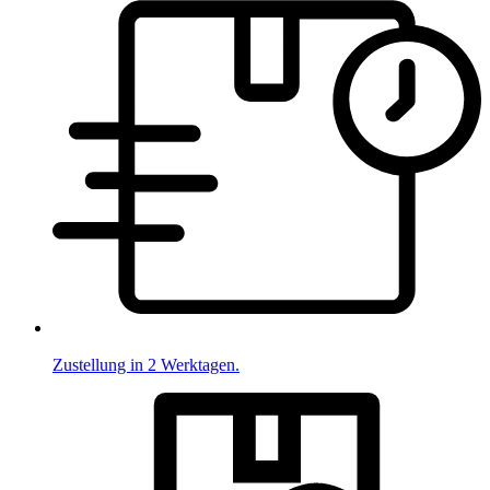
Zustellung in 2 Werktagen.