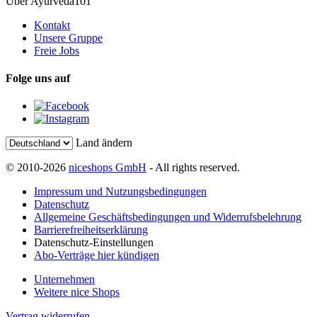
Über Ayurveda101
Kontakt
Unsere Gruppe
Freie Jobs
Folge uns auf
Land ändern
© 2010-2026
niceshops GmbH
- All rights reserved.
Impressum und Nutzungsbedingungen
Datenschutz
Allgemeine Geschäftsbedingungen und Widerrufsbelehrung
Barrierefreiheitserklärung
Datenschutz-Einstellungen
Abo-Verträge hier kündigen
Unternehmen
Weitere nice Shops
Vertrag widerrufen