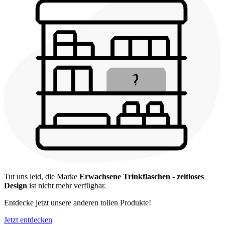
Tut uns leid, die Marke
Erwachsene Trinkflaschen - zeitloses
Design
ist nicht mehr verfügbar.
Entdecke jetzt unsere anderen tollen Produkte!
Jetzt entdecken