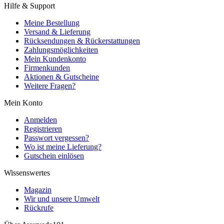
Hilfe & Support
Meine Bestellung
Versand & Lieferung
Rücksendungen & Rückerstattungen
Zahlungsmöglichkeiten
Mein Kundenkonto
Firmenkunden
Aktionen & Gutscheine
Weitere Fragen?
Mein Konto
Anmelden
Registrieren
Passwort vergessen?
Wo ist meine Lieferung?
Gutschein einlösen
Wissenswertes
Magazin
Wir und unsere Umwelt
Rückrufe