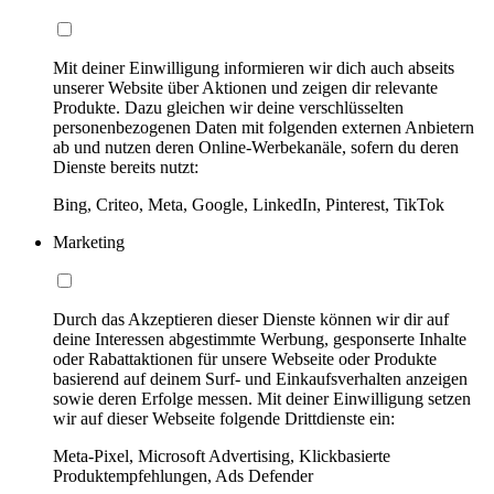
Mit deiner Einwilligung informieren wir dich auch abseits
unserer Website über Aktionen und zeigen dir relevante
Produkte. Dazu gleichen wir deine verschlüsselten
personenbezogenen Daten mit folgenden externen Anbietern
ab und nutzen deren Online-Werbekanäle, sofern du deren
Dienste bereits nutzt:
Bing, Criteo, Meta, Google, LinkedIn, Pinterest, TikTok
Marketing
Durch das Akzeptieren dieser Dienste können wir dir auf
deine Interessen abgestimmte Werbung, gesponserte Inhalte
oder Rabattaktionen für unsere Webseite oder Produkte
basierend auf deinem Surf- und Einkaufsverhalten anzeigen
sowie deren Erfolge messen. Mit deiner Einwilligung setzen
wir auf dieser Webseite folgende Drittdienste ein:
Meta-Pixel, Microsoft Advertising, Klickbasierte
Produktempfehlungen, Ads Defender