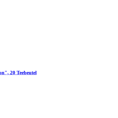
on", 20 Teebeutel