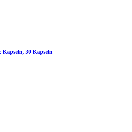
x Kapseln, 30 Kapseln