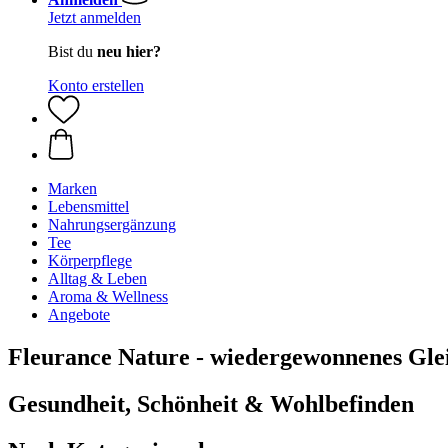
Jetzt anmelden
Bist du
neu hier?
Konto erstellen
Marken
Lebensmittel
Nahrungsergänzung
Tee
Körperpflege
Alltag & Leben
Aroma & Wellness
Angebote
Fleurance Nature - wiedergewonnenes Gle
Gesundheit, Schönheit & Wohlbefinden