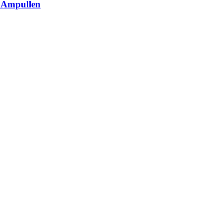
0 Ampullen