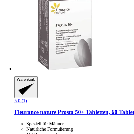
Warenkorb
5.0 (1)
Fleurance nature
Prosta 50+ Tabletten, 60 Table
Speziell für Männer
Natürliche Formulierung