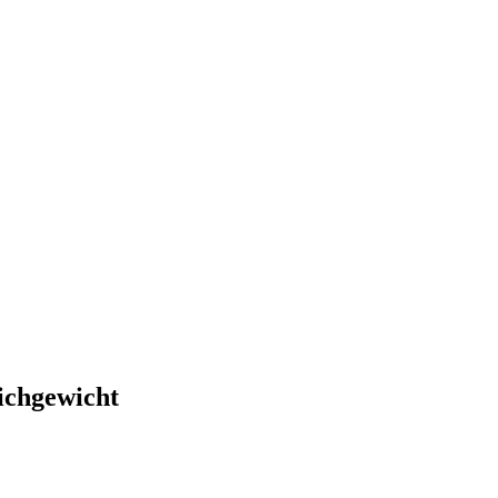
ichgewicht