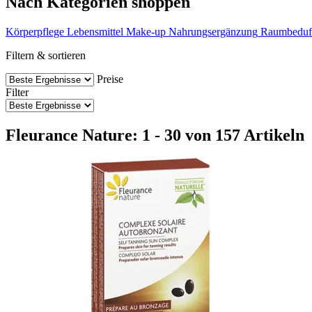
Nach Kategorien shoppen
Körperpflege
Lebensmittel
Make-up
Nahrungsergänzung
Raumbeduf
Filtern & sortieren
Preise
Filter
Fleurance Nature: 1 - 30 von 157 Artikeln