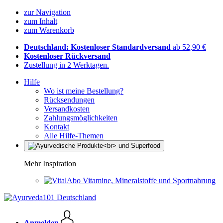
zur Navigation
zum Inhalt
zum Warenkorb
Deutschland: Kostenloser Standardversand
ab 52,90 €
Kostenloser Rückversand
Zustellung in 2 Werktagen.
Hilfe
Wo ist meine Bestellung?
Rücksendungen
Versandkosten
Zahlungsmöglichkeiten
Kontakt
Alle Hilfe-Themen
Mehr Inspiration
Vitamine, Mineralstoffe und Sportnahrung
Anmelden