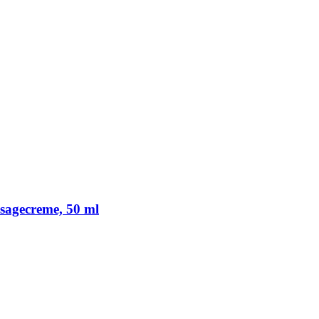
gecreme, 50 ml