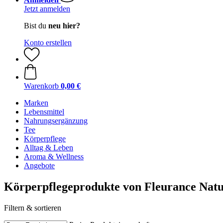
Jetzt anmelden
Bist du
neu hier?
Konto erstellen
Warenkorb
0,00 €
Marken
Lebensmittel
Nahrungsergänzung
Tee
Körperpflege
Alltag & Leben
Aroma & Wellness
Angebote
Körperpflegeprodukte von Fleurance Nat
Filtern & sortieren