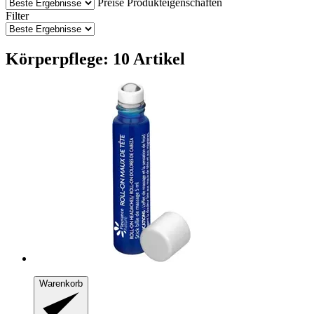
Preise
Produkteigenschaften
Filter
Körperpflege: 10 Artikel
Warenkorb