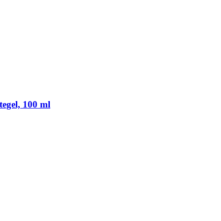
gel, 100 ml