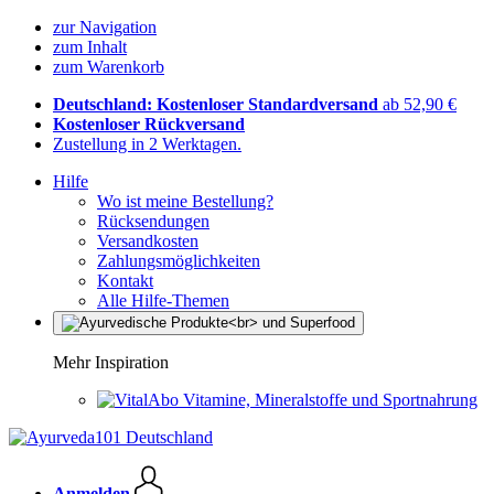
zur Navigation
zum Inhalt
zum Warenkorb
Deutschland: Kostenloser Standardversand
ab 52,90 €
Kostenloser Rückversand
Zustellung in 2 Werktagen.
Hilfe
Wo ist meine Bestellung?
Rücksendungen
Versandkosten
Zahlungsmöglichkeiten
Kontakt
Alle Hilfe-Themen
Mehr Inspiration
Vitamine, Mineralstoffe und Sportnahrung
Anmelden