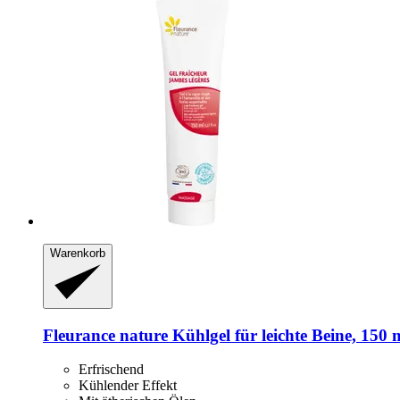
Warenkorb
Fleurance nature
Kühlgel für leichte Beine, 150 
Erfrischend
Kühlender Effekt