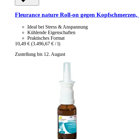
Fleurance nature
Roll-​on gegen Kopfschmerzen,
Ideal bei Stress & Anspannung
Kühlende Eigenschaften
Praktisches Format
10,49 €
(3.496,67 € / l)
Zustellung bis 12. August