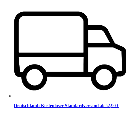
Deutschland: Kostenloser Standardversand
ab 52,90 €