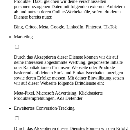
Produkte. Dazu gleichen wir deine verschlüsselten
personenbezogenen Daten mit folgenden externen Anbietern
ab und nutzen deren Online-Werbekanäle, sofern du deren
Dienste bereits nutzt:
Bing, Criteo, Meta, Google, LinkedIn, Pinterest, TikTok
Marketing
Durch das Akzeptieren dieser Dienste können wir dir auf
deine Interessen abgestimmte Werbung, gesponserte Inhalte
oder Rabattaktionen für unsere Webseite oder Produkte
basierend auf deinem Surf- und Einkaufsverhalten anzeigen
sowie deren Erfolge messen. Mit deiner Einwilligung setzen
wir auf dieser Webseite folgende Drittdienste ein:
Meta-Pixel, Microsoft Advertising, Klickbasierte
Produktempfehlungen, Ads Defender
Erweitertes Conversion-Tracking
Durch das Akzeptieren dieses Dienstes können wir den Erfolg