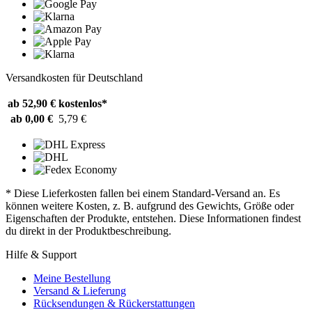
Versandkosten für Deutschland
ab 52,90 €
kostenlos*
ab 0,00 €
5,79 €
* Diese Lieferkosten fallen bei einem Standard-Versand an. Es
können weitere Kosten, z. B. aufgrund des Gewichts, Größe oder
Eigenschaften der Produkte, entstehen. Diese Informationen findest
du direkt in der Produktbeschreibung.
Hilfe & Support
Meine Bestellung
Versand & Lieferung
Rücksendungen & Rückerstattungen