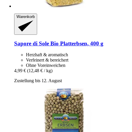
Warenkorb
Sapore di Sole
Bio Platterbsen, 400 g
Herzhaft & aromatisch
Verfeinert & bereichert
Ohne Voreinweichen
4,99 €
(12,48 € / kg)
Zustellung bis 12. August