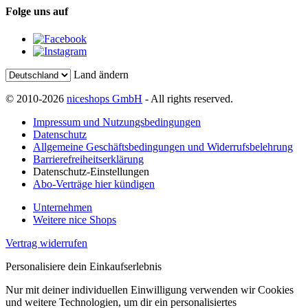
Folge uns auf
Land ändern
© 2010-2026
niceshops GmbH
- All rights reserved.
Impressum und Nutzungsbedingungen
Datenschutz
Allgemeine Geschäftsbedingungen und Widerrufsbelehrung
Barrierefreiheitserklärung
Datenschutz-Einstellungen
Abo-Verträge hier kündigen
Unternehmen
Weitere nice Shops
Vertrag widerrufen
Personalisiere dein Einkaufserlebnis
Nur mit deiner individuellen Einwilligung verwenden wir Cookies
und weitere Technologien, um dir ein personalisiertes