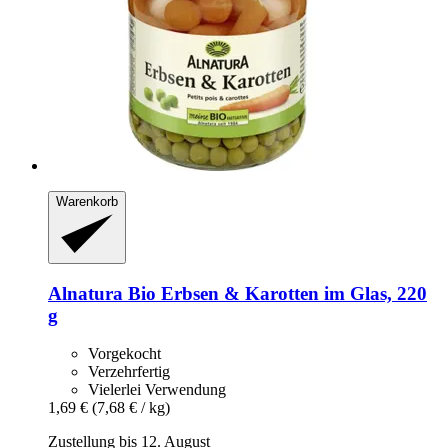
Warenkorb
Alnatura
Bio Erbsen & Karotten im Glas, 220
g
Vorgekocht
Verzehrfertig
Vielerlei Verwendung
1,69 €
(7,68 € / kg)
Zustellung bis 12. August