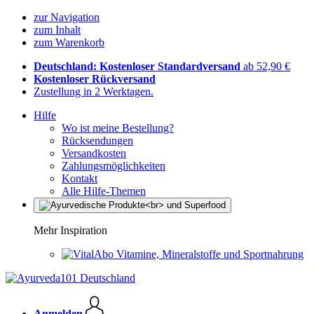
zur Navigation
zum Inhalt
zum Warenkorb
Deutschland: Kostenloser Standardversand
ab 52,90 €
Kostenloser Rückversand
Zustellung in 2 Werktagen.
Hilfe
Wo ist meine Bestellung?
Rücksendungen
Versandkosten
Zahlungsmöglichkeiten
Kontakt
Alle Hilfe-Themen
Mehr Inspiration
Vitamine, Mineralstoffe und Sportnahrung
Anmelden