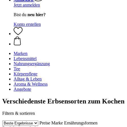
Jetzt anmelden
Bist du
neu hier?
Konto erstellen
Marken
Lebensmittel
Nahrungsergänzung
Tee
Körperpflege
Alltag & Leben
Aroma & Wellness
Angebote
Verschiedenste Erbsensorten zum Kochen
Filtern & sortieren
Preise
Marke
Ernährungsformen