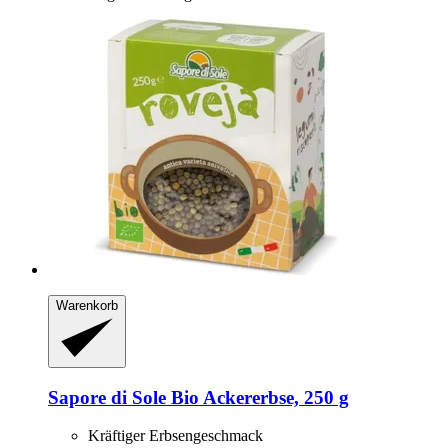
Warenkorb
Sapore di Sole
Bio Ackererbse, 250 g
Kräftiger Erbsengeschmack