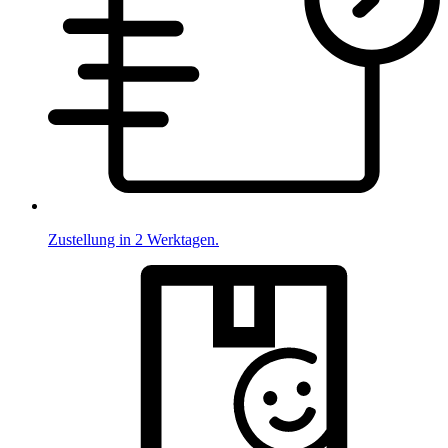
Zustellung in 2 Werktagen.