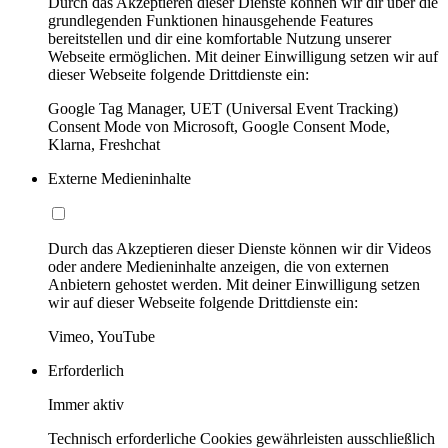
Durch das Akzeptieren dieser Dienste können wir dir über die
grundlegenden Funktionen hinausgehende Features
bereitstellen und dir eine komfortable Nutzung unserer
Webseite ermöglichen. Mit deiner Einwilligung setzen wir auf
dieser Webseite folgende Drittdienste ein:
Google Tag Manager, UET (Universal Event Tracking)
Consent Mode von Microsoft, Google Consent Mode,
Klarna, Freshchat
Externe Medieninhalte
Durch das Akzeptieren dieser Dienste können wir dir Videos
oder andere Medieninhalte anzeigen, die von externen
Anbietern gehostet werden. Mit deiner Einwilligung setzen
wir auf dieser Webseite folgende Drittdienste ein:
Vimeo, YouTube
Erforderlich
Immer aktiv
Technisch erforderliche Cookies gewährleisten ausschließlich