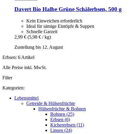
Davert
Bio Halbe Grüne Schälerbsen, 500 g
Kein Einweichen erforderlich
Ideal für sämige Eintöpfe & Suppen
Schnelle Garzeit
2,99 €
(5,98 € / kg)
Zustellung bis 12. August
Erbsen: 6 Artikel
Alle Preise inkl. MwSt.
Filter
Kategorien:
Lebensmittel
Getreide & Hülsenfrüchte
Hülsenfrüchte & Bohnen
Bohnen (25)
Erbsen (6)
Kichererbsen (11)
Linsen (24)