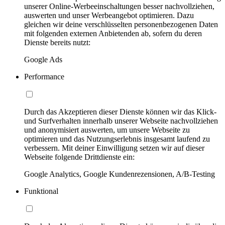
unserer Online-Werbeeinschaltungen besser nachvollziehen,
auswerten und unser Werbeangebot optimieren. Dazu
gleichen wir deine verschlüsselten personenbezogenen Daten
mit folgenden externen Anbietenden ab, sofern du deren
Dienste bereits nutzt:
Google Ads
Performance
Durch das Akzeptieren dieser Dienste können wir das Klick-
und Surfverhalten innerhalb unserer Webseite nachvollziehen
und anonymisiert auswerten, um unsere Webseite zu
optimieren und das Nutzungserlebnis insgesamt laufend zu
verbessern. Mit deiner Einwilligung setzen wir auf dieser
Webseite folgende Drittdienste ein:
Google Analytics, Google Kundenrezensionen, A/B-Testing
Funktional