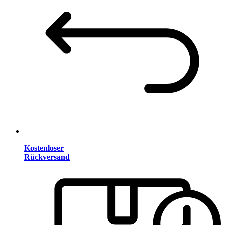
Kostenloser
Rückversand