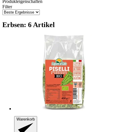
Produkteigenschaften
Filter
Erbsen: 6 Artikel
Warenkorb