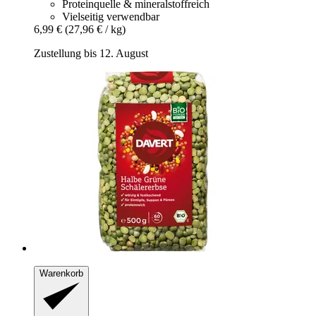
Proteinquelle & mineralstoffreich
Vielseitig verwendbar
6,99 €
(27,96 € / kg)
Zustellung bis 12. August
Warenkorb