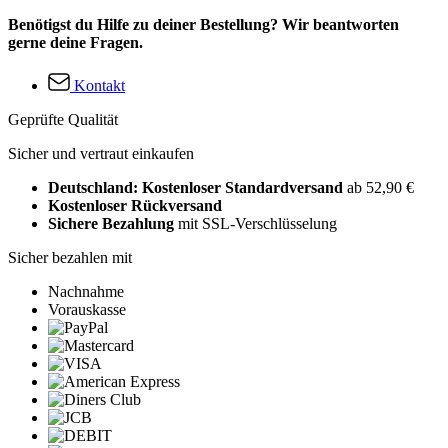
Benötigst du Hilfe zu deiner Bestellung? Wir beantworten
gerne deine Fragen.
Kontakt
Geprüfte Qualität
Sicher und vertraut einkaufen
Deutschland: Kostenloser Standardversand
ab 52,90 €
Kostenloser Rückversand
Sichere Bezahlung
mit SSL-Verschlüsselung
Sicher bezahlen mit
Nachnahme
Vorauskasse