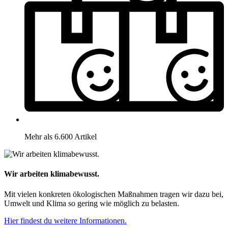
Mehr als 6.600 Artikel
Wir arbeiten klimabewusst.
Mit vielen konkreten ökologischen Maßnahmen tragen wir dazu bei,
Umwelt und Klima so gering wie möglich zu belasten.
Hier findest du weitere Informationen.