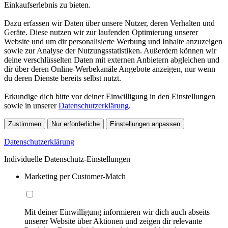
Einkaufserlebnis zu bieten.
Dazu erfassen wir Daten über unsere Nutzer, deren Verhalten und
Geräte. Diese nutzen wir zur laufenden Optimierung unserer
Website und um dir personalisierte Werbung und Inhalte anzuzeigen
sowie zur Analyse der Nutzungsstatistiken. Außerdem können wir
deine verschlüsselten Daten mit externen Anbietern abgleichen und
dir über deren Online-Werbekanäle Angebote anzeigen, nur wenn
du deren Dienste bereits selbst nutzt.
Erkundige dich bitte vor deiner Einwilligung in den Einstellungen
sowie in unserer
Datenschutzerklärung
.
Zustimmen
Nur erforderliche
Einstellungen anpassen
Datenschutzerklärung
Individuelle Datenschutz-Einstellungen
Marketing per Customer-Match
Mit deiner Einwilligung informieren wir dich auch abseits
unserer Website über Aktionen und zeigen dir relevante