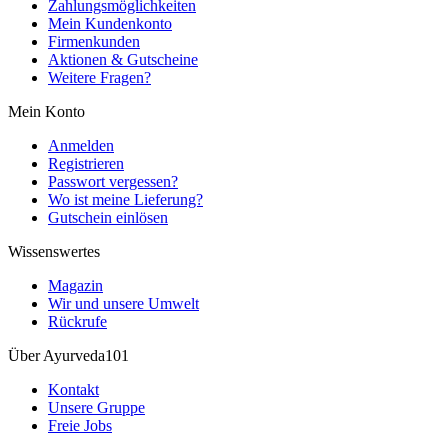
Zahlungsmöglichkeiten
Mein Kundenkonto
Firmenkunden
Aktionen & Gutscheine
Weitere Fragen?
Mein Konto
Anmelden
Registrieren
Passwort vergessen?
Wo ist meine Lieferung?
Gutschein einlösen
Wissenswertes
Magazin
Wir und unsere Umwelt
Rückrufe
Über Ayurveda101
Kontakt
Unsere Gruppe
Freie Jobs