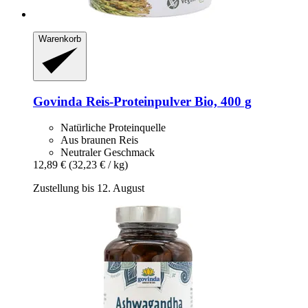
Warenkorb
Govinda
Reis-​Proteinpulver Bio, 400 g
Natürliche Proteinquelle
Aus braunen Reis
Neutraler Geschmack
12,89 €
(32,23 € / kg)
Zustellung bis 12. August