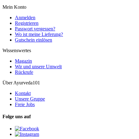
Mein Konto
Anmelden
Registrieren
Passwort vergessen?
Wo ist meine Lieferung?
Gutschein einlösen
Wissenswertes
Magazin
Wir und unsere Umwelt
Rückrufe
Über Ayurveda101
Kontakt
Unsere Gruppe
Freie Jobs
Folge uns auf