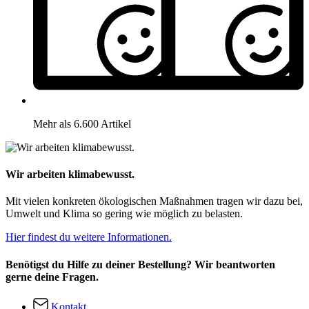
Mehr als 6.600 Artikel
Wir arbeiten klimabewusst.
Mit vielen konkreten ökologischen Maßnahmen tragen wir dazu bei,
Umwelt und Klima so gering wie möglich zu belasten.
Hier findest du weitere Informationen.
Benötigst du Hilfe zu deiner Bestellung? Wir beantworten
gerne deine Fragen.
Kontakt