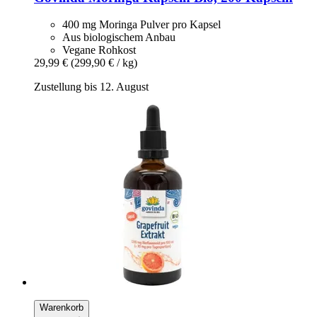
400 mg Moringa Pulver pro Kapsel
Aus biologischem Anbau
Vegane Rohkost
29,99 €
(299,90 € / kg)
Zustellung bis 12. August
Warenkorb