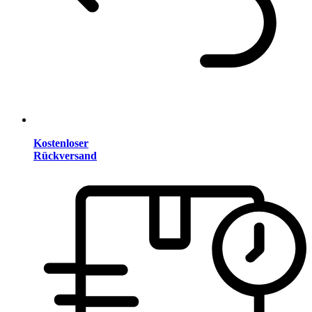
Kostenloser
Rückversand