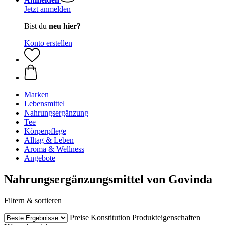
Jetzt anmelden
Bist du
neu hier?
Konto erstellen
Marken
Lebensmittel
Nahrungsergänzung
Tee
Körperpflege
Alltag & Leben
Aroma & Wellness
Angebote
Nahrungsergänzungsmittel von Govinda
Filtern & sortieren
Preise
Konstitution
Produkteigenschaften