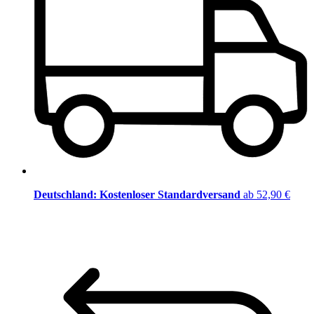
Deutschland: Kostenloser Standardversand
ab 52,90 €