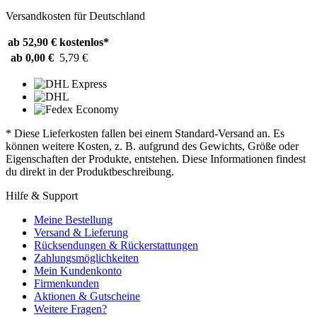
Versandkosten für Deutschland
ab 52,90 €
kostenlos*
ab 0,00 €
5,79 €
* Diese Lieferkosten fallen bei einem Standard-Versand an. Es
können weitere Kosten, z. B. aufgrund des Gewichts, Größe oder
Eigenschaften der Produkte, entstehen. Diese Informationen findest
du direkt in der Produktbeschreibung.
Hilfe & Support
Meine Bestellung
Versand & Lieferung
Rücksendungen & Rückerstattungen
Zahlungsmöglichkeiten
Mein Kundenkonto
Firmenkunden
Aktionen & Gutscheine
Weitere Fragen?