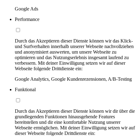
Google Ads
Performance
Durch das Akzeptieren dieser Dienste können wir das Klick-
und Surfverhalten innerhalb unserer Webseite nachvollziehen
und anonymisiert auswerten, um unsere Webseite zu
optimieren und das Nutzungserlebnis insgesamt laufend zu
verbessern. Mit deiner Einwilligung setzen wir auf dieser
Webseite folgende Drittdienste ein:
Google Analytics, Google Kundenrezensionen, A/B-Testing
Funktional
Durch das Akzeptieren dieser Dienste können wir dir über die
grundlegenden Funktionen hinausgehende Features
bereitstellen und dir eine komfortable Nutzung unserer
Webseite ermöglichen. Mit deiner Einwilligung setzen wir auf
dieser Webseite folgende Drittdienste ein: