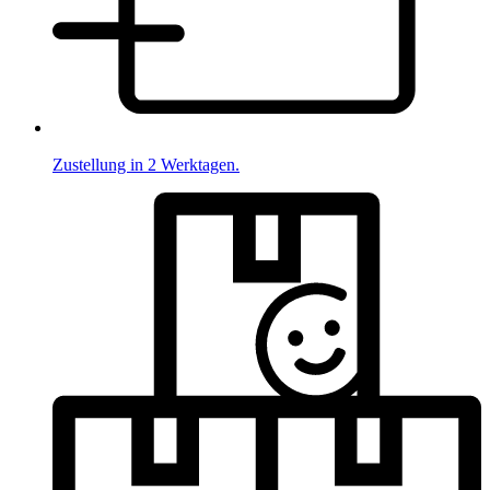
Zustellung in 2 Werktagen.