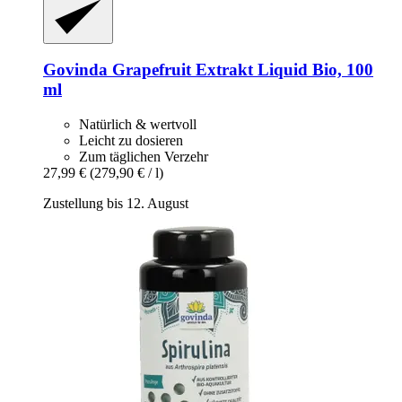
Govinda
Grapefruit Extrakt Liquid Bio, 100
ml
Natürlich & wertvoll
Leicht zu dosieren
Zum täglichen Verzehr
27,99 €
(279,90 € / l)
Zustellung bis 12. August