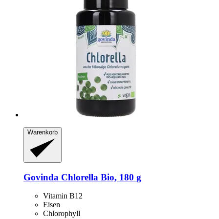
Warenkorb
Govinda
Chlorella Bio, 180 g
Vitamin B12
Eisen
Chlorophyll