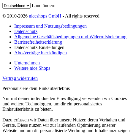
Land ändern
© 2010-2026
niceshops GmbH
- All rights reserved.
Impressum und Nutzungsbedingungen
Datenschutz
Allgemeine Geschäftsbedingungen und Widerrufsbelehrung
Barrierefreiheitserklärung
Datenschutz-Einstellungen
Abo-Verträge hier kündigen
Unternehmen
Weitere nice Shops
Vertrag widerrufen
Personalisiere dein Einkaufserlebnis
Nur mit deiner individuellen Einwilligung verwenden wir Cookies
und weitere Technologien, um dir ein personalisiertes
Einkaufserlebnis zu bieten.
Dazu erfassen wir Daten über unsere Nutzer, deren Verhalten und
Geräte. Diese nutzen wir zur laufenden Optimierung unserer
Website und um dir personalisierte Werbung und Inhalte anzuzeigen