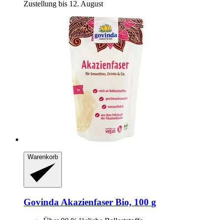
Zustellung bis 12. August
Warenkorb
Govinda
Akazienfaser Bio, 100 g