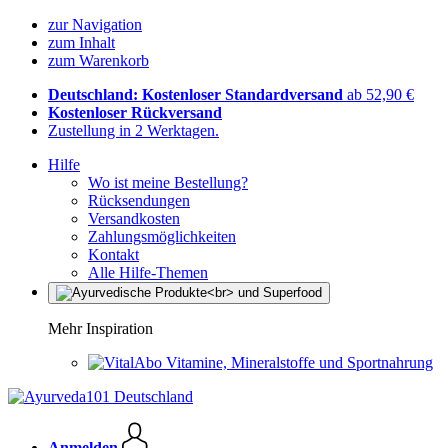
zur Navigation
zum Inhalt
zum Warenkorb
Deutschland: Kostenloser Standardversand
ab 52,90 €
Kostenloser Rückversand
Zustellung in 2 Werktagen.
Hilfe
Wo ist meine Bestellung?
Rücksendungen
Versandkosten
Zahlungsmöglichkeiten
Kontakt
Alle Hilfe-Themen
Mehr Inspiration
Vitamine, Mineralstoffe und Sportnahrung
Anmelden