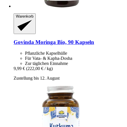
Warenkorb
Govinda
Moringa Bio, 90 Kapseln
Pflanzliche Kapselhülle
Für Vata- & Kapha-Dosha
Zur täglichen Einnahme
9,99 €
(222,00 € / kg)
Zustellung bis 12. August