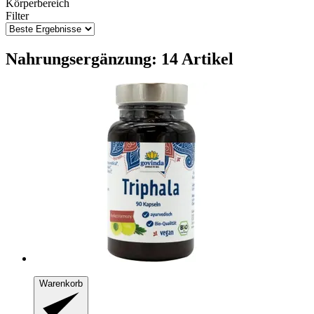
Körperbereich
Filter
Nahrungsergänzung: 14 Artikel
Warenkorb