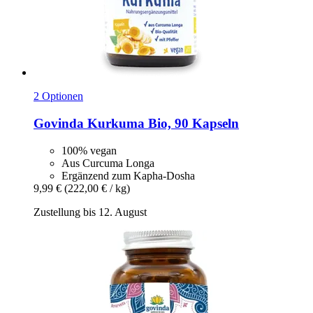
2 Optionen
Govinda
Kurkuma Bio, 90 Kapseln
100% vegan
Aus Curcuma Longa
Ergänzend zum Kapha-Dosha
9,99 €
(222,00 € / kg)
Zustellung bis 12. August