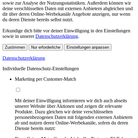
sowie zur Analyse der Nutzungsstatistiken. Außerdem können wir
deine verschlüsselten Daten mit externen Anbietern abgleichen und
dir über deren Online-Werbekanäle Angebote anzeigen, nur wenn
du deren Dienste bereits selbst nutzt.
Erkundige dich bitte vor deiner Einwilligung in den Einstellungen
sowie in unserer
Datenschutzerklärung
.
Zustimmen
Nur erforderliche
Einstellungen anpassen
Datenschutzerklärung
Individuelle Datenschutz-Einstellungen
Marketing per Customer-Match
Mit deiner Einwilligung informieren wir dich auch abseits
unserer Website über Aktionen und zeigen dir relevante
Produkte. Dazu gleichen wir deine verschlüsselten
personenbezogenen Daten mit folgenden externen Anbietern
ab und nutzen deren Online-Werbekanäle, sofern du deren
Dienste bereits nutzt: