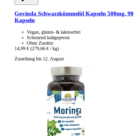
Govinda
Schwarzkümmelöl Kapseln 500mg, 90
Kapseln
Vegan, gluten- & laktosefrei
Schonend kaltgepresst
Ohne Zusätze
14,99 €
(279,66 € / kg)
Zustellung bis 12. August