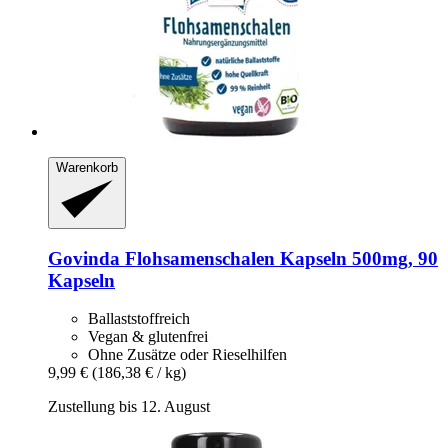
Warenkorb
Govinda
Flohsamenschalen Kapseln 500mg, 90
Kapseln
Ballaststoffreich
Vegan & glutenfrei
Ohne Zusätze oder Rieselhilfen
9,99 €
(186,38 € / kg)
Zustellung bis 12. August