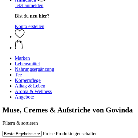
Jetzt anmelden
Bist du
neu hier?
Konto erstellen
Marken
Lebensmittel
Nahrungsergänzung
Tee
Körperpflege
Alltag & Leben
Aroma & Wellness
Angebote
Muse, Cremes & Aufstriche von Govinda
Filtern & sortieren
Preise
Produkteigenschaften