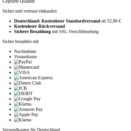
Geprüfte Qualität
Sicher und vertraut einkaufen
Deutschland: Kostenloser Standardversand
ab 52,90 €
Kostenloser Rückversand
Sichere Bezahlung
mit SSL-Verschlüsselung
Sicher bezahlen mit
Nachnahme
Vorauskasse
Versandkosten für Deutschland