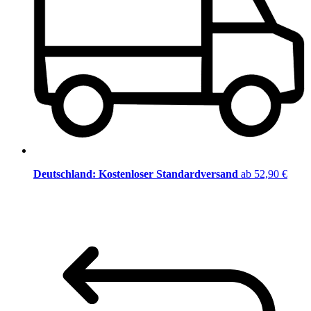
Deutschland: Kostenloser Standardversand
ab 52,90 €