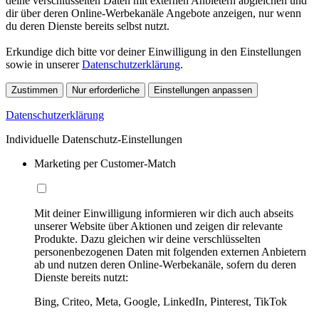
deine verschlüsselten Daten mit externen Anbietern abgleichen und
dir über deren Online-Werbekanäle Angebote anzeigen, nur wenn
du deren Dienste bereits selbst nutzt.
Erkundige dich bitte vor deiner Einwilligung in den Einstellungen
sowie in unserer
Datenschutzerklärung
.
Zustimmen
Nur erforderliche
Einstellungen anpassen
Datenschutzerklärung
Individuelle Datenschutz-Einstellungen
Marketing per Customer-Match
Mit deiner Einwilligung informieren wir dich auch abseits
unserer Website über Aktionen und zeigen dir relevante
Produkte. Dazu gleichen wir deine verschlüsselten
personenbezogenen Daten mit folgenden externen Anbietern
ab und nutzen deren Online-Werbekanäle, sofern du deren
Dienste bereits nutzt:
Bing, Criteo, Meta, Google, LinkedIn, Pinterest, TikTok