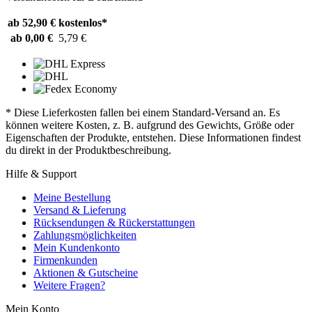
ab 52,90 €
kostenlos*
ab 0,00 €
5,79 €
* Diese Lieferkosten fallen bei einem Standard-Versand an. Es
können weitere Kosten, z. B. aufgrund des Gewichts, Größe oder
Eigenschaften der Produkte, entstehen. Diese Informationen findest
du direkt in der Produktbeschreibung.
Hilfe & Support
Meine Bestellung
Versand & Lieferung
Rücksendungen & Rückerstattungen
Zahlungsmöglichkeiten
Mein Kundenkonto
Firmenkunden
Aktionen & Gutscheine
Weitere Fragen?
Mein Konto