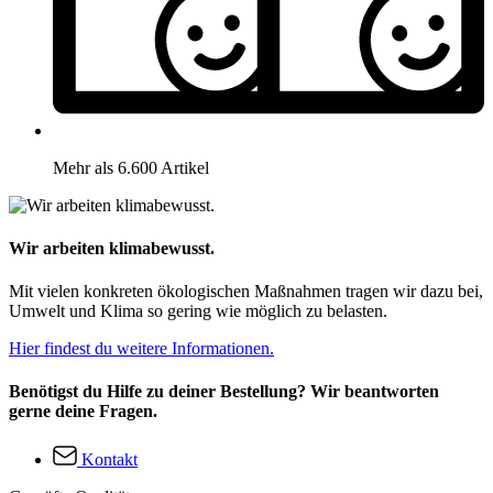
Mehr als 6.600 Artikel
Wir arbeiten klimabewusst.
Mit vielen konkreten ökologischen Maßnahmen tragen wir dazu bei,
Umwelt und Klima so gering wie möglich zu belasten.
Hier findest du weitere Informationen.
Benötigst du Hilfe zu deiner Bestellung? Wir beantworten
gerne deine Fragen.
Kontakt