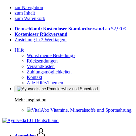
zur Navigation
zum Inhalt
zum Warenkorb
Deutschland: Kostenloser Standardversand
ab 52,90 €
Kostenloser Rückversand
Zustellung in 2 Werktagen.
Hilfe
Wo ist meine Bestellung?
Rücksendungen
Versandkosten
Zahlungsmöglichkeiten
Kontakt
Alle Hilfe-Themen
Mehr Inspiration
Vitamine, Mineralstoffe und Sportnahrung
Anmelden