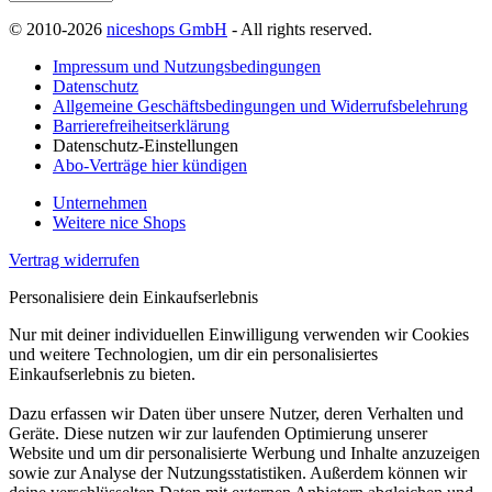
© 2010-2026
niceshops GmbH
- All rights reserved.
Impressum und Nutzungsbedingungen
Datenschutz
Allgemeine Geschäftsbedingungen und Widerrufsbelehrung
Barrierefreiheitserklärung
Datenschutz-Einstellungen
Abo-Verträge hier kündigen
Unternehmen
Weitere nice Shops
Vertrag widerrufen
Personalisiere dein Einkaufserlebnis
Nur mit deiner individuellen Einwilligung verwenden wir Cookies
und weitere Technologien, um dir ein personalisiertes
Einkaufserlebnis zu bieten.
Dazu erfassen wir Daten über unsere Nutzer, deren Verhalten und
Geräte. Diese nutzen wir zur laufenden Optimierung unserer
Website und um dir personalisierte Werbung und Inhalte anzuzeigen
sowie zur Analyse der Nutzungsstatistiken. Außerdem können wir