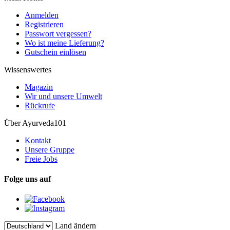
Anmelden
Registrieren
Passwort vergessen?
Wo ist meine Lieferung?
Gutschein einlösen
Wissenswertes
Magazin
Wir und unsere Umwelt
Rückrufe
Über Ayurveda101
Kontakt
Unsere Gruppe
Freie Jobs
Folge uns auf
Land ändern