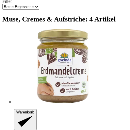
Filter
Muse, Cremes & Aufstriche: 4 Artikel
Warenkorb