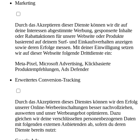
Marketing
Durch das Akzeptieren dieser Dienste können wir dir auf
deine Interessen abgestimmte Werbung, gesponserte Inhalte
oder Rabattaktionen für unsere Webseite oder Produkte
basierend auf deinem Surf- und Einkaufsverhalten anzeigen
sowie deren Erfolge messen. Mit deiner Einwilligung setzen
wir auf dieser Webseite folgende Drittdienste ein:
Meta-Pixel, Microsoft Advertising, Klickbasierte
Produktempfehlungen, Ads Defender
Erweitertes Conversion-Tracking
Durch das Akzeptieren dieses Dienstes können wir den Erfolg
unserer Online-Werbeeinschaltungen besser nachvollziehen,
auswerten und unser Werbeangebot optimieren. Dazu
gleichen wir deine verschlüsselten personenbezogenen Daten
mit folgenden externen Anbietenden ab, sofern du deren
Dienste bereits nutzt: