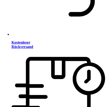
Kostenloser
Rückversand