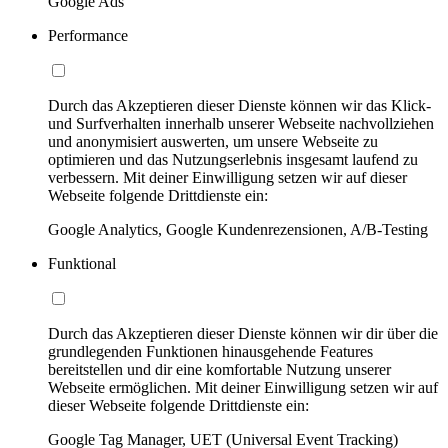
Google Ads
Performance
Durch das Akzeptieren dieser Dienste können wir das Klick-
und Surfverhalten innerhalb unserer Webseite nachvollziehen
und anonymisiert auswerten, um unsere Webseite zu
optimieren und das Nutzungserlebnis insgesamt laufend zu
verbessern. Mit deiner Einwilligung setzen wir auf dieser
Webseite folgende Drittdienste ein:
Google Analytics, Google Kundenrezensionen, A/B-Testing
Funktional
Durch das Akzeptieren dieser Dienste können wir dir über die
grundlegenden Funktionen hinausgehende Features
bereitstellen und dir eine komfortable Nutzung unserer
Webseite ermöglichen. Mit deiner Einwilligung setzen wir auf
dieser Webseite folgende Drittdienste ein:
Google Tag Manager, UET (Universal Event Tracking)