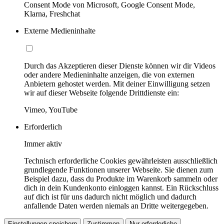
Consent Mode von Microsoft, Google Consent Mode,
Klarna, Freshchat
Externe Medieninhalte
Durch das Akzeptieren dieser Dienste können wir dir Videos
oder andere Medieninhalte anzeigen, die von externen
Anbietern gehostet werden. Mit deiner Einwilligung setzen
wir auf dieser Webseite folgende Drittdienste ein:
Vimeo, YouTube
Erforderlich
Immer aktiv
Technisch erforderliche Cookies gewährleisten ausschließlich
grundlegende Funktionen unserer Webseite. Sie dienen zum
Beispiel dazu, dass du Produkte im Warenkorb sammeln oder
dich in dein Kundenkonto einloggen kannst. Ein Rückschluss
auf dich ist für uns dadurch nicht möglich und dadurch
anfallende Daten werden niemals an Dritte weitergegeben.
Einstellungen speichern
Zustimmen
Nur erforderliche