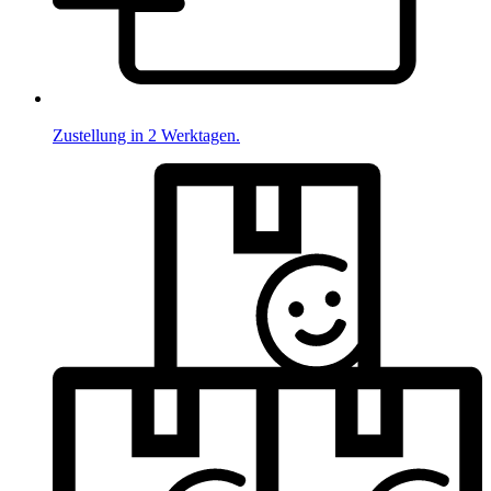
Zustellung in 2 Werktagen.