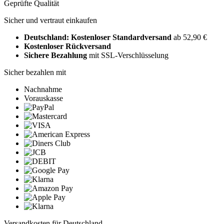
Geprüfte Qualität
Sicher und vertraut einkaufen
Deutschland: Kostenloser Standardversand
ab 52,90 €
Kostenloser Rückversand
Sichere Bezahlung
mit SSL-Verschlüsselung
Sicher bezahlen mit
Nachnahme
Vorauskasse
Versandkosten für Deutschland