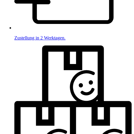
Zustellung in 2 Werktagen.