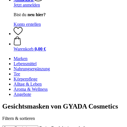
Jetzt anmelden
Bist du
neu hier?
Konto erstellen
Warenkorb
0,00 €
Marken
Lebensmittel
Nahrungsergänzung
Tee
Körperpflege
Alltag & Leben
Aroma & Wellness
Angebote
Gesichtsmasken von GYADA Cosmetics
Filtern & sortieren