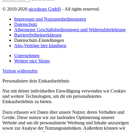
© 2010-2026
niceshops GmbH
- All rights reserved.
Impressum und Nutzungsbedingungen
Datenschutz
Allgemeine Geschäftsbedingungen und Widerrufsbelehrung
Barrierefreiheitserklärung
Datenschutz-Einstellungen
Abo-Verträge hier kündigen
Unternehmen
Weitere nice Shops
Vertrag widerrufen
Personalisiere dein Einkaufserlebnis
Nur mit deiner individuellen Einwilligung verwenden wir Cookies
und weitere Technologien, um dir ein personalisiertes
Einkaufserlebnis zu bieten.
Dazu erfassen wir Daten über unsere Nutzer, deren Verhalten und
Geräte. Diese nutzen wir zur laufenden Optimierung unserer
Website und um dir personalisierte Werbung und Inhalte anzuzeigen
sowie zur Analyse der Nutzungsstatistiken. Außerdem können wir