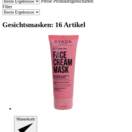
Preise
Produkteigenschaften
Filter
Gesichtsmasken: 16 Artikel
Warenkorb