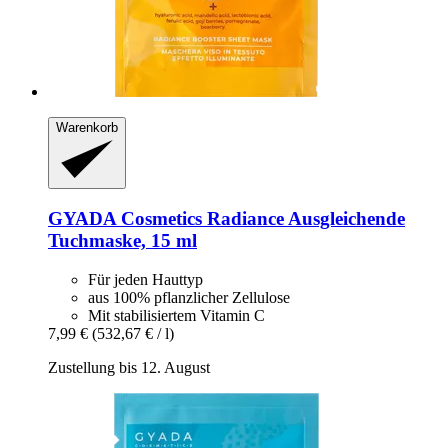
Warenkorb
GYADA Cosmetics
Radiance Ausgleichende
Tuchmaske, 15 ml
Für jeden Hauttyp
aus 100% pflanzlicher Zellulose
Mit stabilisiertem Vitamin C
7,99 €
(532,67 € / l)
Zustellung bis 12. August