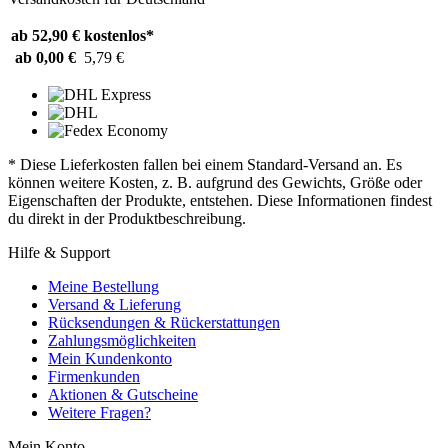
ab 52,90 €
kostenlos*
ab 0,00 €
5,79 €
* Diese Lieferkosten fallen bei einem Standard-Versand an. Es
können weitere Kosten, z. B. aufgrund des Gewichts, Größe oder
Eigenschaften der Produkte, entstehen. Diese Informationen findest
du direkt in der Produktbeschreibung.
Hilfe & Support
Meine Bestellung
Versand & Lieferung
Rücksendungen & Rückerstattungen
Zahlungsmöglichkeiten
Mein Kundenkonto
Firmenkunden
Aktionen & Gutscheine
Weitere Fragen?
Mein Konto