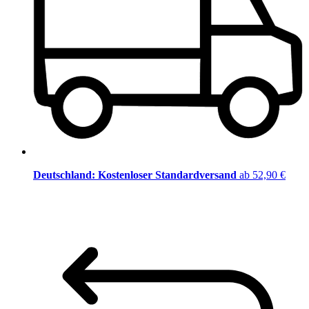
Deutschland: Kostenloser Standardversand
ab 52,90 €