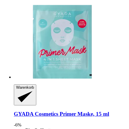
Warenkorb
GYADA Cosmetics
Primer Maske, 15 ml
-6%