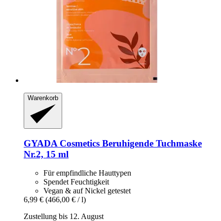
Warenkorb
GYADA Cosmetics
Beruhigende Tuchmaske
Nr.2, 15 ml
Für empfindliche Hauttypen
Spendet Feuchtigkeit
Vegan & auf Nickel getestet
6,99 €
(466,00 € / l)
Zustellung bis 12. August