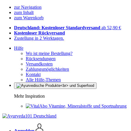
zur Navigation
zum Inhalt
zum Warenkorb
Deutschland: Kostenloser Standardversand
ab 52,90 €
Kostenloser Rückversand
Zustellung in 2 Werktagen.
Hilfe
Wo ist meine Bestellung?
Rücksendungen
Versandkosten
Zahlungsmöglichkeiten
Kontakt
Alle Hilfe-Themen
Mehr Inspiration
Vitamine, Mineralstoffe und Sportnahrung
Anmelden