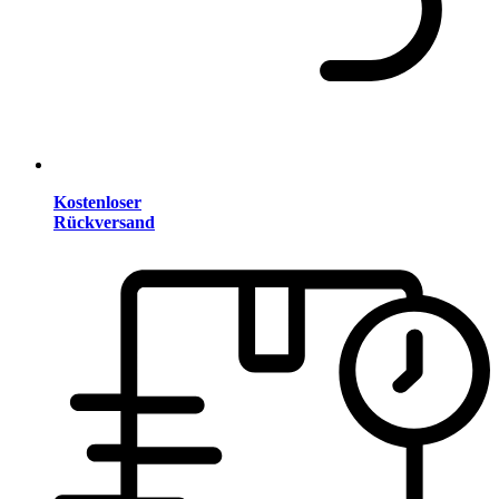
Kostenloser
Rückversand