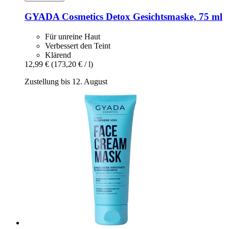
GYADA Cosmetics
Detox Gesichtsmaske, 75 ml
Für unreine Haut
Verbessert den Teint
Klärend
12,99 €
(173,20 € / l)
Zustellung bis 12. August