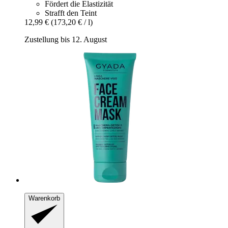
Fördert die Elastizität
Strafft den Teint
12,99 €
(173,20 € / l)
Zustellung bis 12. August
Warenkorb