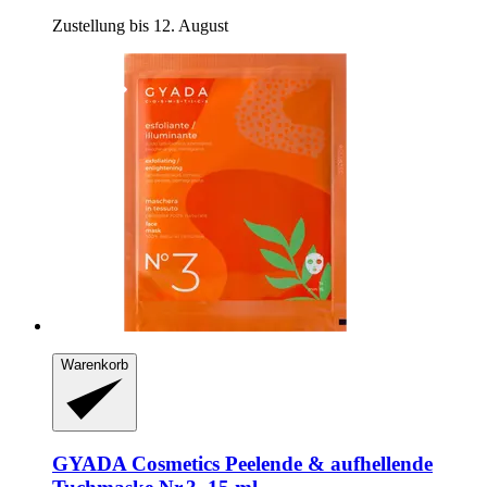
Zustellung bis 12. August
Warenkorb
GYADA Cosmetics
Peelende & aufhellende