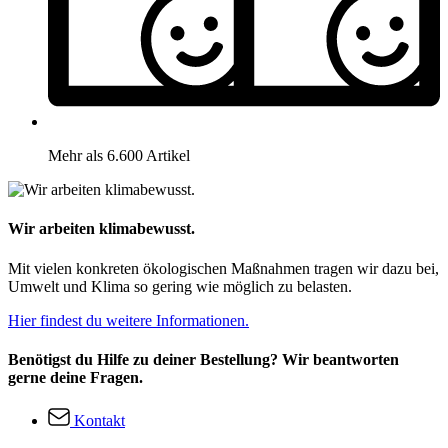
Mehr als 6.600 Artikel
Wir arbeiten klimabewusst.
Mit vielen konkreten ökologischen Maßnahmen tragen wir dazu bei,
Umwelt und Klima so gering wie möglich zu belasten.
Hier findest du weitere Informationen.
Benötigst du Hilfe zu deiner Bestellung? Wir beantworten
gerne deine Fragen.
Kontakt