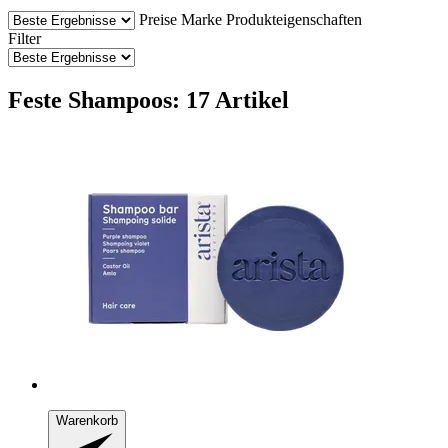
Preise
Marke
Produkteigenschaften
Filter
Feste Shampoos: 17 Artikel
Warenkorb