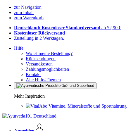
zur Navigation
zum Inhalt
zum Warenkorb
Deutschland: Kostenloser Standardversand
ab 52,90 €
Kostenloser Rückversand
Zustellung in 2 Werktagen.
Hilfe
Wo ist meine Bestellung?
Rücksendungen
Versandkosten
Zahlungsmöglichkeiten
Kontakt
Alle Hilfe-Themen
Mehr Inspiration
Vitamine, Mineralstoffe und Sportnahrung
Anmelden