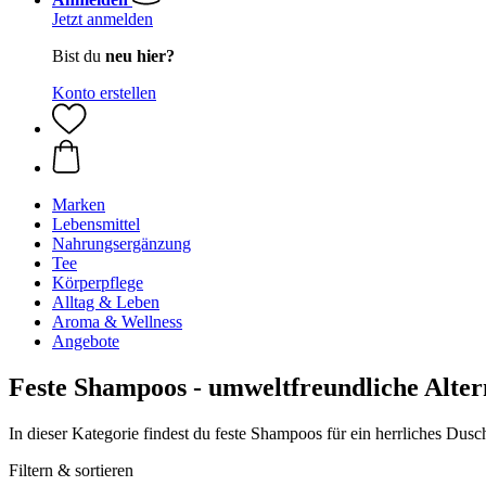
Jetzt anmelden
Bist du
neu hier?
Konto erstellen
Marken
Lebensmittel
Nahrungsergänzung
Tee
Körperpflege
Alltag & Leben
Aroma & Wellness
Angebote
Feste Shampoos - umweltfreundliche Alter
In dieser Kategorie findest du feste Shampoos für ein herrliches Dusc
Filtern & sortieren