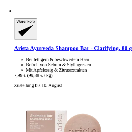
Warenkorb
Arista Ayurveda
Shampoo Bar -​ Clarifying, 80 g
Bei fettigem & beschwertem Haar
Befreit von Sebum & Stylingresten
Mit Apfelessig & Zitrusextrakten
7,99 €
(99,88 € / kg)
Zustellung bis 10. August