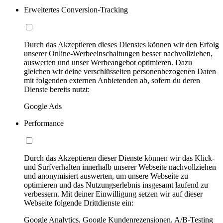
Erweitertes Conversion-Tracking
Durch das Akzeptieren dieses Dienstes können wir den Erfolg
unserer Online-Werbeeinschaltungen besser nachvollziehen,
auswerten und unser Werbeangebot optimieren. Dazu
gleichen wir deine verschlüsselten personenbezogenen Daten
mit folgenden externen Anbietenden ab, sofern du deren
Dienste bereits nutzt:
Google Ads
Performance
Durch das Akzeptieren dieser Dienste können wir das Klick-
und Surfverhalten innerhalb unserer Webseite nachvollziehen
und anonymisiert auswerten, um unsere Webseite zu
optimieren und das Nutzungserlebnis insgesamt laufend zu
verbessern. Mit deiner Einwilligung setzen wir auf dieser
Webseite folgende Drittdienste ein:
Google Analytics, Google Kundenrezensionen, A/B-Testing