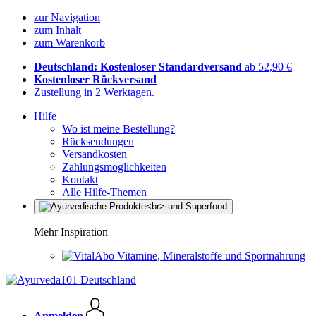
zur Navigation
zum Inhalt
zum Warenkorb
Deutschland: Kostenloser Standardversand
ab 52,90 €
Kostenloser Rückversand
Zustellung in 2 Werktagen.
Hilfe
Wo ist meine Bestellung?
Rücksendungen
Versandkosten
Zahlungsmöglichkeiten
Kontakt
Alle Hilfe-Themen
Mehr Inspiration
Vitamine, Mineralstoffe und Sportnahrung
Anmelden