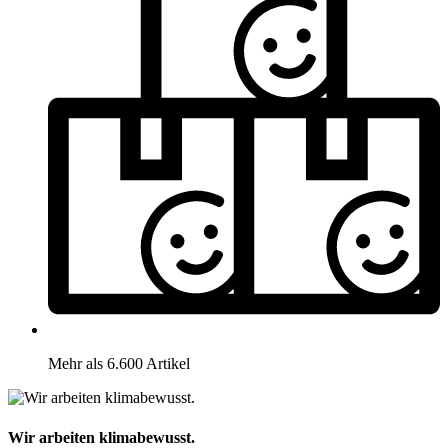
Mehr als 6.600 Artikel
Wir arbeiten klimabewusst.