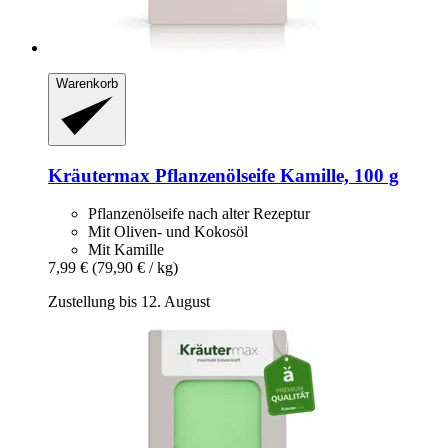
Warenkorb
Kräutermax
Pflanzenölseife Kamille, 100 g
Pflanzenölseife nach alter Rezeptur
Mit Oliven- und Kokosöl
Mit Kamille
7,99 €
(79,90 € / kg)
Zustellung bis 12. August