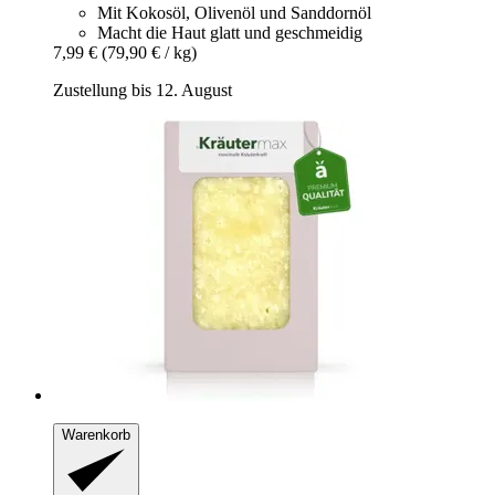
Mit Kokosöl, Olivenöl und Sanddornöl
Macht die Haut glatt und geschmeidig
7,99 €
(79,90 € / kg)
Zustellung bis 12. August
Warenkorb