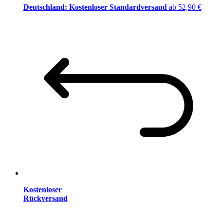
Deutschland: Kostenloser Standardversand
ab 52,90 €
Kostenloser
Rückversand