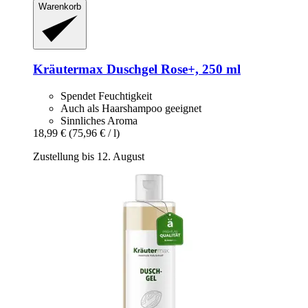
Warenkorb
Kräutermax
Duschgel Rose+, 250 ml
Spendet Feuchtigkeit
Auch als Haarshampoo geeignet
Sinnliches Aroma
18,99 €
(75,96 € / l)
Zustellung bis 12. August