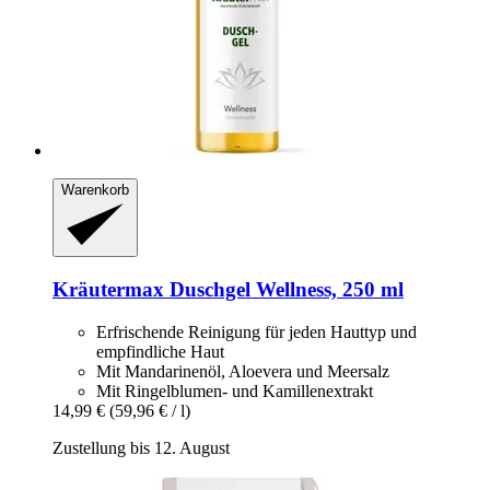
Warenkorb
Kräutermax
Duschgel Wellness, 250 ml
Erfrischende Reinigung für jeden Hauttyp und
empfindliche Haut
Mit Mandarinenöl, Aloevera und Meersalz
Mit Ringelblumen- und Kamillenextrakt
14,99 €
(59,96 € / l)
Zustellung bis 12. August