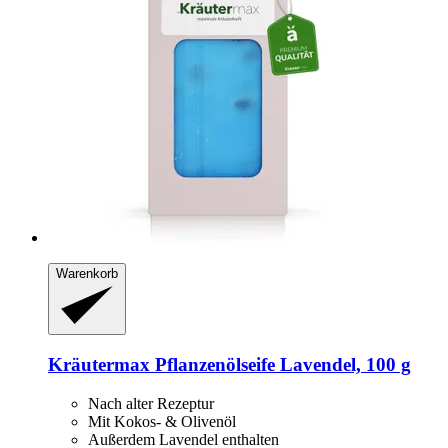
Warenkorb
Kräutermax
Pflanzenölseife Lavendel, 100 g
Nach alter Rezeptur
Mit Kokos- & Olivenöl
Außerdem Lavendel enthalten