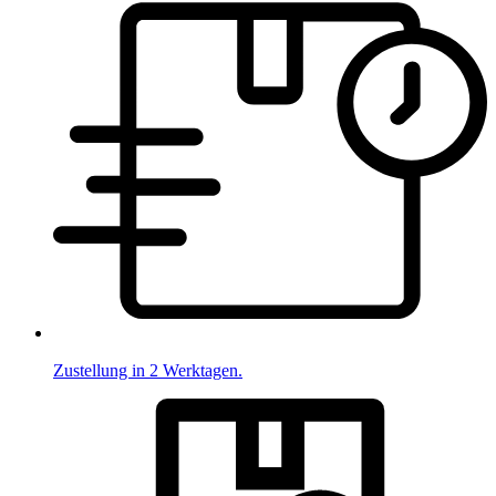
Zustellung in 2 Werktagen.