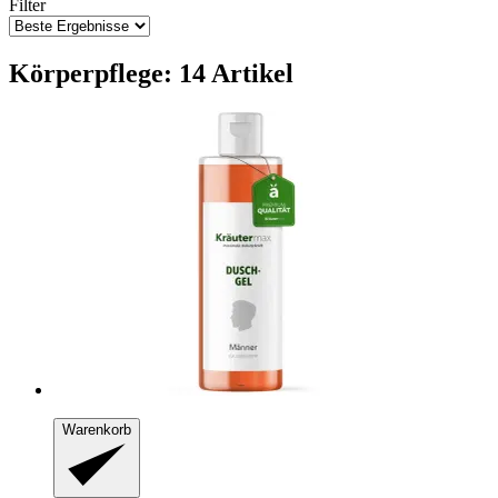
Filter
Körperpflege: 14 Artikel
Warenkorb