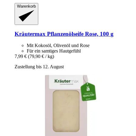
Warenkorb
Kräutermax
Pflanzenölseife Rose, 100 g
Mit Kokosöl, Olivenöl und Rose
Für ein samtiges Hautgefühl
7,99 €
(79,90 € / kg)
Zustellung bis 12. August