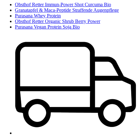
Obsthof Retter Immun-Power Shot Curcuma Bio
Granatapfel & Maca-Peptide Straffende Augenpflege
Purasana Whey Protein
Obsthof Retter Organic Shrub Berry Power
Purasana Vegan Protein Soja Bio