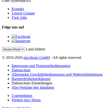
Über Ayurveda101
Kontakt
Unsere Gruppe
Freie Jobs
Folge uns auf
Land ändern
© 2010-2026
niceshops GmbH
- All rights reserved.
Impressum und Nutzungsbedingungen
Datenschutz
Allgemeine Geschäftsbedingungen und Widerrufsbelehrung
Barrierefreiheitserklärung
Datenschutz-Einstellungen
Abo-Verträge hier kündigen
Unternehmen
Weitere nice Shops