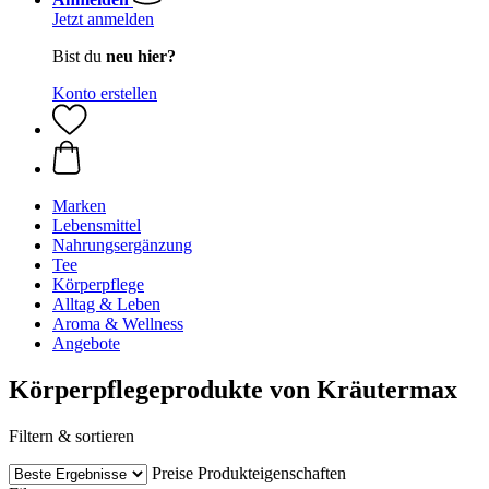
Jetzt anmelden
Bist du
neu hier?
Konto erstellen
Marken
Lebensmittel
Nahrungsergänzung
Tee
Körperpflege
Alltag & Leben
Aroma & Wellness
Angebote
Körperpflegeprodukte von Kräutermax
Filtern & sortieren
Preise
Produkteigenschaften