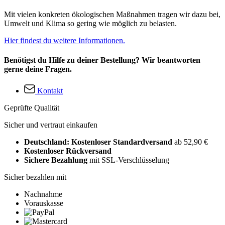
Mit vielen konkreten ökologischen Maßnahmen tragen wir dazu bei,
Umwelt und Klima so gering wie möglich zu belasten.
Hier findest du weitere Informationen.
Benötigst du Hilfe zu deiner Bestellung? Wir beantworten
gerne deine Fragen.
Kontakt
Geprüfte Qualität
Sicher und vertraut einkaufen
Deutschland: Kostenloser Standardversand
ab 52,90 €
Kostenloser Rückversand
Sichere Bezahlung
mit SSL-Verschlüsselung
Sicher bezahlen mit
Nachnahme
Vorauskasse