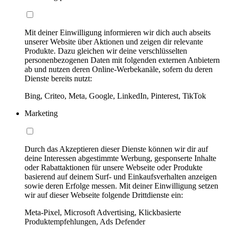
Mit deiner Einwilligung informieren wir dich auch abseits
unserer Website über Aktionen und zeigen dir relevante
Produkte. Dazu gleichen wir deine verschlüsselten
personenbezogenen Daten mit folgenden externen Anbietern
ab und nutzen deren Online-Werbekanäle, sofern du deren
Dienste bereits nutzt:
Bing, Criteo, Meta, Google, LinkedIn, Pinterest, TikTok
Marketing
Durch das Akzeptieren dieser Dienste können wir dir auf
deine Interessen abgestimmte Werbung, gesponserte Inhalte
oder Rabattaktionen für unsere Webseite oder Produkte
basierend auf deinem Surf- und Einkaufsverhalten anzeigen
sowie deren Erfolge messen. Mit deiner Einwilligung setzen
wir auf dieser Webseite folgende Drittdienste ein:
Meta-Pixel, Microsoft Advertising, Klickbasierte
Produktempfehlungen, Ads Defender