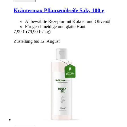
Kräutermax
Pflanzenölseife Salz, 100 g
Altbewährte Rezeptur mit Kokos- und Olivenöl
Für geschmeidige und glatte Haut
7,99 €
(79,90 € / kg)
Zustellung bis 12. August