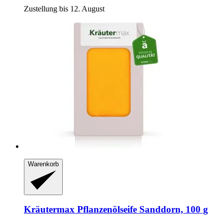
Zustellung bis 12. August
Warenkorb
Kräutermax
Pflanzenölseife Sanddorn, 100 g