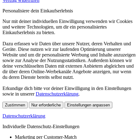
Vertrag widerrufen
Personalisiere dein Einkaufserlebnis
Nur mit deiner individuellen Einwilligung verwenden wir Cookies
und weitere Technologien, um dir ein personalisiertes
Einkaufserlebnis zu bieten.
Dazu erfassen wir Daten über unsere Nutzer, deren Verhalten und
Geräte. Diese nutzen wir zur laufenden Optimierung unserer
Website und um dir personalisierte Werbung und Inhalte anzuzeigen
sowie zur Analyse der Nutzungsstatistiken. Außerdem können wir
deine verschlüsselten Daten mit externen Anbietern abgleichen und
dir über deren Online-Werbekanäle Angebote anzeigen, nur wenn
du deren Dienste bereits selbst nutzt.
Erkundige dich bitte vor deiner Einwilligung in den Einstellungen
sowie in unserer
Datenschutzerklärung
.
Zustimmen
Nur erforderliche
Einstellungen anpassen
Datenschutzerklärung
Individuelle Datenschutz-Einstellungen
Marketing per Customer-Match