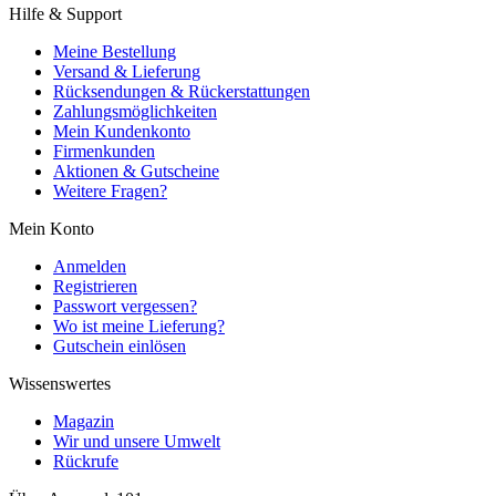
Hilfe & Support
Meine Bestellung
Versand & Lieferung
Rücksendungen & Rückerstattungen
Zahlungsmöglichkeiten
Mein Kundenkonto
Firmenkunden
Aktionen & Gutscheine
Weitere Fragen?
Mein Konto
Anmelden
Registrieren
Passwort vergessen?
Wo ist meine Lieferung?
Gutschein einlösen
Wissenswertes
Magazin
Wir und unsere Umwelt
Rückrufe