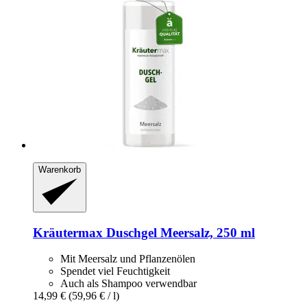
Warenkorb
Kräutermax
Duschgel Meersalz, 250 ml
Mit Meersalz und Pflanzenölen
Spendet viel Feuchtigkeit
Auch als Shampoo verwendbar
14,99 €
(59,96 € / l)