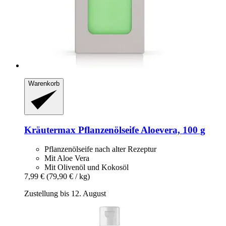
Warenkorb
Kräutermax
Pflanzenölseife Aloevera, 100 g
Pflanzenölseife nach alter Rezeptur
Mit Aloe Vera
Mit Olivenöl und Kokosöl
7,99 €
(79,90 € / kg)
Zustellung bis 12. August