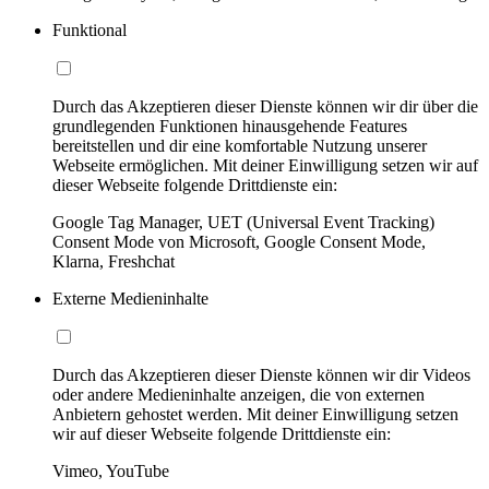
Funktional
Durch das Akzeptieren dieser Dienste können wir dir über die
grundlegenden Funktionen hinausgehende Features
bereitstellen und dir eine komfortable Nutzung unserer
Webseite ermöglichen. Mit deiner Einwilligung setzen wir auf
dieser Webseite folgende Drittdienste ein:
Google Tag Manager, UET (Universal Event Tracking)
Consent Mode von Microsoft, Google Consent Mode,
Klarna, Freshchat
Externe Medieninhalte
Durch das Akzeptieren dieser Dienste können wir dir Videos
oder andere Medieninhalte anzeigen, die von externen
Anbietern gehostet werden. Mit deiner Einwilligung setzen
wir auf dieser Webseite folgende Drittdienste ein:
Vimeo, YouTube