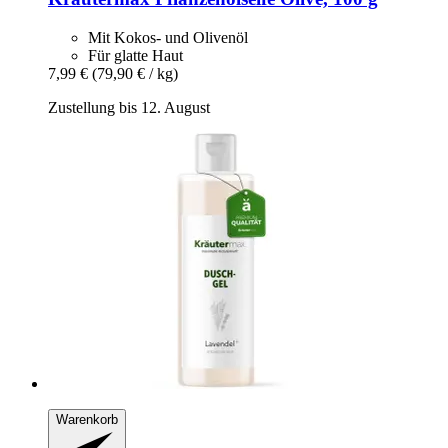
Mit Kokos- und Olivenöl
Für glatte Haut
7,99 €
(79,90 € / kg)
Zustellung bis 12. August
Warenkorb