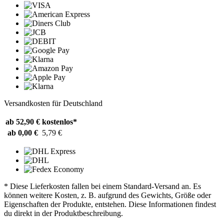
Versandkosten für Deutschland
ab 52,90 €
kostenlos*
ab 0,00 €
5,79 €
* Diese Lieferkosten fallen bei einem Standard-Versand an. Es
können weitere Kosten, z. B. aufgrund des Gewichts, Größe oder
Eigenschaften der Produkte, entstehen. Diese Informationen findest
du direkt in der Produktbeschreibung.