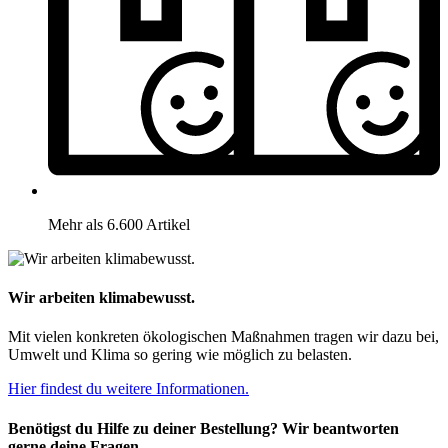
Mehr als 6.600 Artikel
Wir arbeiten klimabewusst.
Mit vielen konkreten ökologischen Maßnahmen tragen wir dazu bei,
Umwelt und Klima so gering wie möglich zu belasten.
Hier findest du weitere Informationen.
Benötigst du Hilfe zu deiner Bestellung? Wir beantworten
gerne deine Fragen.