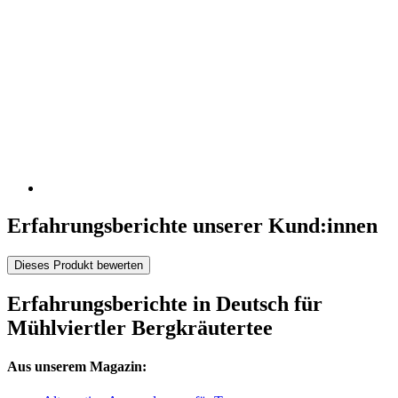
Erfahrungsberichte unserer Kund:innen
Dieses Produkt bewerten
Erfahrungsberichte in Deutsch für
Mühlviertler Bergkräutertee
Aus unserem Magazin: