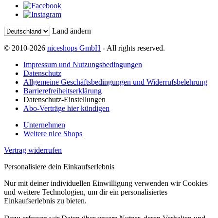
Land ändern
© 2010-2026
niceshops GmbH
- All rights reserved.
Impressum und Nutzungsbedingungen
Datenschutz
Allgemeine Geschäftsbedingungen und Widerrufsbelehrung
Barrierefreiheitserklärung
Datenschutz-Einstellungen
Abo-Verträge hier kündigen
Unternehmen
Weitere nice Shops
Vertrag widerrufen
Personalisiere dein Einkaufserlebnis
Nur mit deiner individuellen Einwilligung verwenden wir Cookies
und weitere Technologien, um dir ein personalisiertes
Einkaufserlebnis zu bieten.