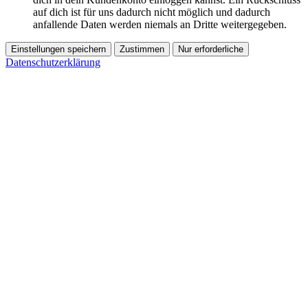
auf dich ist für uns dadurch nicht möglich und dadurch
anfallende Daten werden niemals an Dritte weitergegeben.
Einstellungen speichern
Zustimmen
Nur erforderliche
Datenschutzerklärung