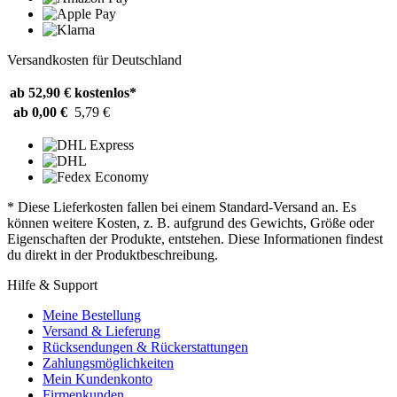
Versandkosten für Deutschland
ab 52,90 €
kostenlos*
ab 0,00 €
5,79 €
* Diese Lieferkosten fallen bei einem Standard-Versand an. Es
können weitere Kosten, z. B. aufgrund des Gewichts, Größe oder
Eigenschaften der Produkte, entstehen. Diese Informationen findest
du direkt in der Produktbeschreibung.
Hilfe & Support
Meine Bestellung
Versand & Lieferung
Rücksendungen & Rückerstattungen
Zahlungsmöglichkeiten
Mein Kundenkonto
Firmenkunden