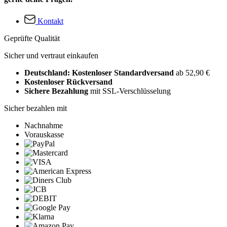
Kontakt
Geprüfte Qualität
Sicher und vertraut einkaufen
Deutschland: Kostenloser Standardversand
ab 52,90 €
Kostenloser Rückversand
Sichere Bezahlung
mit SSL-Verschlüsselung
Sicher bezahlen mit
Nachnahme
Vorauskasse