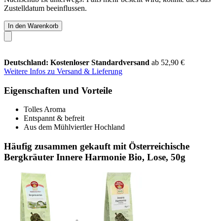
Zustelldatum beeinflussen.
In den Warenkorb
Deutschland: Kostenloser Standardversand
ab 52,90 €
Weitere Infos zu Versand & Lieferung
Eigenschaften und Vorteile
Tolles Aroma
Entspannt & befreit
Aus dem Mühlviertler Hochland
Häufig zusammen gekauft mit Österreichische
Bergkräuter Innere Harmonie Bio, Lose, 50g