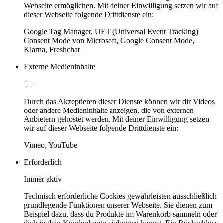
Webseite ermöglichen. Mit deiner Einwilligung setzen wir auf
dieser Webseite folgende Drittdienste ein:
Google Tag Manager, UET (Universal Event Tracking)
Consent Mode von Microsoft, Google Consent Mode,
Klarna, Freshchat
Externe Medieninhalte
Durch das Akzeptieren dieser Dienste können wir dir Videos
oder andere Medieninhalte anzeigen, die von externen
Anbietern gehostet werden. Mit deiner Einwilligung setzen
wir auf dieser Webseite folgende Drittdienste ein:
Vimeo, YouTube
Erforderlich
Immer aktiv
Technisch erforderliche Cookies gewährleisten ausschließlich
grundlegende Funktionen unserer Webseite. Sie dienen zum
Beispiel dazu, dass du Produkte im Warenkorb sammeln oder
dich in dein Kundenkonto einloggen kannst. Ein Rückschluss