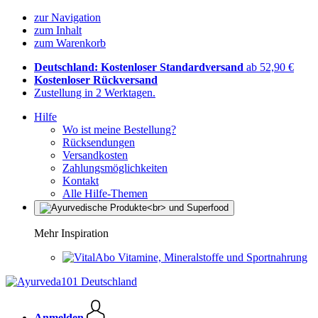
zur Navigation
zum Inhalt
zum Warenkorb
Deutschland: Kostenloser Standardversand
ab 52,90 €
Kostenloser Rückversand
Zustellung in 2 Werktagen.
Hilfe
Wo ist meine Bestellung?
Rücksendungen
Versandkosten
Zahlungsmöglichkeiten
Kontakt
Alle Hilfe-Themen
Mehr Inspiration
Vitamine, Mineralstoffe und Sportnahrung
Anmelden