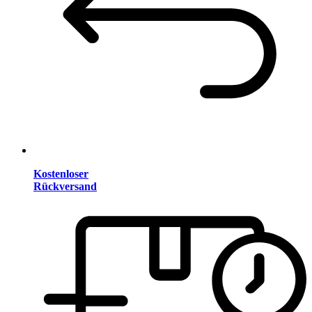
Kostenloser
Rückversand