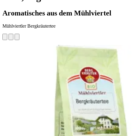
Aromatisches aus dem Mühlviertel
Mühlviertler Bergkräutertee