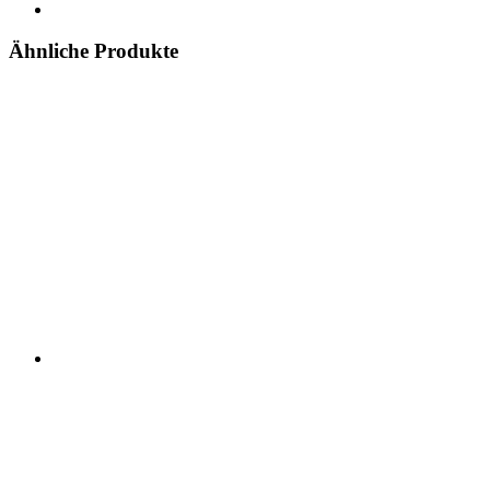
Ähnliche Produkte