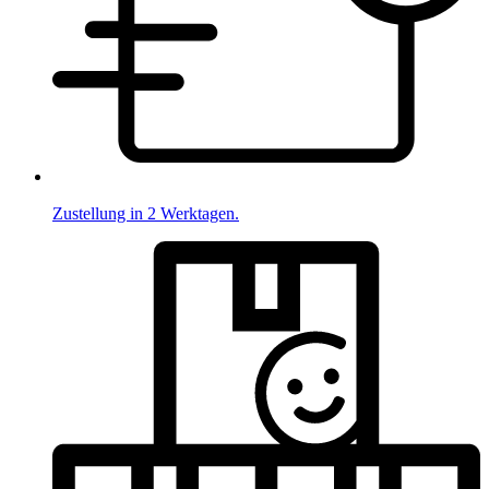
Zustellung in 2 Werktagen.