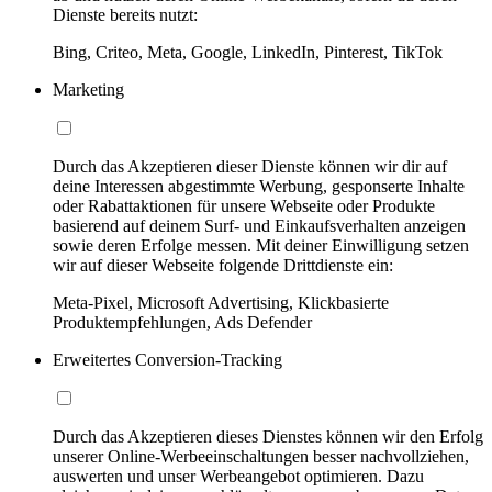
Dienste bereits nutzt:
Bing, Criteo, Meta, Google, LinkedIn, Pinterest, TikTok
Marketing
Durch das Akzeptieren dieser Dienste können wir dir auf
deine Interessen abgestimmte Werbung, gesponserte Inhalte
oder Rabattaktionen für unsere Webseite oder Produkte
basierend auf deinem Surf- und Einkaufsverhalten anzeigen
sowie deren Erfolge messen. Mit deiner Einwilligung setzen
wir auf dieser Webseite folgende Drittdienste ein:
Meta-Pixel, Microsoft Advertising, Klickbasierte
Produktempfehlungen, Ads Defender
Erweitertes Conversion-Tracking
Durch das Akzeptieren dieses Dienstes können wir den Erfolg
unserer Online-Werbeeinschaltungen besser nachvollziehen,
auswerten und unser Werbeangebot optimieren. Dazu