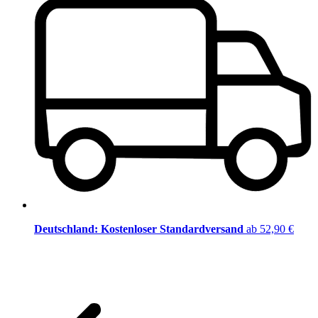
Deutschland: Kostenloser Standardversand
ab 52,90 €