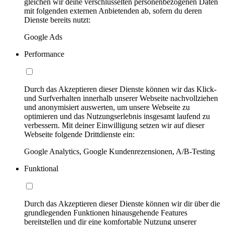
gleichen wir deine verschlüsselten personenbezogenen Daten
mit folgenden externen Anbietenden ab, sofern du deren
Dienste bereits nutzt:
Google Ads
Performance
Durch das Akzeptieren dieser Dienste können wir das Klick-
und Surfverhalten innerhalb unserer Webseite nachvollziehen
und anonymisiert auswerten, um unsere Webseite zu
optimieren und das Nutzungserlebnis insgesamt laufend zu
verbessern. Mit deiner Einwilligung setzen wir auf dieser
Webseite folgende Drittdienste ein:
Google Analytics, Google Kundenrezensionen, A/B-Testing
Funktional
Durch das Akzeptieren dieser Dienste können wir dir über die
grundlegenden Funktionen hinausgehende Features
bereitstellen und dir eine komfortable Nutzung unserer