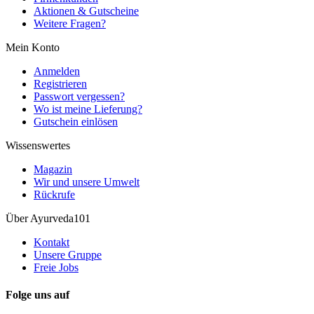
Aktionen & Gutscheine
Weitere Fragen?
Mein Konto
Anmelden
Registrieren
Passwort vergessen?
Wo ist meine Lieferung?
Gutschein einlösen
Wissenswertes
Magazin
Wir und unsere Umwelt
Rückrufe
Über Ayurveda101
Kontakt
Unsere Gruppe
Freie Jobs
Folge uns auf