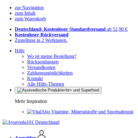
zur Navigation
zum Inhalt
zum Warenkorb
Deutschland: Kostenloser Standardversand
ab 52,90 €
Kostenloser Rückversand
Zustellung in 2 Werktagen.
Hilfe
Wo ist meine Bestellung?
Rücksendungen
Versandkosten
Zahlungsmöglichkeiten
Kontakt
Alle Hilfe-Themen
Mehr Inspiration
Vitamine, Mineralstoffe und Sportnahrung
Anmelden