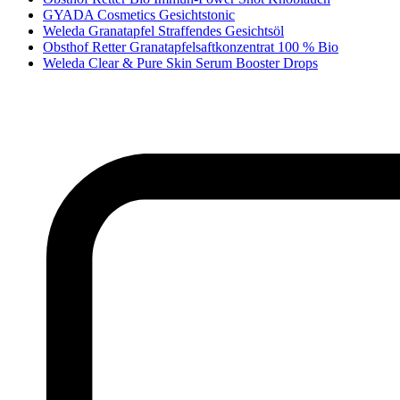
GYADA Cosmetics Gesichtstonic
Weleda Granatapfel Straffendes Gesichtsöl
Obsthof Retter Granatapfelsaftkonzentrat 100 % Bio
Weleda Clear & Pure Skin Serum Booster Drops