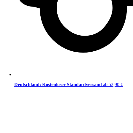
Deutschland: Kostenloser Standardversand
ab 52,90 €