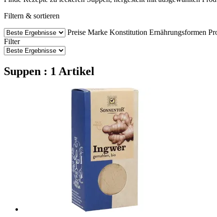
Filtern & sortieren
Preise
Marke
Konstitution
Ernährungsformen
Pr
Filter
Suppen : 1 Artikel