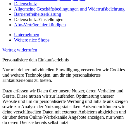
Datenschutz
Allgemeine Geschäftsbedingungen und Widerrufsbelehrung
Barrierefreiheitserklärung
Datenschutz-Einstellungen
Abo-Verträge hier kündigen
Unternehmen
Weitere nice Shops
Vertrag widerrufen
Personalisiere dein Einkaufserlebnis
Nur mit deiner individuellen Einwilligung verwenden wir Cookies
und weitere Technologien, um dir ein personalisiertes
Einkaufserlebnis zu bieten.
Dazu erfassen wir Daten über unsere Nutzer, deren Verhalten und
Geräte. Diese nutzen wir zur laufenden Optimierung unserer
Website und um dir personalisierte Werbung und Inhalte anzuzeigen
sowie zur Analyse der Nutzungsstatistiken. Außerdem können wir
deine verschlüsselten Daten mit externen Anbietern abgleichen und
dir über deren Online-Werbekanäle Angebote anzeigen, nur wenn
du deren Dienste bereits selbst nutzt.