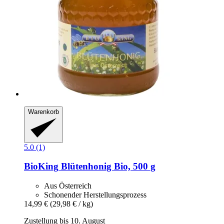
Warenkorb
5.0 (1)
BioKing
Blütenhonig Bio, 500 g
Aus Österreich
Schonender Herstellungsprozess
14,99 €
(29,98 € / kg)
Zustellung bis 10. August