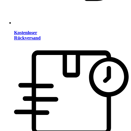
Kostenloser
Rückversand