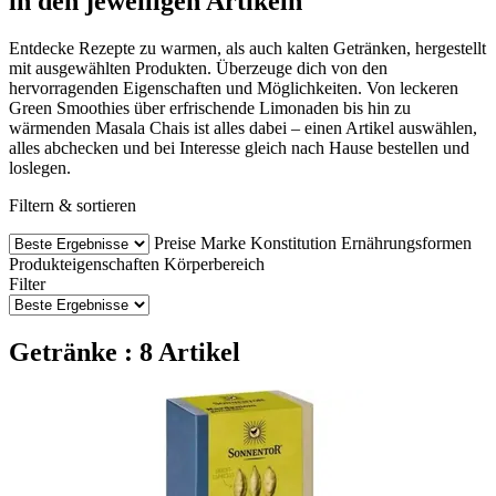
in den jeweiligen Artikeln
Entdecke Rezepte zu warmen, als auch kalten Getränken, hergestellt
mit ausgewählten Produkten. Überzeuge dich von den
hervorragenden Eigenschaften und Möglichkeiten. Von leckeren
Green Smoothies über erfrischende Limonaden bis hin zu
wärmenden Masala Chais ist alles dabei – einen Artikel auswählen,
alles abchecken und bei Interesse gleich nach Hause bestellen und
loslegen.
Filtern & sortieren
Preise
Marke
Konstitution
Ernährungsformen
Produkteigenschaften
Körperbereich
Filter
Getränke : 8 Artikel