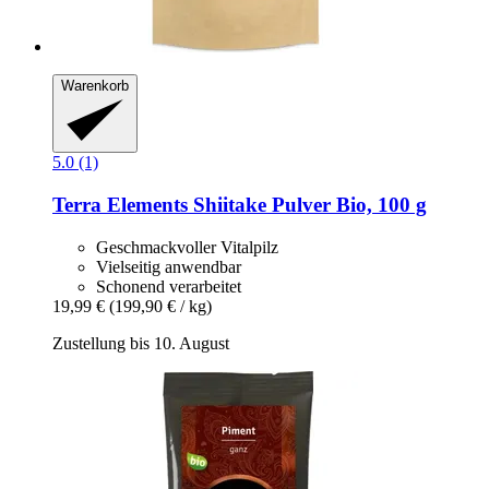
Warenkorb
5.0 (1)
Terra Elements
Shiitake Pulver Bio, 100 g
Geschmackvoller Vitalpilz
Vielseitig anwendbar
Schonend verarbeitet
19,99 €
(199,90 € / kg)
Zustellung bis 10. August