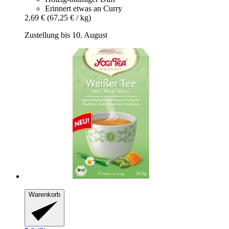
Erinnert etwas an Curry
2,69 €
(67,25 € / kg)
Zustellung bis 10. August
Warenkorb