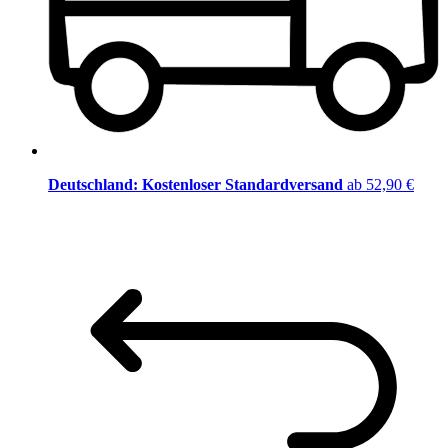
Deutschland: Kostenloser Standardversand
ab 52,90 €