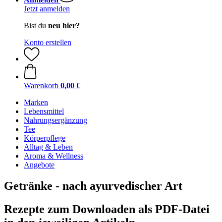
Jetzt anmelden
Bist du
neu hier?
Konto erstellen
Warenkorb
0,00 €
Marken
Lebensmittel
Nahrungsergänzung
Tee
Körperpflege
Alltag & Leben
Aroma & Wellness
Angebote
Getränke - nach ayurvedischer Art
Rezepte zum Downloaden als PDF-Datei