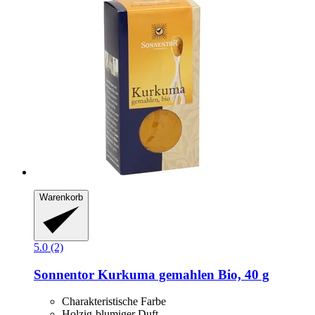
Warenkorb
5.0 (2)
Sonnentor
Kurkuma gemahlen Bio, 40 g
Charakteristische Farbe
Holzig-blumiger Duft