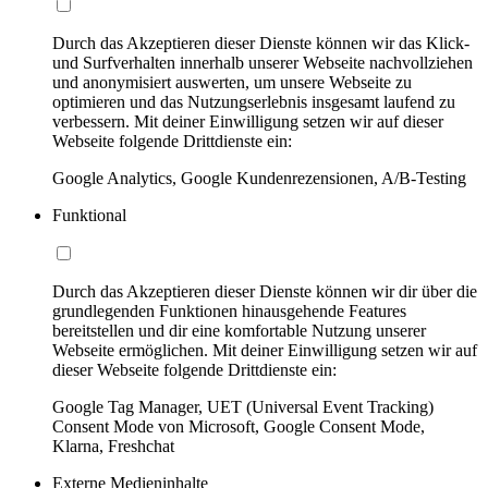
Durch das Akzeptieren dieser Dienste können wir das Klick-
und Surfverhalten innerhalb unserer Webseite nachvollziehen
und anonymisiert auswerten, um unsere Webseite zu
optimieren und das Nutzungserlebnis insgesamt laufend zu
verbessern. Mit deiner Einwilligung setzen wir auf dieser
Webseite folgende Drittdienste ein:
Google Analytics, Google Kundenrezensionen, A/B-Testing
Funktional
Durch das Akzeptieren dieser Dienste können wir dir über die
grundlegenden Funktionen hinausgehende Features
bereitstellen und dir eine komfortable Nutzung unserer
Webseite ermöglichen. Mit deiner Einwilligung setzen wir auf
dieser Webseite folgende Drittdienste ein:
Google Tag Manager, UET (Universal Event Tracking)
Consent Mode von Microsoft, Google Consent Mode,
Klarna, Freshchat
Externe Medieninhalte