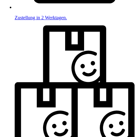
Zustellung in 2 Werktagen.