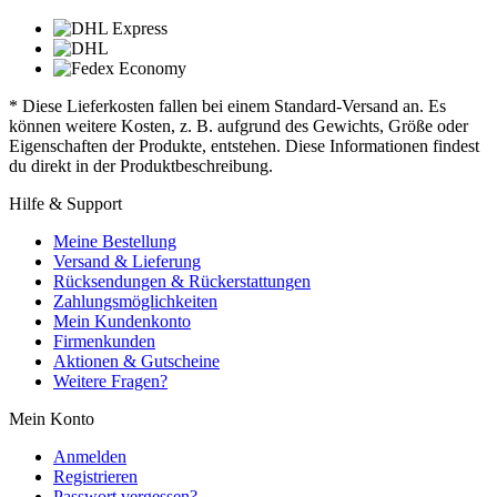
* Diese Lieferkosten fallen bei einem Standard-Versand an. Es
können weitere Kosten, z. B. aufgrund des Gewichts, Größe oder
Eigenschaften der Produkte, entstehen. Diese Informationen findest
du direkt in der Produktbeschreibung.
Hilfe & Support
Meine Bestellung
Versand & Lieferung
Rücksendungen & Rückerstattungen
Zahlungsmöglichkeiten
Mein Kundenkonto
Firmenkunden
Aktionen & Gutscheine
Weitere Fragen?
Mein Konto
Anmelden
Registrieren
Passwort vergessen?