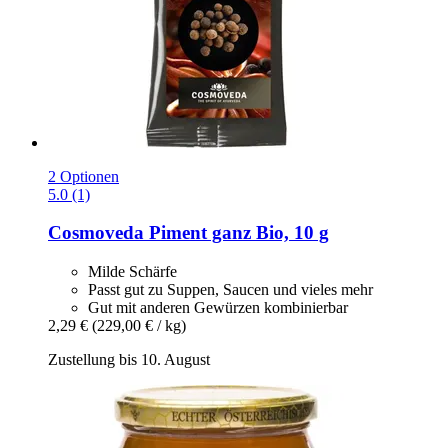
2 Optionen
5.0 (1)
Cosmoveda
Piment ganz Bio, 10 g
Milde Schärfe
Passt gut zu Suppen, Saucen und vieles mehr
Gut mit anderen Gewürzen kombinierbar
2,29 €
(229,00 € / kg)
Zustellung bis 10. August