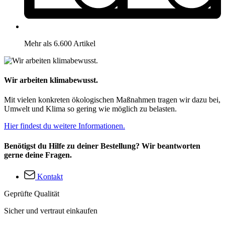
Mehr als 6.600 Artikel
Wir arbeiten klimabewusst.
Mit vielen konkreten ökologischen Maßnahmen tragen wir dazu bei,
Umwelt und Klima so gering wie möglich zu belasten.
Hier findest du weitere Informationen.
Benötigst du Hilfe zu deiner Bestellung? Wir beantworten
gerne deine Fragen.
Kontakt
Geprüfte Qualität
Sicher und vertraut einkaufen