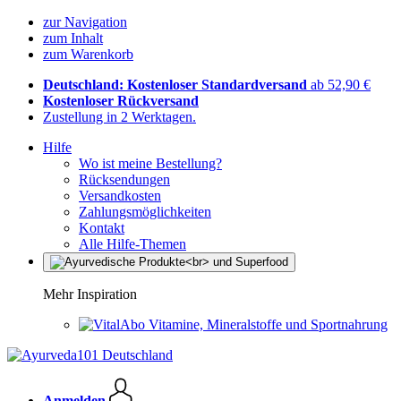
zur Navigation
zum Inhalt
zum Warenkorb
Deutschland: Kostenloser Standardversand
ab 52,90 €
Kostenloser Rückversand
Zustellung in 2 Werktagen.
Hilfe
Wo ist meine Bestellung?
Rücksendungen
Versandkosten
Zahlungsmöglichkeiten
Kontakt
Alle Hilfe-Themen
Mehr Inspiration
Vitamine, Mineralstoffe und Sportnahrung
Anmelden