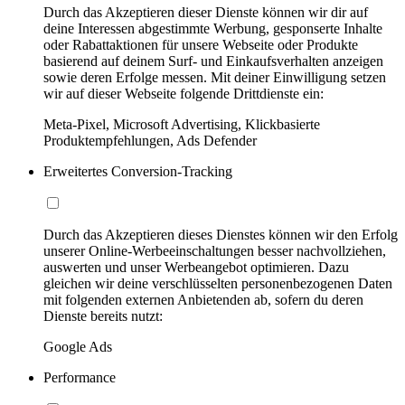
Durch das Akzeptieren dieser Dienste können wir dir auf
deine Interessen abgestimmte Werbung, gesponserte Inhalte
oder Rabattaktionen für unsere Webseite oder Produkte
basierend auf deinem Surf- und Einkaufsverhalten anzeigen
sowie deren Erfolge messen. Mit deiner Einwilligung setzen
wir auf dieser Webseite folgende Drittdienste ein:
Meta-Pixel, Microsoft Advertising, Klickbasierte
Produktempfehlungen, Ads Defender
Erweitertes Conversion-Tracking
Durch das Akzeptieren dieses Dienstes können wir den Erfolg
unserer Online-Werbeeinschaltungen besser nachvollziehen,
auswerten und unser Werbeangebot optimieren. Dazu
gleichen wir deine verschlüsselten personenbezogenen Daten
mit folgenden externen Anbietenden ab, sofern du deren
Dienste bereits nutzt:
Google Ads
Performance