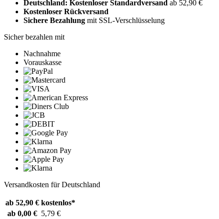
Deutschland: Kostenloser Standardversand
ab 52,90 €
Kostenloser Rückversand
Sichere Bezahlung
mit SSL-Verschlüsselung
Sicher bezahlen mit
Nachnahme
Vorauskasse
Versandkosten für Deutschland
ab 52,90 €
kostenlos*
ab 0,00 €
5,79 €