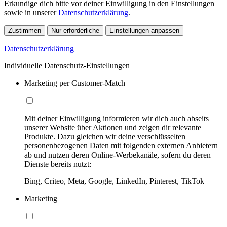
Erkundige dich bitte vor deiner Einwilligung in den Einstellungen
sowie in unserer
Datenschutzerklärung
.
Zustimmen
Nur erforderliche
Einstellungen anpassen
Datenschutzerklärung
Individuelle Datenschutz-Einstellungen
Marketing per Customer-Match
Mit deiner Einwilligung informieren wir dich auch abseits
unserer Website über Aktionen und zeigen dir relevante
Produkte. Dazu gleichen wir deine verschlüsselten
personenbezogenen Daten mit folgenden externen Anbietern
ab und nutzen deren Online-Werbekanäle, sofern du deren
Dienste bereits nutzt:
Bing, Criteo, Meta, Google, LinkedIn, Pinterest, TikTok
Marketing