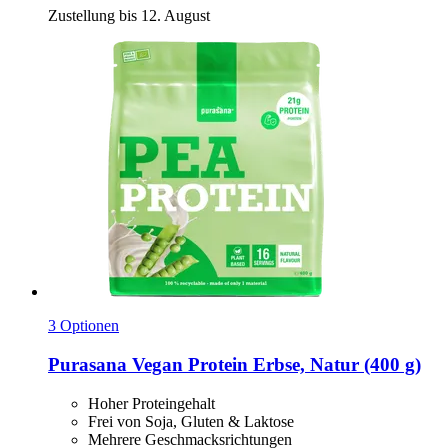
Zustellung bis 12. August
3 Optionen
Purasana
Vegan Protein Erbse, Natur (400 g)
Hoher Proteingehalt
Frei von Soja, Gluten & Laktose
Mehrere Geschmacksrichtungen