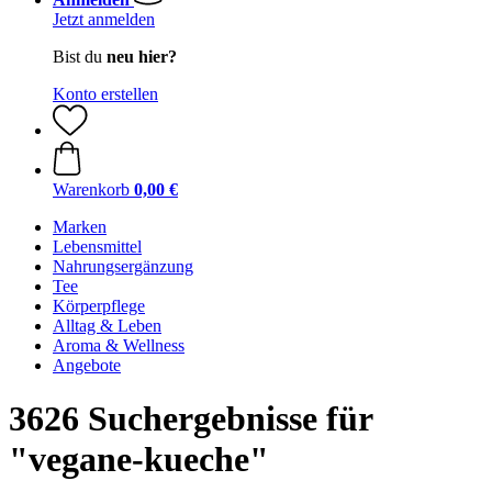
Jetzt anmelden
Bist du
neu hier?
Konto erstellen
Warenkorb
0,00 €
Marken
Lebensmittel
Nahrungsergänzung
Tee
Körperpflege
Alltag & Leben
Aroma & Wellness
Angebote
3626 Suchergebnisse für
"vegane-kueche"