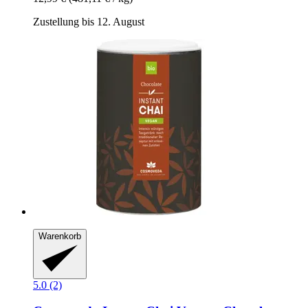
Zustellung bis 12. August
Warenkorb
5.0 (2)