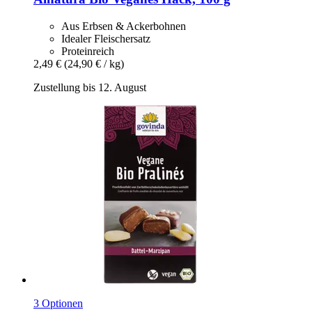
Aus Erbsen & Ackerbohnen
Idealer Fleischersatz
Proteinreich
2,49 €
(24,90 € / kg)
Zustellung bis 12. August
3 Optionen