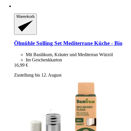
Warenkorb
Ölmühle Solling
Set Mediterrane Küche -​ Bio
Mit Basilikum, Kräuter und Mediterran Würzöl
Im Geschenkkarton
16,99 €
Zustellung bis 12. August