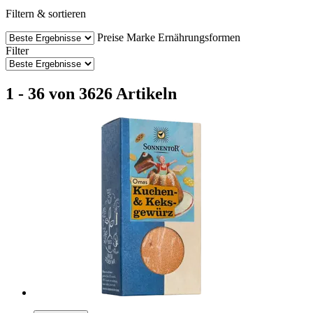
Filtern & sortieren
Preise
Marke
Ernährungsformen
Filter
1 - 36 von 3626 Artikeln