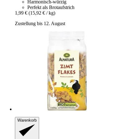
Harmonisch-würzig
Perfekt als Brotaufstrich
1,99 €
(15,92 € / kg)
Zustellung bis 12. August
Warenkorb