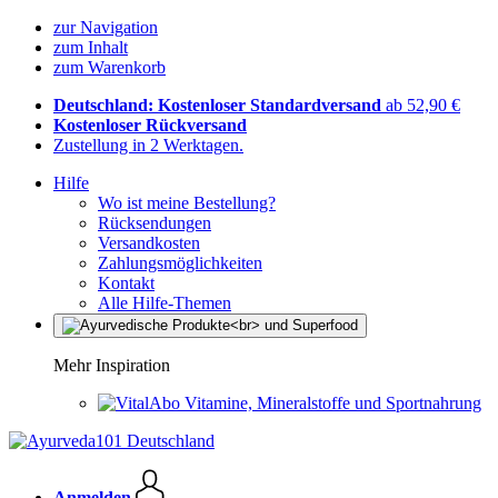
zur Navigation
zum Inhalt
zum Warenkorb
Deutschland: Kostenloser Standardversand
ab 52,90 €
Kostenloser Rückversand
Zustellung in 2 Werktagen.
Hilfe
Wo ist meine Bestellung?
Rücksendungen
Versandkosten
Zahlungsmöglichkeiten
Kontakt
Alle Hilfe-Themen
Mehr Inspiration
Vitamine, Mineralstoffe und Sportnahrung
Anmelden