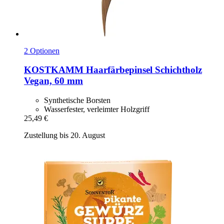
2 Optionen
KOSTKAMM
Haarfärbepinsel Schichtholz
Vegan, 60 mm
Synthetische Borsten
Wasserfester, verleimter Holzgriff
25,49 €
Zustellung bis 20. August