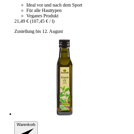
Ideal vor und nach dem Sport
Für alle Hauttypen
Veganes Produkt
21,49 €
(107,45 € / l)
Zustellung bis 12. August
Warenkorb