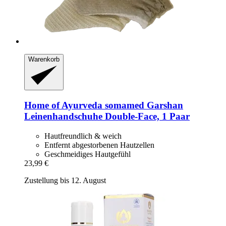
Warenkorb
Home of Ayurveda somamed
Garshan
Leinenhandschuhe Double-​Face, 1 Paar
Hautfreundlich & weich
Entfernt abgestorbenen Hautzellen
Geschmeidiges Hautgefühl
23,99 €
Zustellung bis 12. August