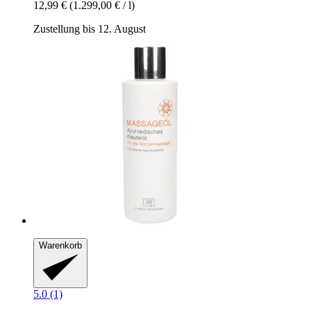
12,99 €
(1.299,00 € / l)
Zustellung bis 12. August
Warenkorb
5.0 (1)