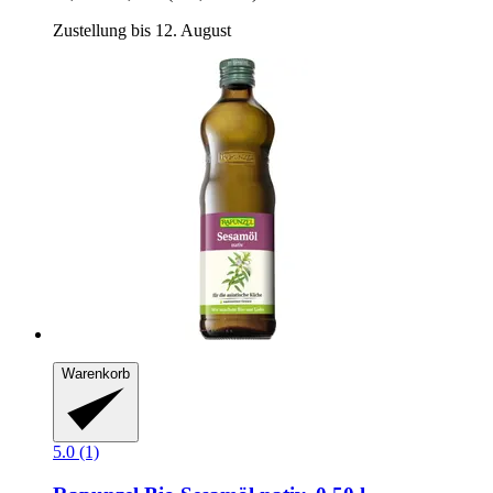
Zustellung bis 12. August
Warenkorb
5.0 (1)