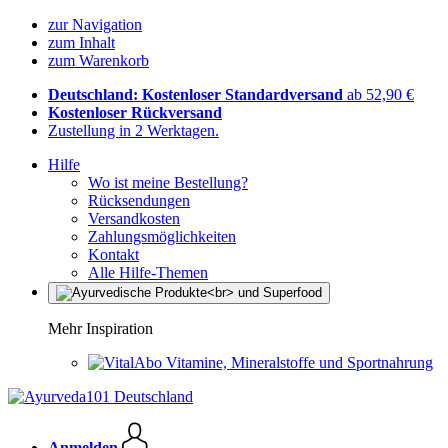
zur Navigation
zum Inhalt
zum Warenkorb
Deutschland: Kostenloser Standardversand
ab 52,90 €
Kostenloser Rückversand
Zustellung in 2 Werktagen.
Hilfe
Wo ist meine Bestellung?
Rücksendungen
Versandkosten
Zahlungsmöglichkeiten
Kontakt
Alle Hilfe-Themen
Mehr Inspiration
Vitamine, Mineralstoffe und Sportnahrung
Anmelden