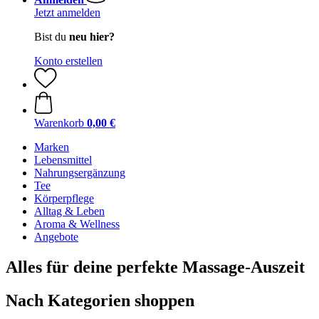
Jetzt anmelden
Bist du
neu hier?
Konto erstellen
Warenkorb
0,00 €
Marken
Lebensmittel
Nahrungsergänzung
Tee
Körperpflege
Alltag & Leben
Aroma & Wellness
Angebote
Alles für deine perfekte Massage-Auszeit
Nach Kategorien shoppen