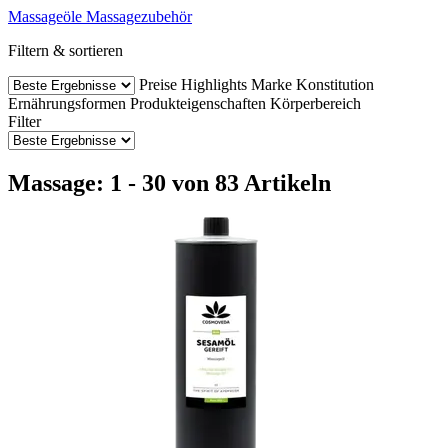
Massageöle
Massagezubehör
Filtern & sortieren
Preise
Highlights
Marke
Konstitution
Ernährungsformen
Produkteigenschaften
Körperbereich
Filter
Massage: 1 - 30 von 83 Artikeln