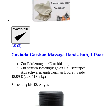
Warenkorb
5.0 (3)
Govinda
Garshan Massage Handschuh, 1 Paar
Zur Förderung der Durchblutung
Zur sanften Beseitigung von Hautschuppen
Aus schwerer, ungebleichter Bourett-Seide
18,99 €
(223,41 € / kg)
Zustellung bis 12. August