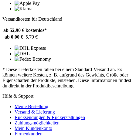
Versandkosten für Deutschland
ab 52,90 €
kostenlos*
ab 0,00 €
5,79 €
* Diese Lieferkosten fallen bei einem Standard-Versand an. Es
können weitere Kosten, z. B. aufgrund des Gewichts, Größe oder
Eigenschaften der Produkte, entstehen. Diese Informationen findest
du direkt in der Produktbeschreibung.
Hilfe & Support
Meine Bestellung
Versand & Lieferung
Rücksendungen & Rückerstattungen
Zahlungsmöglichkeiten
Mein Kundenkonto
Firmenkunden