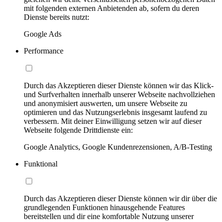
mit folgenden externen Anbietenden ab, sofern du deren
Dienste bereits nutzt:
Google Ads
Performance
Durch das Akzeptieren dieser Dienste können wir das Klick-
und Surfverhalten innerhalb unserer Webseite nachvollziehen
und anonymisiert auswerten, um unsere Webseite zu
optimieren und das Nutzungserlebnis insgesamt laufend zu
verbessern. Mit deiner Einwilligung setzen wir auf dieser
Webseite folgende Drittdienste ein:
Google Analytics, Google Kundenrezensionen, A/B-Testing
Funktional
Durch das Akzeptieren dieser Dienste können wir dir über die
grundlegenden Funktionen hinausgehende Features
bereitstellen und dir eine komfortable Nutzung unserer