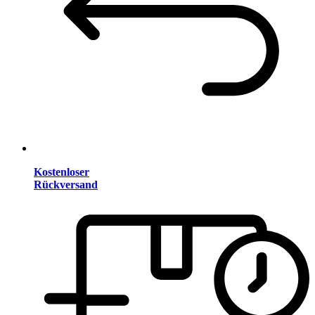
Kostenloser
Rückversand