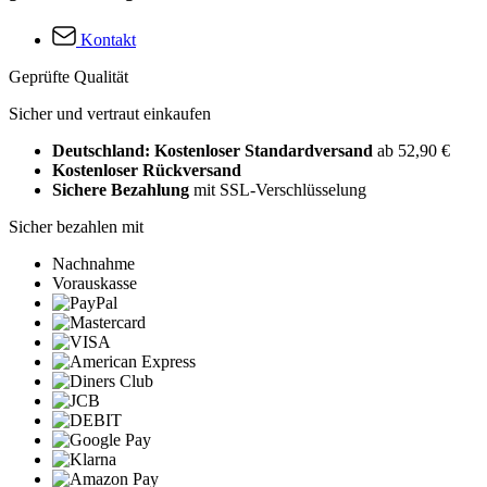
Kontakt
Geprüfte Qualität
Sicher und vertraut einkaufen
Deutschland: Kostenloser Standardversand
ab 52,90 €
Kostenloser Rückversand
Sichere Bezahlung
mit SSL-Verschlüsselung
Sicher bezahlen mit
Nachnahme
Vorauskasse