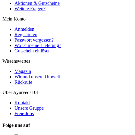
Aktionen & Gutscheine
Weitere Fragen?
Mein Konto
Anmelden
Registrieren
Passwort vergessen?
Wo ist meine Lieferung?
Gutschein einlösen
Wissenswertes
Magazin
Wir und unsere Umwelt
Rückrufe
Über Ayurveda101
Kontakt
Unsere Gruppe
Freie Jobs
Folge uns auf