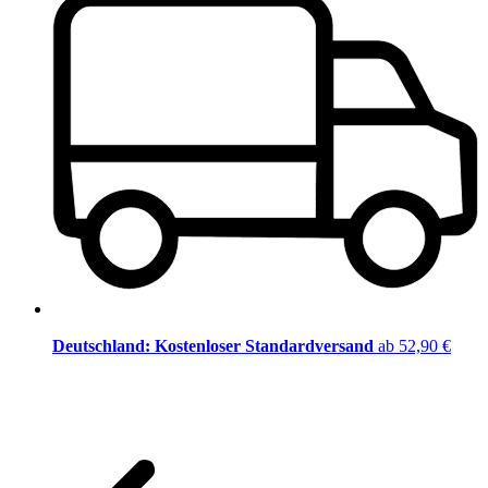
Deutschland: Kostenloser Standardversand
ab 52,90 €