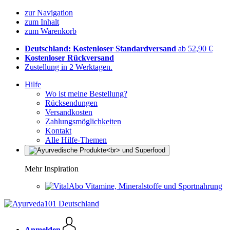
zur Navigation
zum Inhalt
zum Warenkorb
Deutschland: Kostenloser Standardversand
ab 52,90 €
Kostenloser Rückversand
Zustellung in 2 Werktagen.
Hilfe
Wo ist meine Bestellung?
Rücksendungen
Versandkosten
Zahlungsmöglichkeiten
Kontakt
Alle Hilfe-Themen
Mehr Inspiration
Vitamine, Mineralstoffe und Sportnahrung
Anmelden