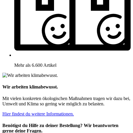
Mehr als 6.600 Artikel
Wir arbeiten klimabewusst.
Mit vielen konkreten ökologischen Maßnahmen tragen wir dazu bei,
Umwelt und Klima so gering wie möglich zu belasten.
Hier findest du weitere Informationen.
Benötigst du Hilfe zu deiner Bestellung? Wir beantworten
gerne deine Fragen.