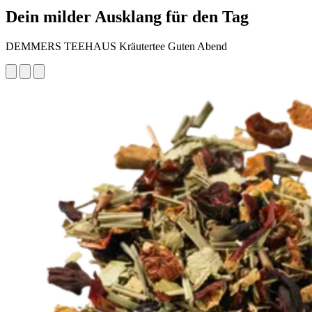
Dein milder Ausklang für den Tag
DEMMERS TEEHAUS Kräutertee Guten Abend