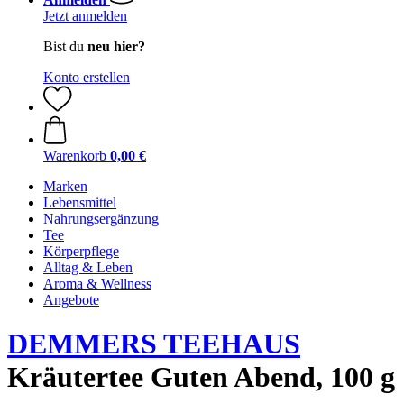
Jetzt anmelden
Bist du
neu hier?
Konto erstellen
Warenkorb
0,00 €
Marken
Lebensmittel
Nahrungsergänzung
Tee
Körperpflege
Alltag & Leben
Aroma & Wellness
Angebote
DEMMERS TEEHAUS
Kräutertee Guten Abend, 100 g