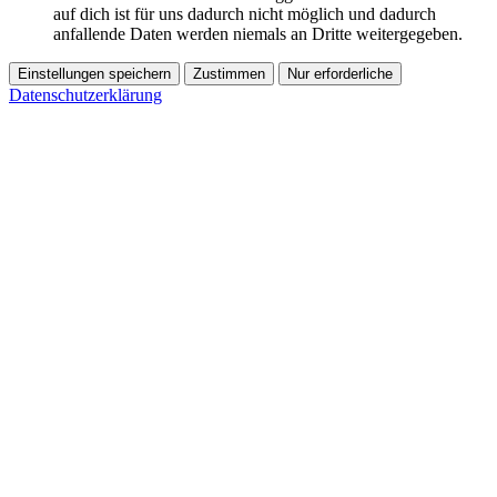
auf dich ist für uns dadurch nicht möglich und dadurch
anfallende Daten werden niemals an Dritte weitergegeben.
Einstellungen speichern
Zustimmen
Nur erforderliche
Datenschutzerklärung