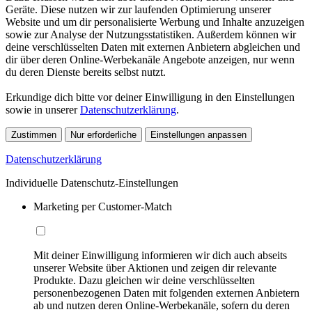
Geräte. Diese nutzen wir zur laufenden Optimierung unserer
Website und um dir personalisierte Werbung und Inhalte anzuzeigen
sowie zur Analyse der Nutzungsstatistiken. Außerdem können wir
deine verschlüsselten Daten mit externen Anbietern abgleichen und
dir über deren Online-Werbekanäle Angebote anzeigen, nur wenn
du deren Dienste bereits selbst nutzt.
Erkundige dich bitte vor deiner Einwilligung in den Einstellungen
sowie in unserer
Datenschutzerklärung
.
Zustimmen
Nur erforderliche
Einstellungen anpassen
Datenschutzerklärung
Individuelle Datenschutz-Einstellungen
Marketing per Customer-Match
Mit deiner Einwilligung informieren wir dich auch abseits
unserer Website über Aktionen und zeigen dir relevante
Produkte. Dazu gleichen wir deine verschlüsselten
personenbezogenen Daten mit folgenden externen Anbietern
ab und nutzen deren Online-Werbekanäle, sofern du deren