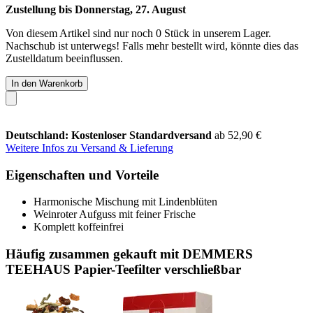
Zustellung bis Donnerstag, 27. August
Von diesem Artikel sind nur noch 0 Stück in unserem Lager.
Nachschub ist unterwegs! Falls mehr bestellt wird, könnte dies das
Zustelldatum beeinflussen.
In den Warenkorb
Deutschland: Kostenloser Standardversand
ab 52,90 €
Weitere Infos zu Versand & Lieferung
Eigenschaften und Vorteile
Harmonische Mischung mit Lindenblüten
Weinroter Aufguss mit feiner Frische
Komplett koffeinfrei
Häufig zusammen gekauft mit DEMMERS
TEEHAUS Papier-Teefilter verschließbar