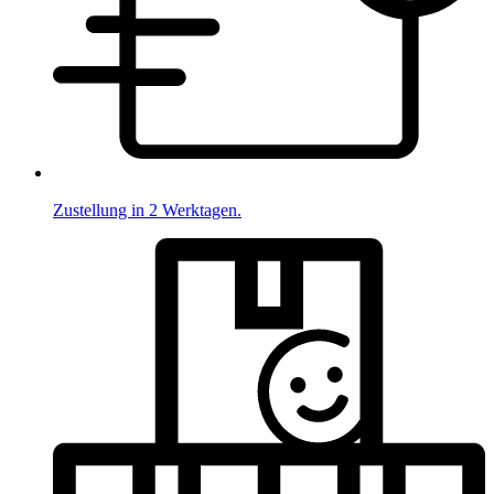
Zustellung in 2 Werktagen.