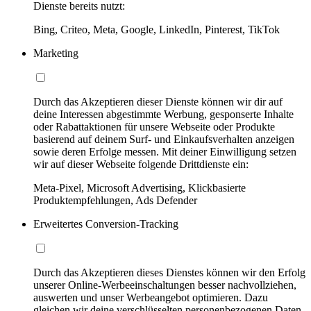
Dienste bereits nutzt:
Bing, Criteo, Meta, Google, LinkedIn, Pinterest, TikTok
Marketing
Durch das Akzeptieren dieser Dienste können wir dir auf
deine Interessen abgestimmte Werbung, gesponserte Inhalte
oder Rabattaktionen für unsere Webseite oder Produkte
basierend auf deinem Surf- und Einkaufsverhalten anzeigen
sowie deren Erfolge messen. Mit deiner Einwilligung setzen
wir auf dieser Webseite folgende Drittdienste ein:
Meta-Pixel, Microsoft Advertising, Klickbasierte
Produktempfehlungen, Ads Defender
Erweitertes Conversion-Tracking
Durch das Akzeptieren dieses Dienstes können wir den Erfolg
unserer Online-Werbeeinschaltungen besser nachvollziehen,
auswerten und unser Werbeangebot optimieren. Dazu
gleichen wir deine verschlüsselten personenbezogenen Daten