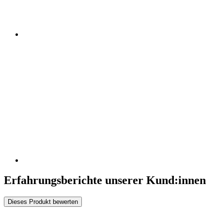
Erfahrungsberichte unserer Kund:innen
Dieses Produkt bewerten