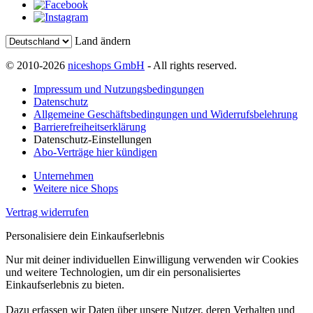
Land ändern
© 2010-2026
niceshops GmbH
- All rights reserved.
Impressum und Nutzungsbedingungen
Datenschutz
Allgemeine Geschäftsbedingungen und Widerrufsbelehrung
Barrierefreiheitserklärung
Datenschutz-Einstellungen
Abo-Verträge hier kündigen
Unternehmen
Weitere nice Shops
Vertrag widerrufen
Personalisiere dein Einkaufserlebnis
Nur mit deiner individuellen Einwilligung verwenden wir Cookies
und weitere Technologien, um dir ein personalisiertes
Einkaufserlebnis zu bieten.
Dazu erfassen wir Daten über unsere Nutzer, deren Verhalten und