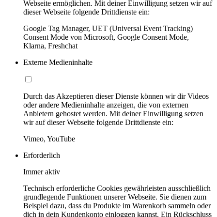
Webseite ermöglichen. Mit deiner Einwilligung setzen wir auf
dieser Webseite folgende Drittdienste ein:
Google Tag Manager, UET (Universal Event Tracking)
Consent Mode von Microsoft, Google Consent Mode,
Klarna, Freshchat
Externe Medieninhalte
Durch das Akzeptieren dieser Dienste können wir dir Videos
oder andere Medieninhalte anzeigen, die von externen
Anbietern gehostet werden. Mit deiner Einwilligung setzen
wir auf dieser Webseite folgende Drittdienste ein:
Vimeo, YouTube
Erforderlich
Immer aktiv
Technisch erforderliche Cookies gewährleisten ausschließlich
grundlegende Funktionen unserer Webseite. Sie dienen zum
Beispiel dazu, dass du Produkte im Warenkorb sammeln oder
dich in dein Kundenkonto einloggen kannst. Ein Rückschluss