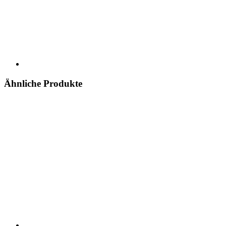
Ähnliche Produkte