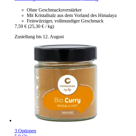
Ohne Geschmacksverstärker
Mit Kristallsalz aus dem Vorland des Himalaya
Feinwürziger, vollmundiger Geschmack
7,59 €
(25,30 € / kg)
Zustellung bis 12. August
3 Optionen