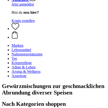
Jetzt anmelden
Bist du
neu hier?
Konto erstellen
Marken
Lebensmittel
Nahrungsergänzung
Tee
Körperpflege
Alltag & Leben
Aroma & Wellness
Angebote
Gewürzmischungen zur geschmacklichen
Abrundung diverser Speisen
Nach Kategorien shoppen