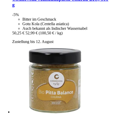
g
-5%
Bitter im Geschmack
Gotu Kola (Centella asiatica)
Auch bekannt als Indischer Wassernabel
50,25 €
52,99 €
(100,50 € / kg)
Zustellung bis 12. August