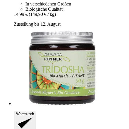
In verschiedenen Größen
Biologische Qualität
14,99 €
(149,90 € / kg)
Zustellung bis 12. August
Warenkorb