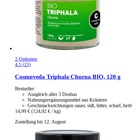
2 Optionen
4.5 (23)
Cosmoveda
Triphala Churna BIO, 120 g
Bestseller
Ausgleich aller 3 Doshas
Nahrungsergänzungsmittel aus Kräutern
Geschmacksrichtungen sauer, süß, bitter, scharf, herb
14,99 €
(124,92 € / kg)
Zustellung bis 12. August