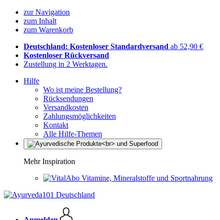
zur Navigation
zum Inhalt
zum Warenkorb
Deutschland: Kostenloser Standardversand
ab 52,90 €
Kostenloser Rückversand
Zustellung in 2 Werktagen.
Hilfe
Wo ist meine Bestellung?
Rücksendungen
Versandkosten
Zahlungsmöglichkeiten
Kontakt
Alle Hilfe-Themen
Mehr Inspiration
Vitamine, Mineralstoffe und Sportnahrung
Anmelden