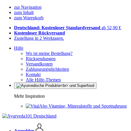
zur Navigation
zum Inhalt
zum Warenkorb
Deutschland: Kostenloser Standardversand
ab 52,90 €
Kostenloser Rückversand
Zustellung in 2 Werktagen.
Hilfe
Wo ist meine Bestellung?
Rücksendungen
Versandkosten
Zahlungsmöglichkeiten
Kontakt
Alle Hilfe-Themen
Mehr Inspiration
Vitamine, Mineralstoffe und Sportnahrung
Anmelden