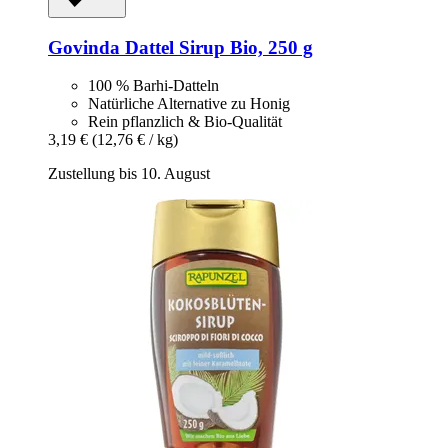
Govinda
Dattel Sirup Bio, 250 g
100 % Barhi-Datteln
Natürliche Alternative zu Honig
Rein pflanzlich & Bio-Qualität
3,19 €
(12,76 € / kg)
Zustellung bis 10. August