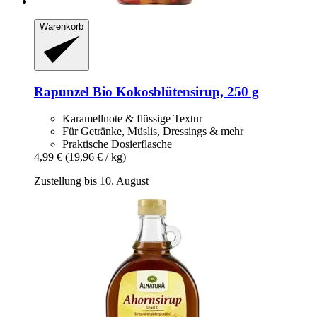
Warenkorb
Rapunzel
Bio Kokosblütensirup, 250 g
Karamellnote & flüssige Textur
Für Getränke, Müslis, Dressings & mehr
Praktische Dosierflasche
4,99 €
(19,96 € / kg)
Zustellung bis 10. August