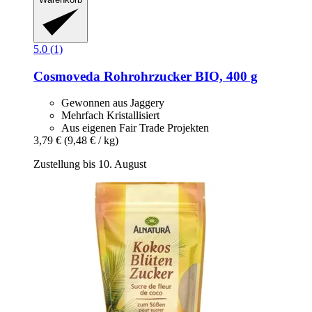
5.0 (1)
Cosmoveda
Rohrohrzucker BIO, 400 g
Gewonnen aus Jaggery
Mehrfach Kristallisiert
Aus eigenen Fair Trade Projekten
3,79 €
(9,48 € / kg)
Zustellung bis 10. August