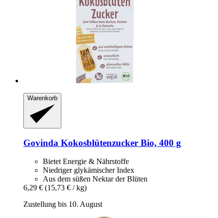
Warenkorb
Govinda
Kokosblütenzucker Bio, 400 g
Bietet Energie & Nährstoffe
Niedriger glykämischer Index
Aus dem süßen Nektar der Blüten
6,29 €
(15,73 € / kg)
Zustellung bis 10. August