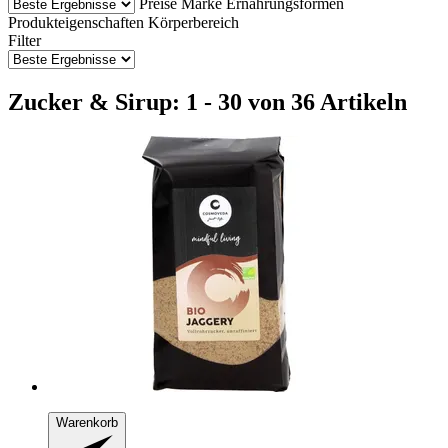
Preise
Marke
Ernährungsformen
Produkteigenschaften
Körperbereich
Filter
Zucker & Sirup: 1 - 30 von 36 Artikeln
Warenkorb