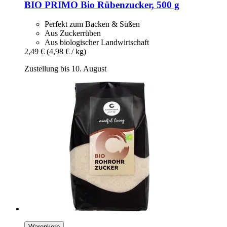
BIO PRIMO
Bio Rübenzucker, 500 g
Perfekt zum Backen & Süßen
Aus Zuckerrüben
Aus biologischer Landwirtschaft
2,49 €
(4,98 € / kg)
Zustellung bis 10. August
Warenkorb