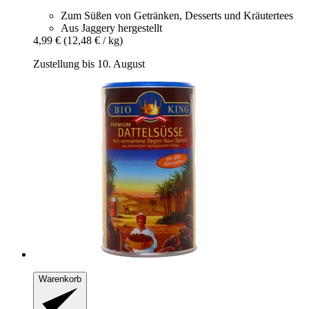
Zum Süßen von Getränken, Desserts und Kräutertees
Aus Jaggery hergestellt
4,99 €
(12,48 € / kg)
Zustellung bis 10. August
Warenkorb