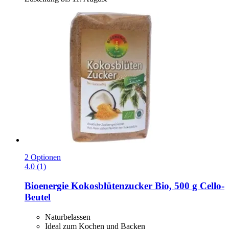
2 Optionen
4.0 (1)
Bioenergie
Kokosblütenzucker Bio, 500 g Cello-​
Beutel
Naturbelassen
Ideal zum Kochen und Backen