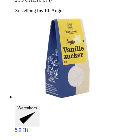
Zustellung bis 10. August
Warenkorb
5.0 (1)