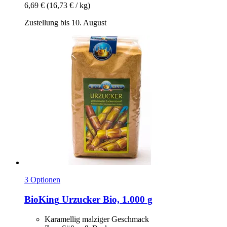
6,69 €
(16,73 € / kg)
Zustellung bis 10. August
3 Optionen
BioKing
Urzucker Bio, 1.000 g
Karamellig malziger Geschmack