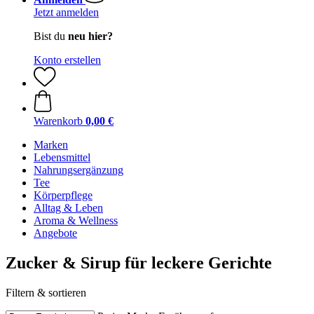
Jetzt anmelden
Bist du
neu hier?
Konto erstellen
Warenkorb
0,00 €
Marken
Lebensmittel
Nahrungsergänzung
Tee
Körperpflege
Alltag & Leben
Aroma & Wellness
Angebote
Zucker & Sirup für leckere Gerichte
Filtern & sortieren