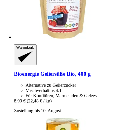
Warenkorb
Bioenergie
Geliersüße Bio, 400 g
Alternative zu Gelierzucker
Mischverhältnis 4:1
Für Konfitüren, Marmeladen & Gelees
8,99 €
(22,48 € / kg)
Zustellung bis 10. August