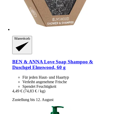
Warenkorb
BEN & ANNA
Love Soap Shampoo &
Duschgel Elmswood, 60 g
Für jeden Haut- und Haartyp
Verleiht angenehme Frische
Spendet Feuchtigkeit
4,49 €
(74,83 € / kg)
Zustellung bis 12. August