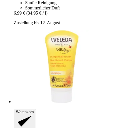
Sanfte Reinigung
Sommerlicher Duft
6,99 €
(34,95 € / l)
Zustellung bis 12. August
Warenkorb