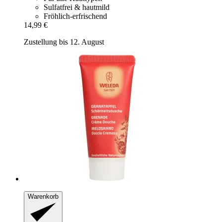
Sulfatfrei & hautmild
Fröhlich-erfrischend
14,99 €
Zustellung bis 12. August
Warenkorb