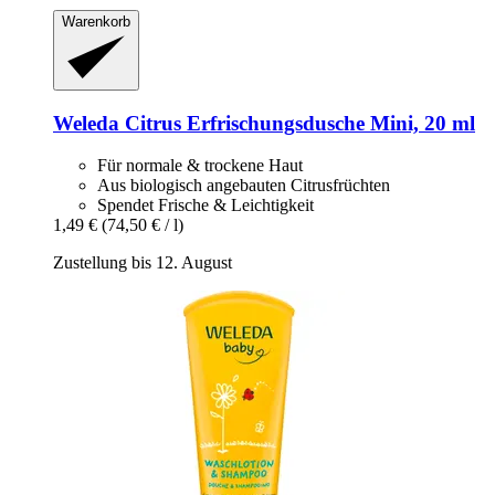
Warenkorb
Weleda
Citrus Erfrischungsdusche Mini, 20 ml
Für normale & trockene Haut
Aus biologisch angebauten Citrusfrüchten
Spendet Frische & Leichtigkeit
1,49 €
(74,50 € / l)
Zustellung bis 12. August