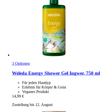
3 Optionen
Weleda
Energy Shower Gel Ingwer, 750 ml
Für jeden Hauttyp
Erlebnis für Körper & Geist
Veganes Produkt
14,99 €
Zustellung bis 12. August