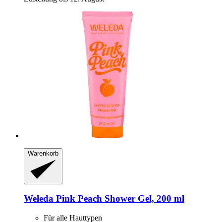
Warenkorb
Weleda
Pink Peach Shower Gel, 200 ml
Für alle Hauttypen