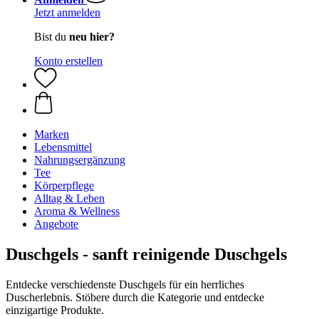
Jetzt anmelden
Bist du
neu hier?
Konto erstellen
Marken
Lebensmittel
Nahrungsergänzung
Tee
Körperpflege
Alltag & Leben
Aroma & Wellness
Angebote
Duschgels - sanft reinigende Duschgels
Entdecke verschiedenste Duschgels für ein herrliches
Duscherlebnis. Stöbere durch die Kategorie und entdecke
einzigartige Produkte.