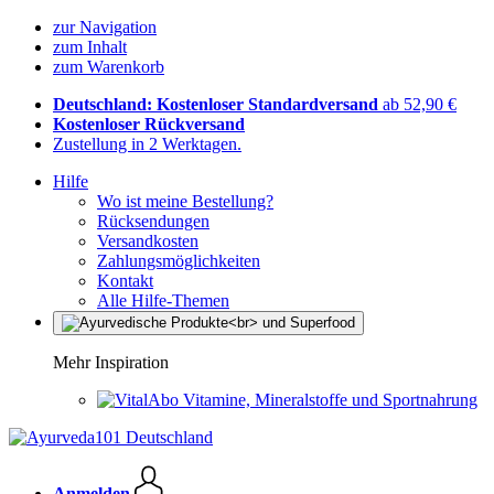
zur Navigation
zum Inhalt
zum Warenkorb
Deutschland: Kostenloser Standardversand
ab 52,90 €
Kostenloser Rückversand
Zustellung in 2 Werktagen.
Hilfe
Wo ist meine Bestellung?
Rücksendungen
Versandkosten
Zahlungsmöglichkeiten
Kontakt
Alle Hilfe-Themen
Mehr Inspiration
Vitamine, Mineralstoffe und Sportnahrung
Anmelden