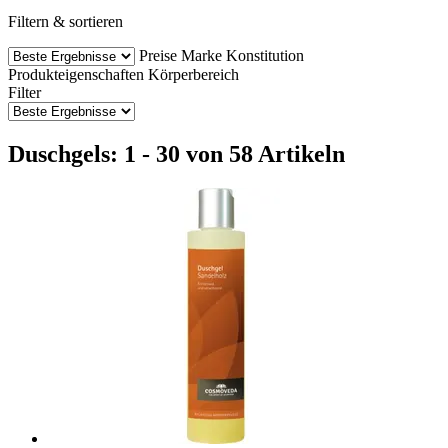
Filtern & sortieren
Preise
Marke
Konstitution
Produkteigenschaften
Körperbereich
Filter
Duschgels: 1 - 30 von 58 Artikeln