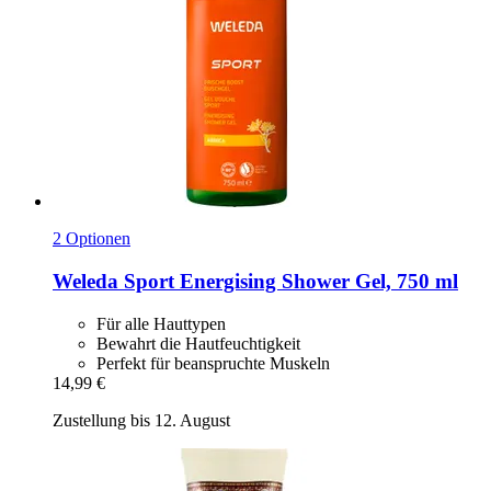
2 Optionen
Weleda
Sport Energising Shower Gel, 750 ml
Für alle Hauttypen
Bewahrt die Hautfeuchtigkeit
Perfekt für beanspruchte Muskeln
14,99 €
Zustellung bis 12. August