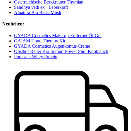
Österreichische Bergkräuter Thymian
Sandhya vedi ex - Leberkraft
Alnatura Bio Basis-Müsli
Neuheiten:
GYADA Cosmetics Make-up-Entferner Öl-Gel
GAIAM Hand Therapy Kit
GYADA Cosmetics Augenkontur-Creme
Obsthof Retter Bio Immun-Power Shot Knoblauch
Purasana Whey Protein