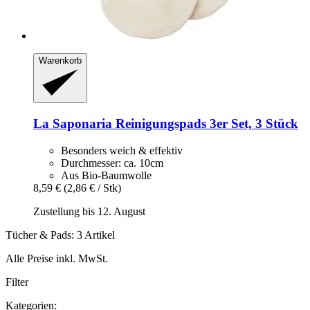
Warenkorb
La Saponaria
Reinigungspads 3er Set, 3 Stück
Besonders weich & effektiv
Durchmesser: ca. 10cm
Aus Bio-Baumwolle
8,59 €
(2,86 € / Stk)
Zustellung bis 12. August
Tücher & Pads: 3 Artikel
Alle Preise inkl. MwSt.
Filter
Kategorien: