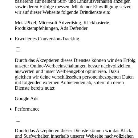
basierend auf deinem Surf- und Einkaufsverhalten anzeigen
sowie deren Erfolge messen. Mit deiner Einwilligung setzen
wir auf dieser Webseite folgende Drittdienste ein:
Meta-Pixel, Microsoft Advertising, Klickbasierte
Produktempfehlungen, Ads Defender
Erweitertes Conversion-Tracking
Durch das Akzeptieren dieses Dienstes können wir den Erfolg
unserer Online-Werbeeinschaltungen besser nachvollziehen,
auswerten und unser Werbeangebot optimieren. Dazu
gleichen wir deine verschlüsselten personenbezogenen Daten
mit folgenden externen Anbietenden ab, sofern du deren
Dienste bereits nutzt:
Google Ads
Performance
Durch das Akzeptieren dieser Dienste können wir das Klick-
und Surfverhalten innerhalb unserer Webseite nachvollziehen