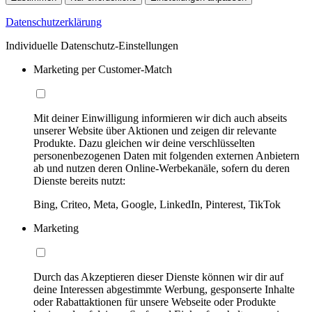
Datenschutzerklärung
Individuelle Datenschutz-Einstellungen
Marketing per Customer-Match
Mit deiner Einwilligung informieren wir dich auch abseits
unserer Website über Aktionen und zeigen dir relevante
Produkte. Dazu gleichen wir deine verschlüsselten
personenbezogenen Daten mit folgenden externen Anbietern
ab und nutzen deren Online-Werbekanäle, sofern du deren
Dienste bereits nutzt:
Bing, Criteo, Meta, Google, LinkedIn, Pinterest, TikTok
Marketing
Durch das Akzeptieren dieser Dienste können wir dir auf
deine Interessen abgestimmte Werbung, gesponserte Inhalte
oder Rabattaktionen für unsere Webseite oder Produkte