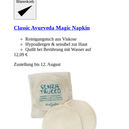
Warenkorb
Classic Ayurveda
Magic Napkin
Reinigungstuch aus Viskose
Hypoallergen & sensibel zur Haut
Quillt bei Berührung mit Wasser auf
12,09 €
Zustellung bis 12. August