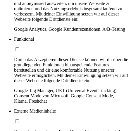
und anonymisiert auswerten, um unsere Webseite zu
optimieren und das Nutzungserlebnis insgesamt laufend zu
verbessern. Mit deiner Einwilligung setzen wir auf dieser
Webseite folgende Drittdienste ein:
Google Analytics, Google Kundenrezensionen, A/B-Testing
Funktional
Durch das Akzeptieren dieser Dienste können wir dir über die
grundlegenden Funktionen hinausgehende Features
bereitstellen und dir eine komfortable Nutzung unserer
Webseite ermöglichen. Mit deiner Einwilligung setzen wir auf
dieser Webseite folgende Drittdienste ein:
Google Tag Manager, UET (Universal Event Tracking)
Consent Mode von Microsoft, Google Consent Mode,
Klarna, Freshchat
Externe Medieninhalte