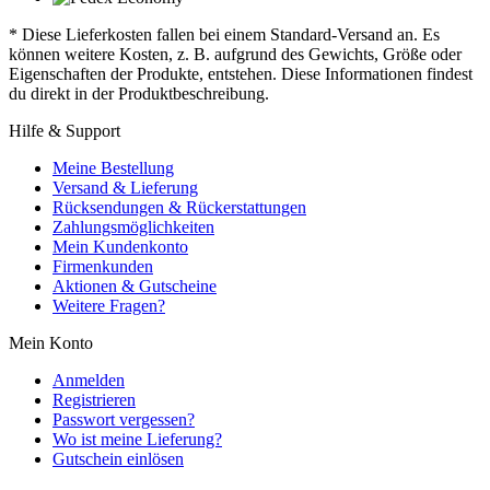
* Diese Lieferkosten fallen bei einem Standard-Versand an. Es
können weitere Kosten, z. B. aufgrund des Gewichts, Größe oder
Eigenschaften der Produkte, entstehen. Diese Informationen findest
du direkt in der Produktbeschreibung.
Hilfe & Support
Meine Bestellung
Versand & Lieferung
Rücksendungen & Rückerstattungen
Zahlungsmöglichkeiten
Mein Kundenkonto
Firmenkunden
Aktionen & Gutscheine
Weitere Fragen?
Mein Konto
Anmelden
Registrieren
Passwort vergessen?
Wo ist meine Lieferung?
Gutschein einlösen