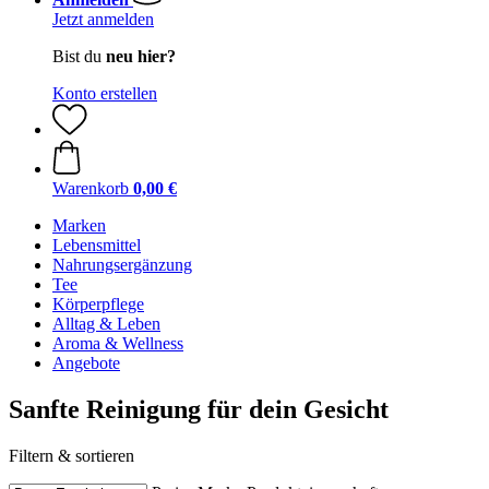
Jetzt anmelden
Bist du
neu hier?
Konto erstellen
Warenkorb
0,00 €
Marken
Lebensmittel
Nahrungsergänzung
Tee
Körperpflege
Alltag & Leben
Aroma & Wellness
Angebote
Sanfte Reinigung für dein Gesicht
Filtern & sortieren