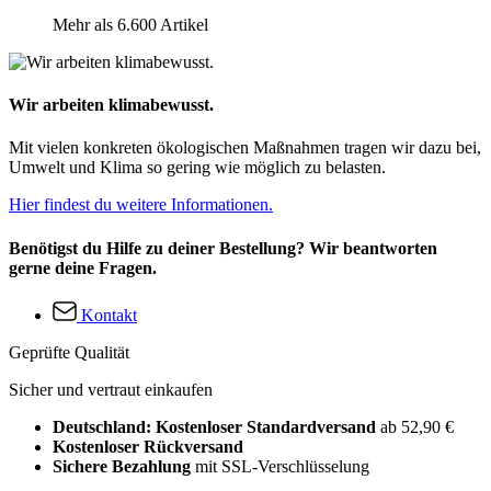
Mehr als 6.600 Artikel
Wir arbeiten klimabewusst.
Mit vielen konkreten ökologischen Maßnahmen tragen wir dazu bei,
Umwelt und Klima so gering wie möglich zu belasten.
Hier findest du weitere Informationen.
Benötigst du Hilfe zu deiner Bestellung? Wir beantworten
gerne deine Fragen.
Kontakt
Geprüfte Qualität
Sicher und vertraut einkaufen
Deutschland: Kostenloser Standardversand
ab 52,90 €
Kostenloser Rückversand
Sichere Bezahlung
mit SSL-Verschlüsselung