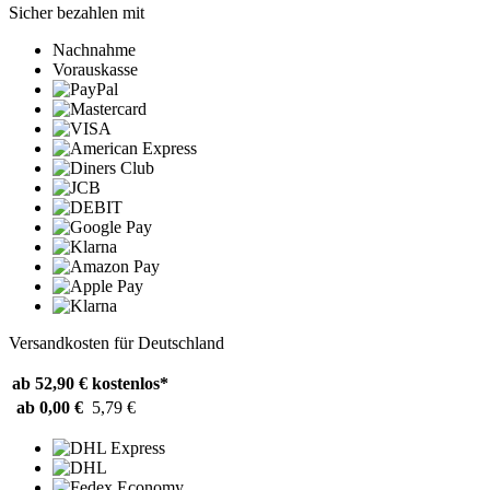
Sicher bezahlen mit
Nachnahme
Vorauskasse
Versandkosten für Deutschland
ab 52,90 €
kostenlos*
ab 0,00 €
5,79 €