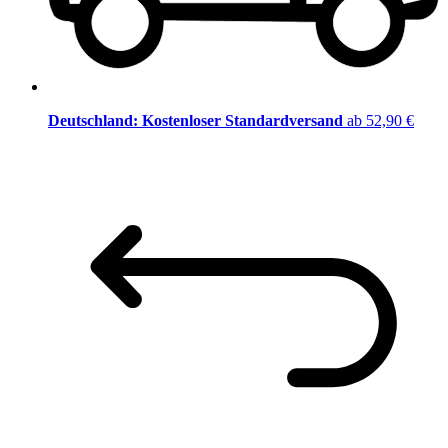
Deutschland: Kostenloser Standardversand
ab 52,90 €