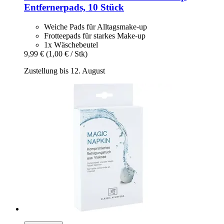
Entfernerpads, 10 Stück
Weiche Pads für Alltagsmake-up
Frotteepads für starkes Make-up
1x Wäschebeutel
9,99 €
(1,00 € / Stk)
Zustellung bis 12. August