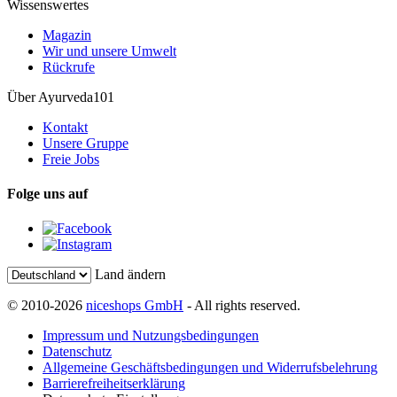
Wissenswertes
Magazin
Wir und unsere Umwelt
Rückrufe
Über Ayurveda101
Kontakt
Unsere Gruppe
Freie Jobs
Folge uns auf
Land ändern
© 2010-2026
niceshops GmbH
- All rights reserved.
Impressum und Nutzungsbedingungen
Datenschutz
Allgemeine Geschäftsbedingungen und Widerrufsbelehrung
Barrierefreiheitserklärung