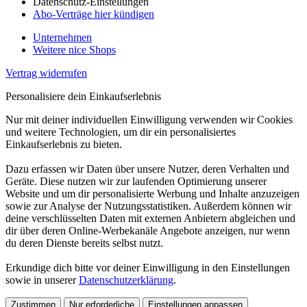
Datenschutz-Einstellungen
Abo-Verträge hier kündigen
Unternehmen
Weitere nice Shops
Vertrag widerrufen
Personalisiere dein Einkaufserlebnis
Nur mit deiner individuellen Einwilligung verwenden wir Cookies
und weitere Technologien, um dir ein personalisiertes
Einkaufserlebnis zu bieten.
Dazu erfassen wir Daten über unsere Nutzer, deren Verhalten und
Geräte. Diese nutzen wir zur laufenden Optimierung unserer
Website und um dir personalisierte Werbung und Inhalte anzuzeigen
sowie zur Analyse der Nutzungsstatistiken. Außerdem können wir
deine verschlüsselten Daten mit externen Anbietern abgleichen und
dir über deren Online-Werbekanäle Angebote anzeigen, nur wenn
du deren Dienste bereits selbst nutzt.
Erkundige dich bitte vor deiner Einwilligung in den Einstellungen
sowie in unserer
Datenschutzerklärung
.
Zustimmen
Nur erforderliche
Einstellungen anpassen