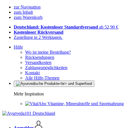
zur Navigation
zum Inhalt
zum Warenkorb
Deutschland: Kostenloser Standardversand
ab 52,90 €
Kostenloser Rückversand
Zustellung in 2 Werktagen.
Hilfe
Wo ist meine Bestellung?
Rücksendungen
Versandkosten
Zahlungsmöglichkeiten
Kontakt
Alle Hilfe-Themen
Mehr Inspiration
Vitamine, Mineralstoffe und Sportnahrung
Anmelden