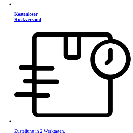
Kostenloser
Rückversand
Zustellung in 2 Werktagen.