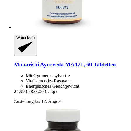
Warenkorb
Maharishi Ayurveda
MA471, 60 Tabletten
Mit Gymnema sylvestre
Vitalisierendes Rasayana
Energetisches Gleichgewicht
24,99 €
(833,00 € / kg)
Zustellung bis 12. August