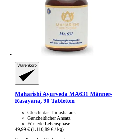
Warenkorb
Maharishi Ayurveda
MA631 Männer-​
Rasayana, 90 Tabletten
Gleicht das Tridosha aus
Ganzheitlicher Ansatz
Für jede Lebensphase
49,99 €
(1.110,89 € / kg)