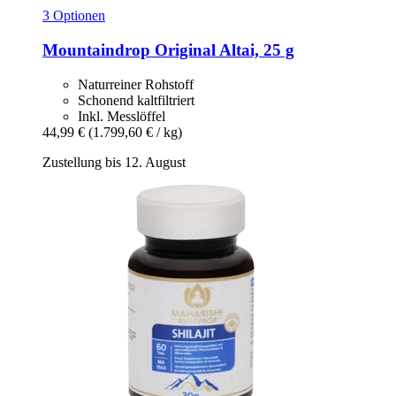
3 Optionen
Mountaindrop
Original Altai, 25 g
Naturreiner Rohstoff
Schonend kaltfiltriert
Inkl. Messlöffel
44,99 €
(1.799,60 € / kg)
Zustellung bis 12. August