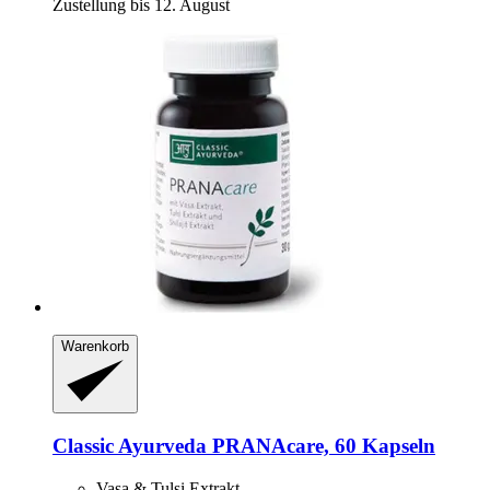
Zustellung bis 12. August
Warenkorb
Classic Ayurveda
PRANAcare, 60 Kapseln
Vasa & Tulsi Extrakt