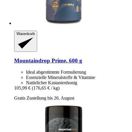
Warenkorb
Mountaindrop
Prime, 600 g
Ideal abgestimmte Formulierung
Essenzielle Mineralstoffe & Vitamine
Natürlicher Kastanienhonig
105,99 €
(176,65 € / kg)
Gratis Zustellung bis 26. August