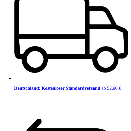
Deutschland: Kostenloser Standardversand
ab 52,90 €