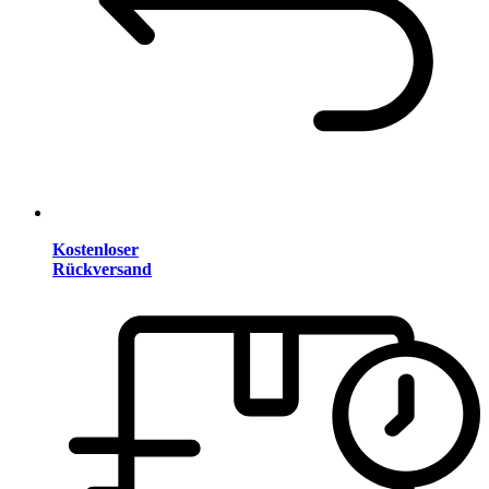
Kostenloser
Rückversand