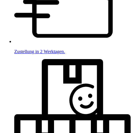
Zustellung in 2 Werktagen.