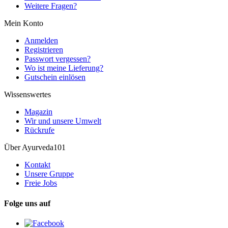
Weitere Fragen?
Mein Konto
Anmelden
Registrieren
Passwort vergessen?
Wo ist meine Lieferung?
Gutschein einlösen
Wissenswertes
Magazin
Wir und unsere Umwelt
Rückrufe
Über Ayurveda101
Kontakt
Unsere Gruppe
Freie Jobs
Folge uns auf