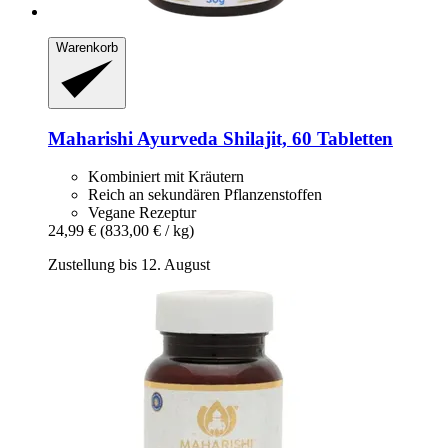
Warenkorb
Maharishi Ayurveda
Shilajit, 60 Tabletten
Kombiniert mit Kräutern
Reich an sekundären Pflanzenstoffen
Vegane Rezeptur
24,99 €
(833,00 € / kg)
Zustellung bis 12. August