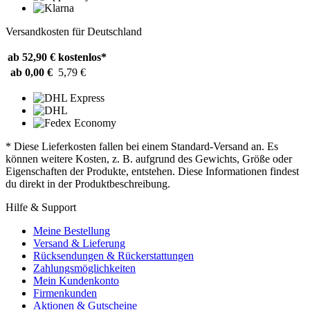
Versandkosten für Deutschland
ab 52,90 €
kostenlos*
ab 0,00 €
5,79 €
* Diese Lieferkosten fallen bei einem Standard-Versand an. Es
können weitere Kosten, z. B. aufgrund des Gewichts, Größe oder
Eigenschaften der Produkte, entstehen. Diese Informationen findest
du direkt in der Produktbeschreibung.
Hilfe & Support
Meine Bestellung
Versand & Lieferung
Rücksendungen & Rückerstattungen
Zahlungsmöglichkeiten
Mein Kundenkonto
Firmenkunden
Aktionen & Gutscheine