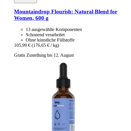
Mountaindrop
Flourish: Natural Blend for
Women, 600 g
13 ausgewählte Komponenten
Schonend verarbeitet
Ohne künstliche Füllstoffe
105,99 €
(176,65 € / kg)
Gratis Zustellung bis 12. August