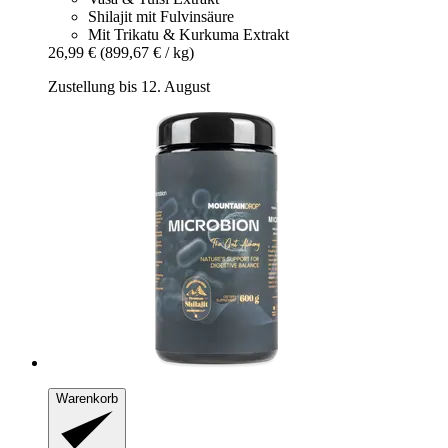
Shilajit mit Fulvinsäure
Mit Trikatu & Kurkuma Extrakt
26,99 €
(899,67 € / kg)
Zustellung bis 12. August
Warenkorb