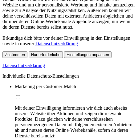
Website und um dir personalisierte Werbung und Inhalte anzuzeigen
sowie zur Analyse der Nutzungsstatistiken. Außerdem können wir
deine verschlüsselten Daten mit externen Anbietern abgleichen und
dir über deren Online-Werbekanäle Angebote anzeigen, nur wenn
du deren Dienste bereits selbst nutzt.
Erkundige dich bitte vor deiner Einwilligung in den Einstellungen
sowie in unserer
Datenschutzerklärung
.
Zustimmen
Nur erforderliche
Einstellungen anpassen
Datenschutzerklärung
Individuelle Datenschutz-Einstellungen
Marketing per Customer-Match
Mit deiner Einwilligung informieren wir dich auch abseits
unserer Website über Aktionen und zeigen dir relevante
Produkte. Dazu gleichen wir deine verschlüsselten
personenbezogenen Daten mit folgenden externen Anbietern
ab und nutzen deren Online-Werbekanäle, sofern du deren
Dienste bereits nutzt: