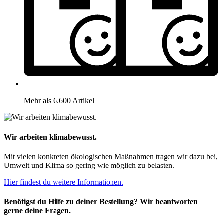
Mehr als 6.600 Artikel
Wir arbeiten klimabewusst.
Mit vielen konkreten ökologischen Maßnahmen tragen wir dazu bei,
Umwelt und Klima so gering wie möglich zu belasten.
Hier findest du weitere Informationen.
Benötigst du Hilfe zu deiner Bestellung? Wir beantworten
gerne deine Fragen.