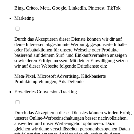
Bing, Criteo, Meta, Google, LinkedIn, Pinterest, TikTok
Marketing
Durch das Akzeptieren dieser Dienste können wir dir auf
deine Interessen abgestimmte Werbung, gesponserte Inhalte
oder Rabattaktionen für unsere Webseite oder Produkte
basierend auf deinem Surf- und Einkaufsverhalten anzeigen
sowie deren Erfolge messen. Mit deiner Einwilligung setzen
wir auf dieser Webseite folgende Drittdienste ein:
Meta-Pixel, Microsoft Advertising, Klickbasierte
Produktempfehlungen, Ads Defender
Erweitertes Conversion-Tracking
Durch das Akzeptieren dieses Dienstes können wir den Erfolg
unserer Online-Werbeeinschaltungen besser nachvollziehen,
auswerten und unser Werbeangebot optimieren. Dazu
gleichen wir deine verschlüsselten personenbezogenen Daten