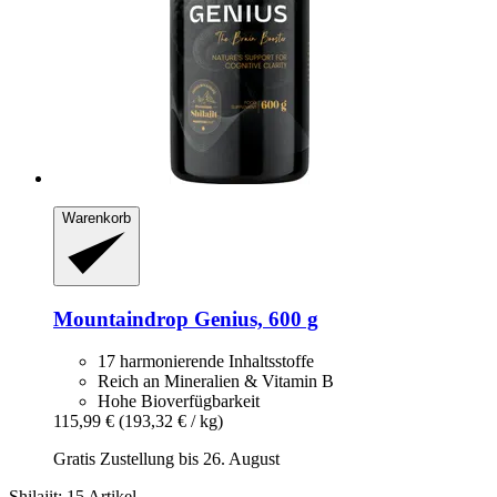
Warenkorb
Mountaindrop
Genius, 600 g
17 harmonierende Inhaltsstoffe
Reich an Mineralien & Vitamin B
Hohe Bioverfügbarkeit
115,99 €
(193,32 € / kg)
Gratis Zustellung bis 26. August
Shilajit: 15 Artikel