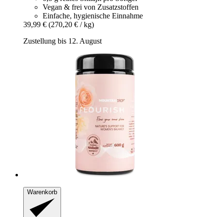
Vegan & frei von Zusatzstoffen
Einfache, hygienische Einnahme
39,99 €
(270,20 € / kg)
Zustellung bis 12. August
Warenkorb