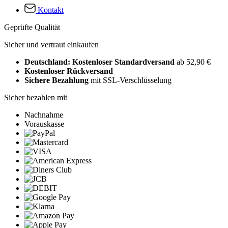
Kontakt
Geprüfte Qualität
Sicher und vertraut einkaufen
Deutschland: Kostenloser Standardversand
ab 52,90 €
Kostenloser Rückversand
Sichere Bezahlung
mit SSL-Verschlüsselung
Sicher bezahlen mit
Nachnahme
Vorauskasse