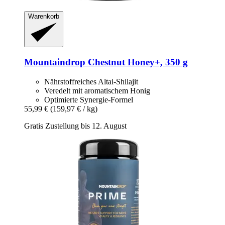
Warenkorb
Mountaindrop
Chestnut Honey+, 350 g
Nährstoffreiches Altai-Shilajit
Veredelt mit aromatischem Honig
Optimierte Synergie-Formel
55,99 €
(159,97 € / kg)
Gratis Zustellung bis 12. August