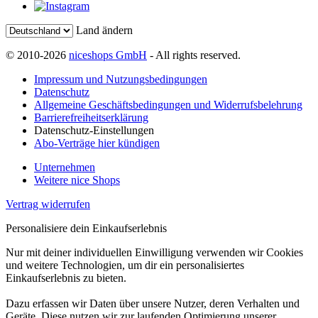
Land ändern
© 2010-2026
niceshops GmbH
- All rights reserved.
Impressum und Nutzungsbedingungen
Datenschutz
Allgemeine Geschäftsbedingungen und Widerrufsbelehrung
Barrierefreiheitserklärung
Datenschutz-Einstellungen
Abo-Verträge hier kündigen
Unternehmen
Weitere nice Shops
Vertrag widerrufen
Personalisiere dein Einkaufserlebnis
Nur mit deiner individuellen Einwilligung verwenden wir Cookies
und weitere Technologien, um dir ein personalisiertes
Einkaufserlebnis zu bieten.
Dazu erfassen wir Daten über unsere Nutzer, deren Verhalten und
Geräte. Diese nutzen wir zur laufenden Optimierung unserer