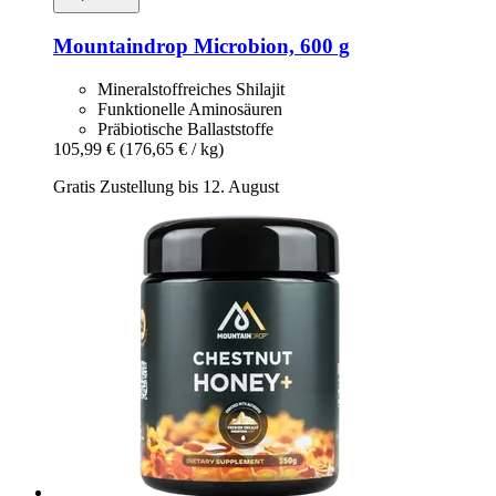
Mountaindrop
Microbion, 600 g
Mineralstoffreiches Shilajit
Funktionelle Aminosäuren
Präbiotische Ballaststoffe
105,99 €
(176,65 € / kg)
Gratis Zustellung bis 12. August