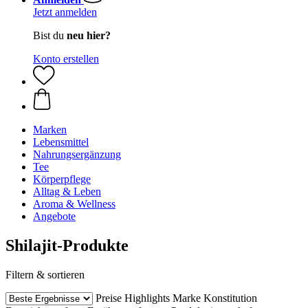
Jetzt anmelden
Bist du
neu hier?
Konto erstellen
Marken
Lebensmittel
Nahrungsergänzung
Tee
Körperpflege
Alltag & Leben
Aroma & Wellness
Angebote
Shilajit-Produkte
Filtern & sortieren
Preise
Highlights
Marke
Konstitution