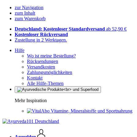
zur Navigation
zum Inhalt
zum Warenkorb
Deutschland: Kostenloser Standardversand
ab 52,90 €
Kostenloser Rückversand
Zustellung in 2 Werktagen.
Hilfe
Wo ist meine Bestellung?
Rücksendungen
Versandkosten
Zahlungsmöglichkeiten
Kontakt
Alle Hilfe-Themen
Mehr Inspiration
Vitamine, Mineralstoffe und Sportnahrung
Anmelden