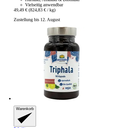
Vielseitig anwendbar
49,49 €
(824,83 € / kg)
Zustellung bis 12. August
Warenkorb