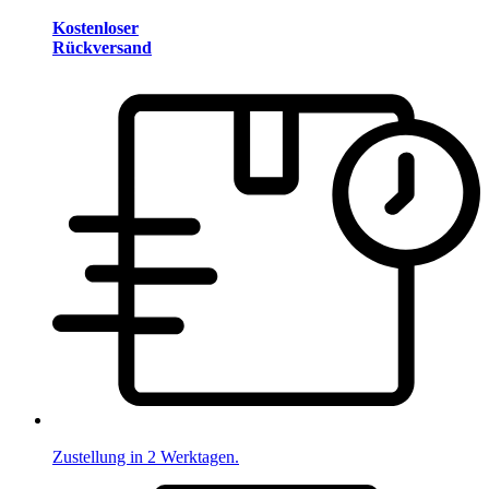
Kostenloser
Rückversand
Zustellung in 2 Werktagen.