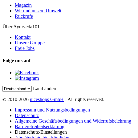
Magazin
Wir und unsere Umwelt
Rückrufe
Über Ayurveda101
Kontakt
Unsere Gruppe
Freie Jobs
Folge uns auf
Land ändern
© 2010-2026
niceshops GmbH
- All rights reserved.
Impressum und Nutzungsbedingungen
Datenschutz
Allgemeine Geschäftsbedingungen und Widerrufsbelehrung
Barrierefreiheitserklärung
Datenschutz-Einstellungen
Abo-Verträge hier kündigen