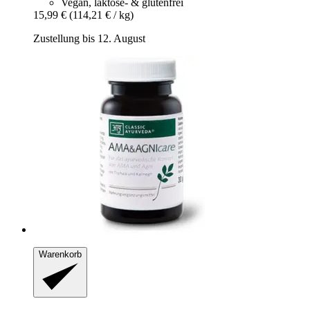
Vegan, laktose- & glutenfrei
15,99 €
(114,21 € / kg)
Zustellung bis 12. August
Warenkorb