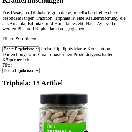
Kräutermischungen
Das Rasayana Triphala folgt in der ayurvedischen Lehre einer
besonders langen Tradition. Triphala ist eine Kräutermischung, die
aus Amalaki, Bibhitaki und Haritaki besteht. Nach Ayurveda
werden Pitta und Kapha damit ausgeglichen.
Filtern & sortieren
Preise
Highlights
Marke
Konstitution
Darreichungsform
Ernährungsformen
Produkteigenschaften
Körperbereich
Filter
Triphala: 15 Artikel