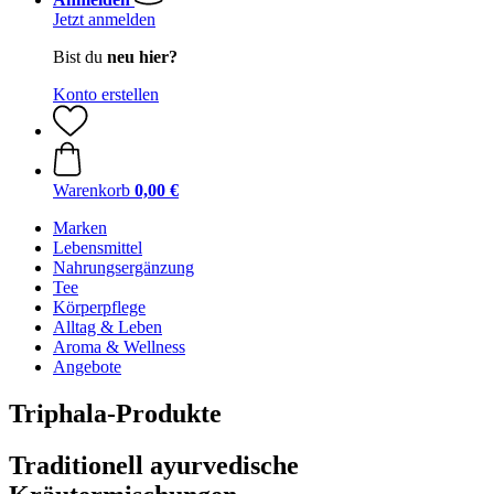
Jetzt anmelden
Bist du
neu hier?
Konto erstellen
Warenkorb
0,00 €
Marken
Lebensmittel
Nahrungsergänzung
Tee
Körperpflege
Alltag & Leben
Aroma & Wellness
Angebote
Triphala-Produkte
Traditionell ayurvedische