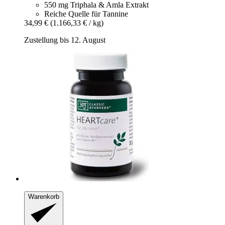
550 mg Triphala & Amla Extrakt
Reiche Quelle für Tannine
34,99 €
(1.166,33 € / kg)
Zustellung bis 12. August
Warenkorb