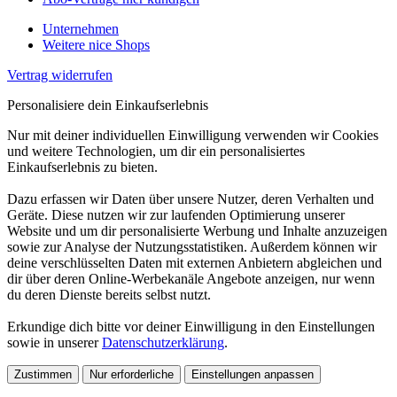
Unternehmen
Weitere nice Shops
Vertrag widerrufen
Personalisiere dein Einkaufserlebnis
Nur mit deiner individuellen Einwilligung verwenden wir Cookies
und weitere Technologien, um dir ein personalisiertes
Einkaufserlebnis zu bieten.
Dazu erfassen wir Daten über unsere Nutzer, deren Verhalten und
Geräte. Diese nutzen wir zur laufenden Optimierung unserer
Website und um dir personalisierte Werbung und Inhalte anzuzeigen
sowie zur Analyse der Nutzungsstatistiken. Außerdem können wir
deine verschlüsselten Daten mit externen Anbietern abgleichen und
dir über deren Online-Werbekanäle Angebote anzeigen, nur wenn
du deren Dienste bereits selbst nutzt.
Erkundige dich bitte vor deiner Einwilligung in den Einstellungen
sowie in unserer
Datenschutzerklärung
.
Zustimmen
Nur erforderliche
Einstellungen anpassen