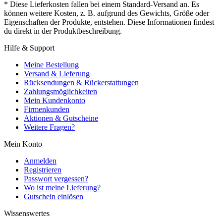
* Diese Lieferkosten fallen bei einem Standard-Versand an. Es
können weitere Kosten, z. B. aufgrund des Gewichts, Größe oder
Eigenschaften der Produkte, entstehen. Diese Informationen findest
du direkt in der Produktbeschreibung.
Hilfe & Support
Meine Bestellung
Versand & Lieferung
Rücksendungen & Rückerstattungen
Zahlungsmöglichkeiten
Mein Kundenkonto
Firmenkunden
Aktionen & Gutscheine
Weitere Fragen?
Mein Konto
Anmelden
Registrieren
Passwort vergessen?
Wo ist meine Lieferung?
Gutschein einlösen
Wissenswertes