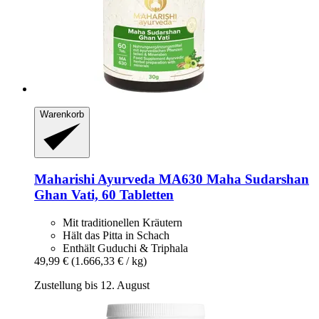
Warenkorb
Maharishi Ayurveda
MA630 Maha Sudarshan
Ghan Vati, 60 Tabletten
Mit traditionellen Kräutern
Hält das Pitta in Schach
Enthält Guduchi & Triphala
49,99 €
(1.666,33 € / kg)
Zustellung bis 12. August