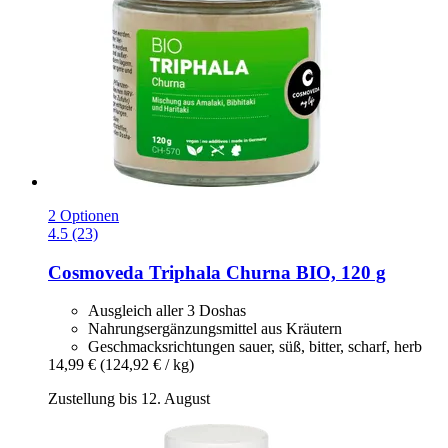
2 Optionen
4.5 (23)
Cosmoveda
Triphala Churna BIO, 120 g
Ausgleich aller 3 Doshas
Nahrungsergänzungsmittel aus Kräutern
Geschmacksrichtungen sauer, süß, bitter, scharf, herb
14,99 €
(124,92 € / kg)
Zustellung bis 12. August