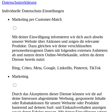
Datenschutzerklärung
Individuelle Datenschutz-Einstellungen
Marketing per Customer-Match
Mit deiner Einwilligung informieren wir dich auch abseits
unserer Website über Aktionen und zeigen dir relevante
Produkte. Dazu gleichen wir deine verschlüsselten
personenbezogenen Daten mit folgenden externen Anbietern
ab und nutzen deren Online-Werbekanäle, sofern du deren
Dienste bereits nutzt:
Bing, Criteo, Meta, Google, LinkedIn, Pinterest, TikTok
Marketing
Durch das Akzeptieren dieser Dienste können wir dir auf
deine Interessen abgestimmte Werbung, gesponserte Inhalte
oder Rabattaktionen für unsere Webseite oder Produkte
basierend auf deinem Surf- und Einkaufsverhalten anzeigen
sowie deren Erfolge messen. Mit deiner Einwilligung setzen