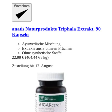
Warenkorb
anatis Naturprodukte
Triphala Extrakt, 90
Kapseln
Ayurvedische Mischung
Extrakte aus 3 bitteren Früchten
Ohne synthetische Stoffe
22,99 €
(464,44 € / kg)
Zustellung bis 12. August