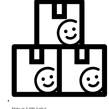
Mehr als 6.600 Artikel