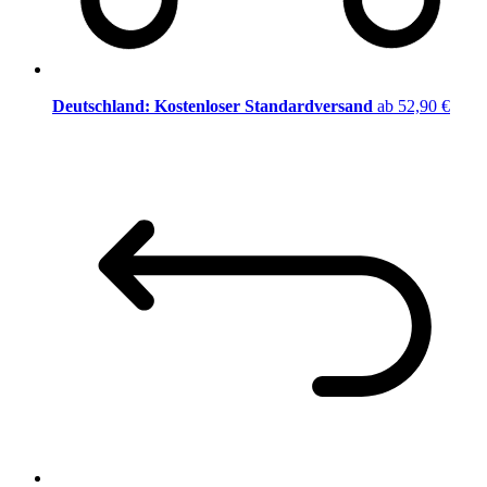
Deutschland: Kostenloser Standardversand
ab 52,90 €