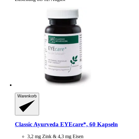
Warenkorb
Classic Ayurveda
EYEcare*, 60 Kapseln
3,2 mg Zink & 4,3 mg Eisen