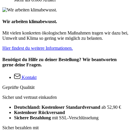
Wir arbeiten klimabewusst.
Mit vielen konkreten ökologischen Maßnahmen tragen wir dazu bei,
Umwelt und Klima so gering wie möglich zu belasten.
Hier findest du weitere Informationen.
Benötigst du Hilfe zu deiner Bestellung? Wir beantworten
gerne deine Fragen.
Kontakt
Geprüfte Qualität
Sicher und vertraut einkaufen
Deutschland: Kostenloser Standardversand
ab 52,90 €
Kostenloser Rückversand
Sichere Bezahlung
mit SSL-Verschlüsselung
Sicher bezahlen mit