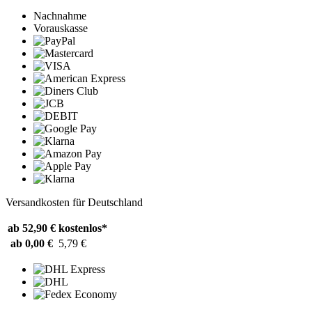
Nachnahme
Vorauskasse
Versandkosten für Deutschland
ab 52,90 €
kostenlos*
ab 0,00 €
5,79 €