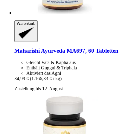
Warenkorb
Maharishi Ayurveda
MA697, 60 Tabletten
Gleicht Vata & Kapha aus
Enthält Guggul & Triphala
Aktiviert das Agni
34,99 €
(1.166,33 € / kg)
Zustellung bis 12. August