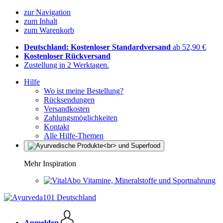
zur Navigation
zum Inhalt
zum Warenkorb
Deutschland: Kostenloser Standardversand
ab 52,90 €
Kostenloser Rückversand
Zustellung in 2 Werktagen.
Hilfe
Wo ist meine Bestellung?
Rücksendungen
Versandkosten
Zahlungsmöglichkeiten
Kontakt
Alle Hilfe-Themen
Mehr Inspiration
Vitamine, Mineralstoffe und Sportnahrung
Anmelden