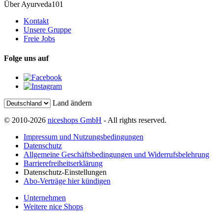
Über Ayurveda101
Kontakt
Unsere Gruppe
Freie Jobs
Folge uns auf
Land ändern
© 2010-2026
niceshops GmbH
- All rights reserved.
Impressum und Nutzungsbedingungen
Datenschutz
Allgemeine Geschäftsbedingungen und Widerrufsbelehrung
Barrierefreiheitserklärung
Datenschutz-Einstellungen
Abo-Verträge hier kündigen
Unternehmen
Weitere nice Shops