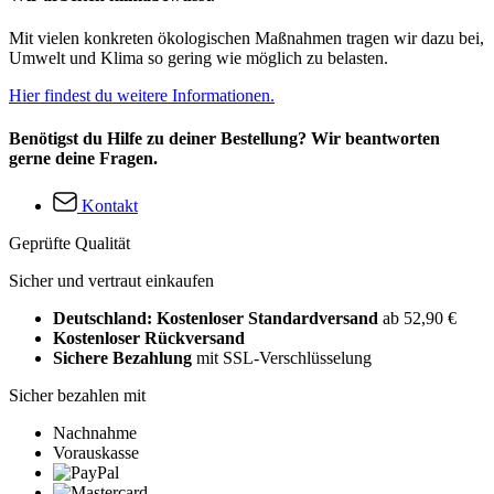
Mit vielen konkreten ökologischen Maßnahmen tragen wir dazu bei,
Umwelt und Klima so gering wie möglich zu belasten.
Hier findest du weitere Informationen.
Benötigst du Hilfe zu deiner Bestellung? Wir beantworten
gerne deine Fragen.
Kontakt
Geprüfte Qualität
Sicher und vertraut einkaufen
Deutschland: Kostenloser Standardversand
ab 52,90 €
Kostenloser Rückversand
Sichere Bezahlung
mit SSL-Verschlüsselung
Sicher bezahlen mit
Nachnahme
Vorauskasse