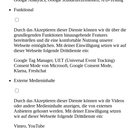
Funktional
Durch das Akzeptieren dieser Dienste können wir dir über die
grundlegenden Funktionen hinausgehende Features
bereitstellen und dir eine komfortable Nutzung unserer
Webseite ermöglichen. Mit deiner Einwilligung setzen wir auf
dieser Webseite folgende Drittdienste ein:
Google Tag Manager, UET (Universal Event Tracking)
Consent Mode von Microsoft, Google Consent Mode,
Klarna, Freshchat
Externe Medieninhalte
Durch das Akzeptieren dieser Dienste können wir dir Videos
oder andere Medieninhalte anzeigen, die von externen
Anbietern gehostet werden. Mit deiner Einwilligung setzen
wir auf dieser Webseite folgende Drittdienste ein:
Vimeo, YouTube