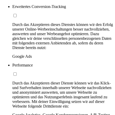
Erweitertes Conversion-Tracking
Durch das Akzeptieren dieses Dienstes können wir den Erfolg
unserer Online-Werbeeinschaltungen besser nachvollziehen,
auswerten und unser Werbeangebot optimieren. Dazu
gleichen wir deine verschlüsselten personenbezogenen Daten
mit folgenden externen Anbietenden ab, sofern du deren
Dienste bereits nutzt:
Google Ads
Performance
Durch das Akzeptieren dieser Dienste können wir das Klick-
und Surfverhalten innerhalb unserer Webseite nachvollziehen
und anonymisiert auswerten, um unsere Webseite zu
optimieren und das Nutzungserlebnis insgesamt laufend zu
verbessern. Mit deiner Einwilligung setzen wir auf dieser
Webseite folgende Drittdienste ein:
Google Analytics, Google Kundenrezensionen, A/B-Testing