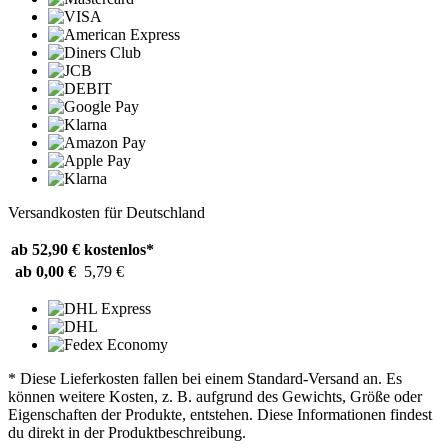
Versandkosten für Deutschland
ab 52,90 €
kostenlos*
ab 0,00 €
5,79 €
* Diese Lieferkosten fallen bei einem Standard-Versand an. Es
können weitere Kosten, z. B. aufgrund des Gewichts, Größe oder
Eigenschaften der Produkte, entstehen. Diese Informationen findest
du direkt in der Produktbeschreibung.