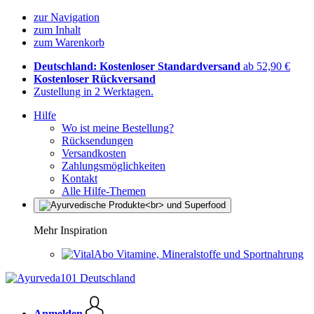
zur Navigation
zum Inhalt
zum Warenkorb
Deutschland: Kostenloser Standardversand
ab 52,90 €
Kostenloser Rückversand
Zustellung in 2 Werktagen.
Hilfe
Wo ist meine Bestellung?
Rücksendungen
Versandkosten
Zahlungsmöglichkeiten
Kontakt
Alle Hilfe-Themen
Mehr Inspiration
Vitamine, Mineralstoffe und Sportnahrung
Anmelden