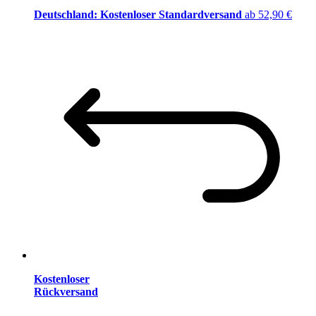
Deutschland: Kostenloser Standardversand
ab 52,90 €
Kostenloser
Rückversand