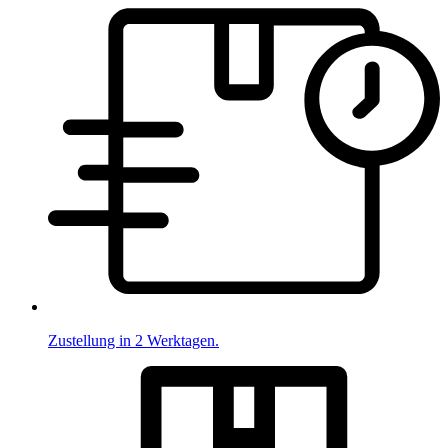
Zustellung in 2 Werktagen.