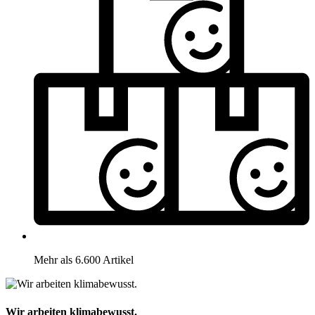
Mehr als 6.600 Artikel
Wir arbeiten klimabewusst.