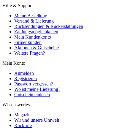
Hilfe & Support
Meine Bestellung
Versand & Lieferung
Rücksendungen & Rückerstattungen
Zahlungsmöglichkeiten
Mein Kundenkonto
Firmenkunden
Aktionen & Gutscheine
Weitere Fragen?
Mein Konto
Anmelden
Registrieren
Passwort vergessen?
Wo ist meine Lieferung?
Gutschein einlösen
Wissenswertes
Magazin
Wir und unsere Umwelt
Rückrufe