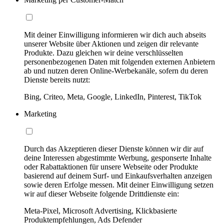
Mit deiner Einwilligung informieren wir dich auch abseits
unserer Website über Aktionen und zeigen dir relevante
Produkte. Dazu gleichen wir deine verschlüsselten
personenbezogenen Daten mit folgenden externen Anbietern
ab und nutzen deren Online-Werbekanäle, sofern du deren
Dienste bereits nutzt:
Bing, Criteo, Meta, Google, LinkedIn, Pinterest, TikTok
Marketing
Durch das Akzeptieren dieser Dienste können wir dir auf
deine Interessen abgestimmte Werbung, gesponserte Inhalte
oder Rabattaktionen für unsere Webseite oder Produkte
basierend auf deinem Surf- und Einkaufsverhalten anzeigen
sowie deren Erfolge messen. Mit deiner Einwilligung setzen
wir auf dieser Webseite folgende Drittdienste ein:
Meta-Pixel, Microsoft Advertising, Klickbasierte
Produktempfehlungen, Ads Defender