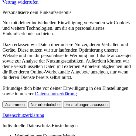
Vertrag widerrufen
Personalisiere dein Einkaufserlebnis
Nur mit deiner individuellen Einwilligung verwenden wir Cookies
und weitere Technologien, um dir ein personalisiertes
Einkaufserlebnis zu bieten.
Dazu erfassen wir Daten über unsere Nutzer, deren Verhalten und
Geräte. Diese nutzen wir zur laufenden Optimierung unserer
Website und um dir personalisierte Werbung und Inhalte anzuzeigen
sowie zur Analyse der Nutzungsstatistiken. Außerdem können wir
deine verschlüsselten Daten mit externen Anbietern abgleichen und
dir über deren Online-Werbekanäle Angebote anzeigen, nur wenn
du deren Dienste bereits selbst nutzt.
Erkundige dich bitte vor deiner Einwilligung in den Einstellungen
sowie in unserer
Datenschutzerklärung
.
Zustimmen
Nur erforderliche
Einstellungen anpassen
Datenschutzerklärung
Individuelle Datenschutz-Einstellungen
Marketing per Customer-Match