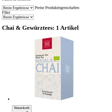
Preise
Produkteigenschaften
Filter
Chai & Gewürztees: 1 Artikel
Warenkorb