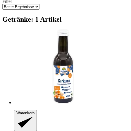
Filter
Getränke: 1 Artikel
Warenkorb