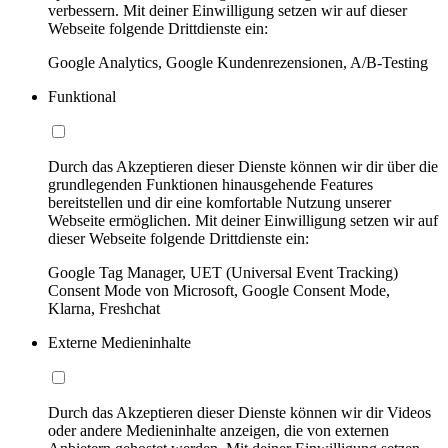
verbessern. Mit deiner Einwilligung setzen wir auf dieser
Webseite folgende Drittdienste ein:
Google Analytics, Google Kundenrezensionen, A/B-Testing
Funktional
Durch das Akzeptieren dieser Dienste können wir dir über die
grundlegenden Funktionen hinausgehende Features
bereitstellen und dir eine komfortable Nutzung unserer
Webseite ermöglichen. Mit deiner Einwilligung setzen wir auf
dieser Webseite folgende Drittdienste ein:
Google Tag Manager, UET (Universal Event Tracking)
Consent Mode von Microsoft, Google Consent Mode,
Klarna, Freshchat
Externe Medieninhalte
Durch das Akzeptieren dieser Dienste können wir dir Videos
oder andere Medieninhalte anzeigen, die von externen