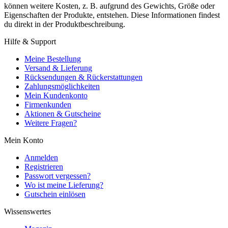
können weitere Kosten, z. B. aufgrund des Gewichts, Größe oder
Eigenschaften der Produkte, entstehen. Diese Informationen findest
du direkt in der Produktbeschreibung.
Hilfe & Support
Meine Bestellung
Versand & Lieferung
Rücksendungen & Rückerstattungen
Zahlungsmöglichkeiten
Mein Kundenkonto
Firmenkunden
Aktionen & Gutscheine
Weitere Fragen?
Mein Konto
Anmelden
Registrieren
Passwort vergessen?
Wo ist meine Lieferung?
Gutschein einlösen
Wissenswertes