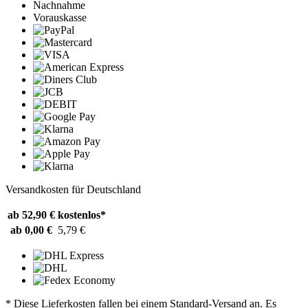
Nachnahme
Vorauskasse
Versandkosten für Deutschland
ab 52,90 €
kostenlos*
ab 0,00 €
5,79 €
* Diese Lieferkosten fallen bei einem Standard-Versand an. Es