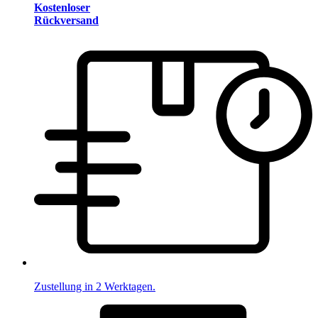
Kostenloser
Rückversand
Zustellung in 2 Werktagen.