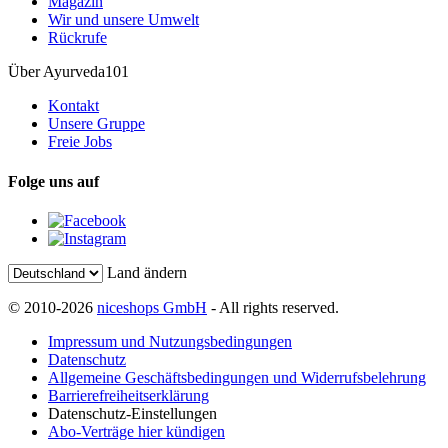
Magazin
Wir und unsere Umwelt
Rückrufe
Über Ayurveda101
Kontakt
Unsere Gruppe
Freie Jobs
Folge uns auf
Land ändern
© 2010-2026
niceshops GmbH
- All rights reserved.
Impressum und Nutzungsbedingungen
Datenschutz
Allgemeine Geschäftsbedingungen und Widerrufsbelehrung
Barrierefreiheitserklärung
Datenschutz-Einstellungen
Abo-Verträge hier kündigen