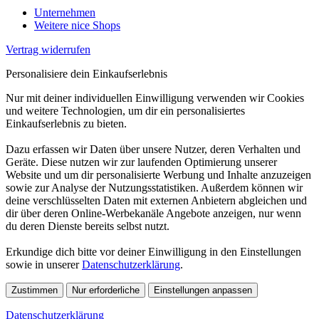
Unternehmen
Weitere nice Shops
Vertrag widerrufen
Personalisiere dein Einkaufserlebnis
Nur mit deiner individuellen Einwilligung verwenden wir Cookies
und weitere Technologien, um dir ein personalisiertes
Einkaufserlebnis zu bieten.
Dazu erfassen wir Daten über unsere Nutzer, deren Verhalten und
Geräte. Diese nutzen wir zur laufenden Optimierung unserer
Website und um dir personalisierte Werbung und Inhalte anzuzeigen
sowie zur Analyse der Nutzungsstatistiken. Außerdem können wir
deine verschlüsselten Daten mit externen Anbietern abgleichen und
dir über deren Online-Werbekanäle Angebote anzeigen, nur wenn
du deren Dienste bereits selbst nutzt.
Erkundige dich bitte vor deiner Einwilligung in den Einstellungen
sowie in unserer
Datenschutzerklärung
.
Zustimmen
Nur erforderliche
Einstellungen anpassen
Datenschutzerklärung