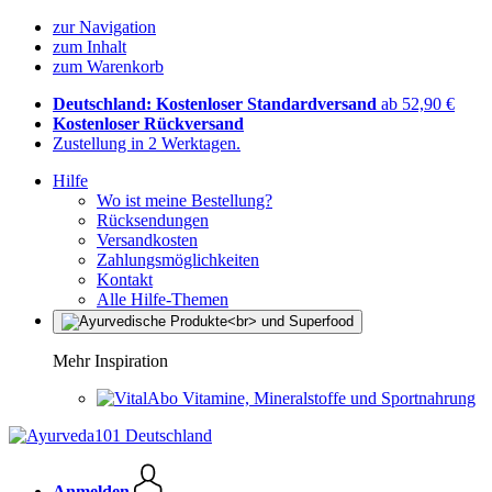
zur Navigation
zum Inhalt
zum Warenkorb
Deutschland: Kostenloser Standardversand
ab 52,90 €
Kostenloser Rückversand
Zustellung in 2 Werktagen.
Hilfe
Wo ist meine Bestellung?
Rücksendungen
Versandkosten
Zahlungsmöglichkeiten
Kontakt
Alle Hilfe-Themen
Mehr Inspiration
Vitamine, Mineralstoffe und Sportnahrung
Anmelden