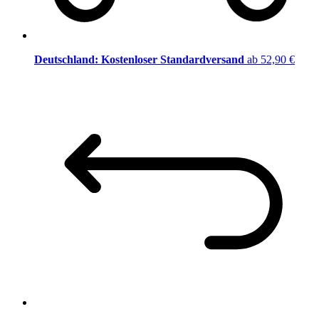
Deutschland: Kostenloser Standardversand
ab 52,90 €