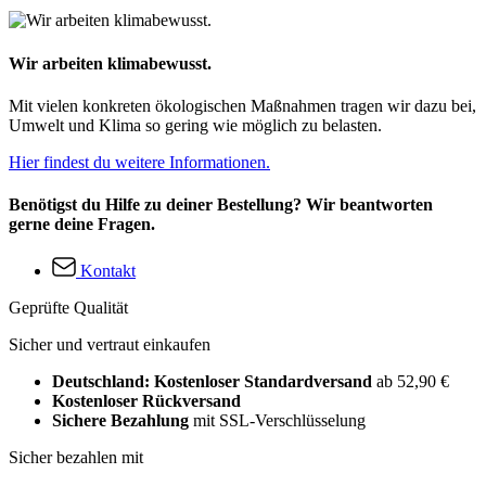
Wir arbeiten klimabewusst.
Mit vielen konkreten ökologischen Maßnahmen tragen wir dazu bei,
Umwelt und Klima so gering wie möglich zu belasten.
Hier findest du weitere Informationen.
Benötigst du Hilfe zu deiner Bestellung? Wir beantworten
gerne deine Fragen.
Kontakt
Geprüfte Qualität
Sicher und vertraut einkaufen
Deutschland: Kostenloser Standardversand
ab 52,90 €
Kostenloser Rückversand
Sichere Bezahlung
mit SSL-Verschlüsselung
Sicher bezahlen mit