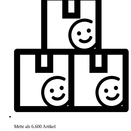
Mehr als 6.600 Artikel