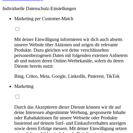
Individuelle Datenschutz-Einstellungen
Marketing per Customer-Match
Mit deiner Einwilligung informieren wir dich auch abseits
unserer Website über Aktionen und zeigen dir relevante
Produkte. Dazu gleichen wir deine verschlüsselten
personenbezogenen Daten mit folgenden externen Anbietern
ab und nutzen deren Online-Werbekanäle, sofern du deren
Dienste bereits nutzt:
Bing, Criteo, Meta, Google, LinkedIn, Pinterest, TikTok
Marketing
Durch das Akzeptieren dieser Dienste können wir dir auf
deine Interessen abgestimmte Werbung, gesponserte Inhalte
oder Rabattaktionen für unsere Webseite oder Produkte
basierend auf deinem Surf- und Einkaufsverhalten anzeigen
sowie deren Erfolge messen. Mit deiner Einwilligung setzen