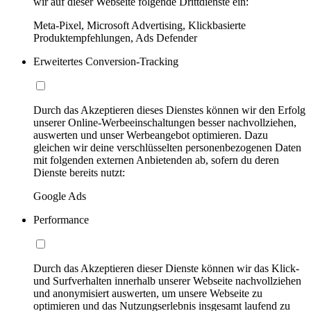
wir auf dieser Webseite folgende Drittdienste ein:
Meta-Pixel, Microsoft Advertising, Klickbasierte
Produktempfehlungen, Ads Defender
Erweitertes Conversion-Tracking
Durch das Akzeptieren dieses Dienstes können wir den Erfolg
unserer Online-Werbeeinschaltungen besser nachvollziehen,
auswerten und unser Werbeangebot optimieren. Dazu
gleichen wir deine verschlüsselten personenbezogenen Daten
mit folgenden externen Anbietenden ab, sofern du deren
Dienste bereits nutzt:
Google Ads
Performance
Durch das Akzeptieren dieser Dienste können wir das Klick-
und Surfverhalten innerhalb unserer Webseite nachvollziehen
und anonymisiert auswerten, um unsere Webseite zu
optimieren und das Nutzungserlebnis insgesamt laufend zu