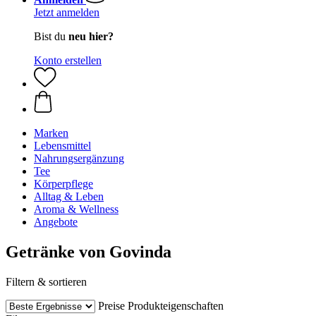
Jetzt anmelden
Bist du
neu hier?
Konto erstellen
Marken
Lebensmittel
Nahrungsergänzung
Tee
Körperpflege
Alltag & Leben
Aroma & Wellness
Angebote
Getränke von Govinda
Filtern & sortieren
Preise
Produkteigenschaften